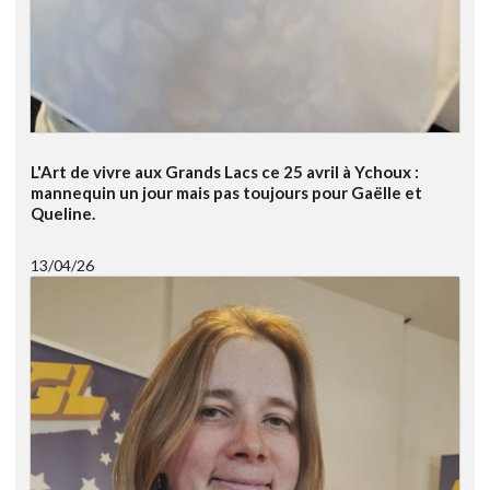
L'Art de vivre aux Grands Lacs ce 25 avril à Ychoux :
mannequin un jour mais pas toujours pour Gaëlle et
Queline.
13/04/26