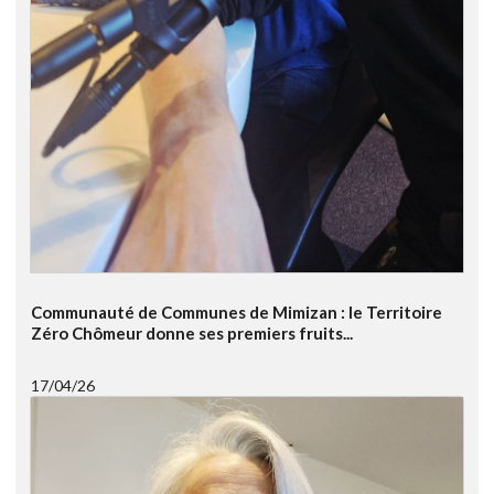
Communauté de Communes de Mimizan : le Territoire
Zéro Chômeur donne ses premiers fruits...
17/04/26