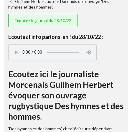
Guilhem Herbert auteur Dacquois de l'ouvrage 'Des
hymnes et des hommes'.
Ecoutez
le journal du 28/10/22
Ecoutez l'info parlons-en ! du 28/10/22 :
Ecoutez ici le journaliste
Morcenais Guilhem Herbert
évoquer son ouvrage
rugbystique Des hymnes et des
hommes.
‘Des hymnes et des hommes’, chez l’éditeur indépendant