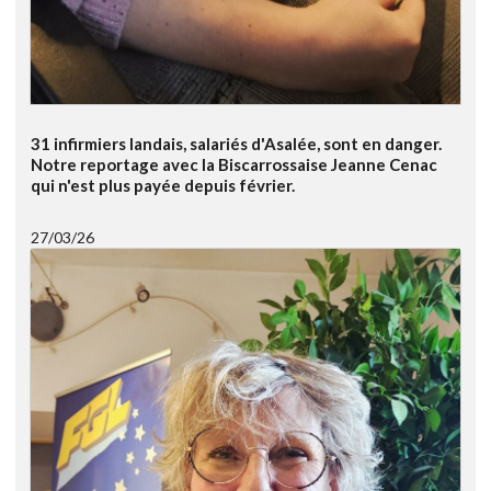
31 infirmiers landais, salariés d'Asalée, sont en danger.
Notre reportage avec la Biscarrossaise Jeanne Cenac
qui n'est plus payée depuis février.
27/03/26