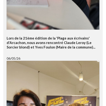
Lors de la 21ème édition de la 'Plage aux écrivains'
d'Arcachon, nous avons rencontré Claude Leroy (Le
Sorcier blond) et Yves Foulon (Maire de la commune)...
06/05/26