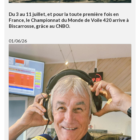
Du 3 au 11 juillet, et pour la toute première fois en
France, le Championnat du Monde de Voile 420 arrive à
Biscarrosse, grâce au CNBO.
01/06/26