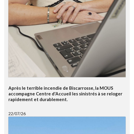
Après le terrible incendie de Biscarrosse, la MOUS
accompagne Centre d'Accueil les sinistrés à se reloger
rapidement et durablement.
22/07/26