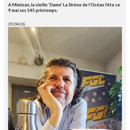
A Mimizan, la vieille 'Dame' La Sirène de l'Océan fête ce
9 mai ses 145 printemps.
29/04/26