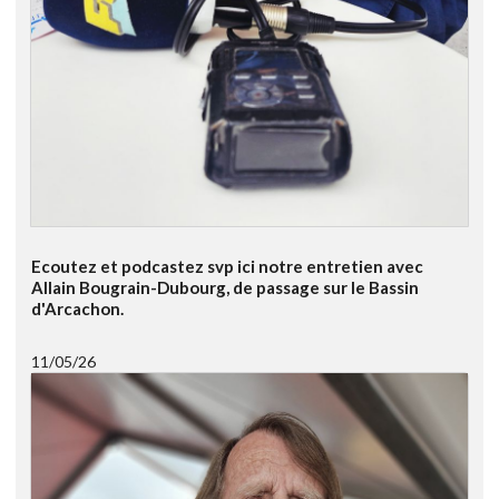
Ecoutez et podcastez svp ici notre entretien avec
Allain Bougrain-Dubourg, de passage sur le Bassin
d'Arcachon.
11/05/26