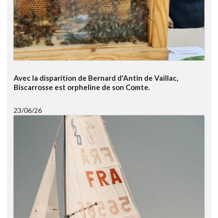
Avec la disparition de Bernard d'Antin de Vaillac,
Biscarrosse est orpheline de son Comte.
23/06/26