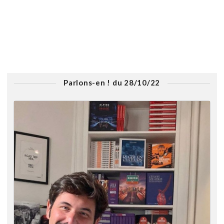
Parlons-en ! du 28/10/22