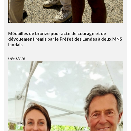
Médailles de bronze pour acte de courage et de
dévouement remis par le Préfet des Landes à deux MNS
landais.
09/07/26