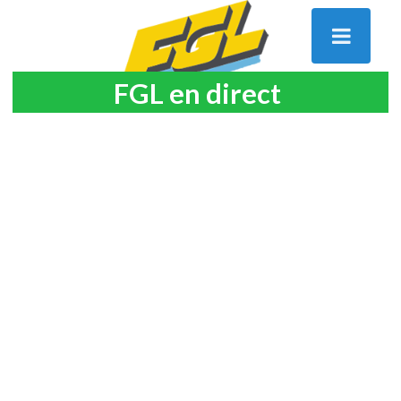
FGL en direct