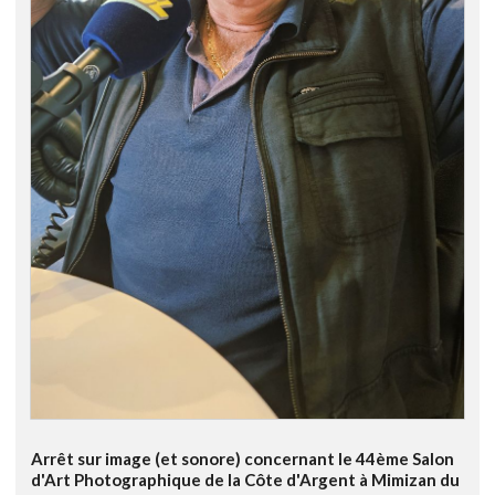
Arrêt sur image (et sonore) concernant le 44ème Salon
d'Art Photographique de la Côte d'Argent à Mimizan du