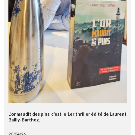
L'or maudit des pins, c'est le 1er thriller édité de Laurent
Bailly-Barthez.
20/04/26