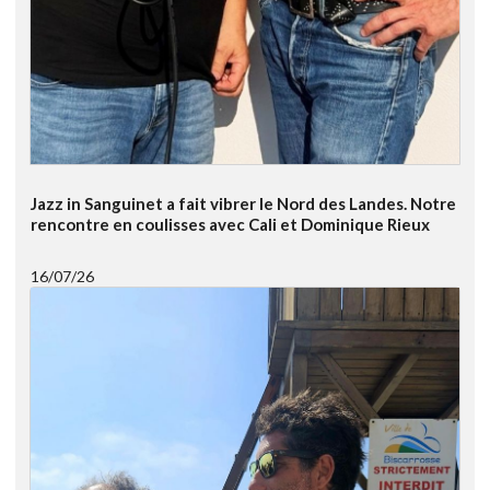
Jazz in Sanguinet a fait vibrer le Nord des Landes. Notre
rencontre en coulisses avec Cali et Dominique Rieux
16/07/26