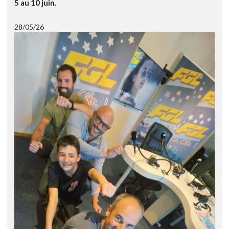
5 au 10 juin.
28/05/26