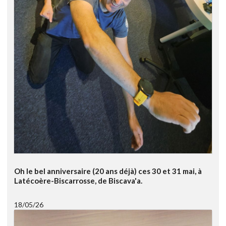
Oh le bel anniversaire (20 ans déjà) ces 30 et 31 mai, à
Latécoère-Biscarrosse, de Biscava'a.
18/05/26