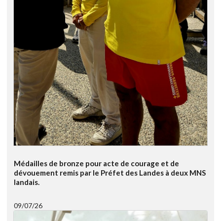
Médailles de bronze pour acte de courage et de
dévouement remis par le Préfet des Landes à deux MNS
landais.
09/07/26