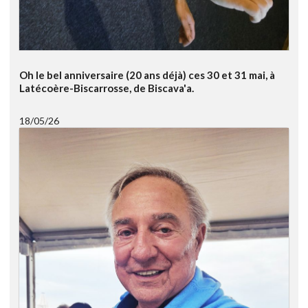
Oh le bel anniversaire (20 ans déjà) ces 30 et 31 mai, à
Latécoère-Biscarrosse, de Biscava'a.
18/05/26