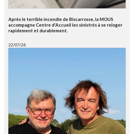
Après le terrible incendie de Biscarrosse, la MOUS
accompagne Centre d'Accueil les sinistrés à se reloger
rapidement et durablement.
22/07/26