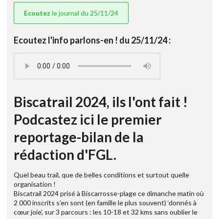
Ecoutez
le journal du 25/11/24
Ecoutez l'info parlons-en ! du 25/11/24 :
Biscatrail 2024, ils l'ont fait !
Podcastez ici le premier
reportage-bilan de la
rédaction d'FGL.
Quel beau trail, que de belles conditions et surtout quelle
organisation !
Biscatrail 2024 prisé à Biscarrosse-plage ce dimanche matin où
2 000 inscrits s’en sont (en famille le plus souvent) ‘donnés à
cœur joie’, sur 3 parcours : les 10-18 et 32 kms sans oublier le