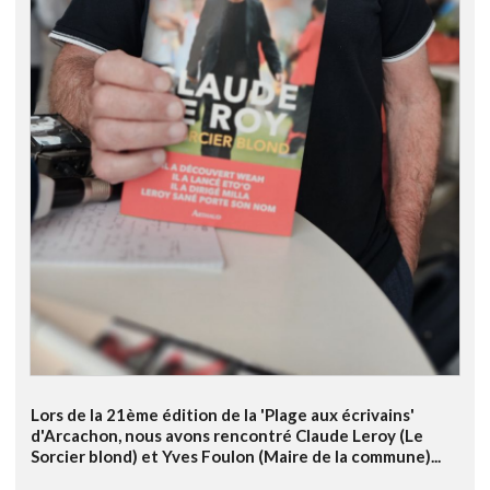
Lors de la 21ème édition de la 'Plage aux écrivains'
d'Arcachon, nous avons rencontré Claude Leroy (Le
Sorcier blond) et Yves Foulon (Maire de la commune)...