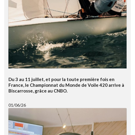
Du 3 au 11 juillet, et pour la toute première fois en
France, le Championnat du Monde de Voile 420 arrive à
Biscarrosse, grâce au CNBO.
01/06/26