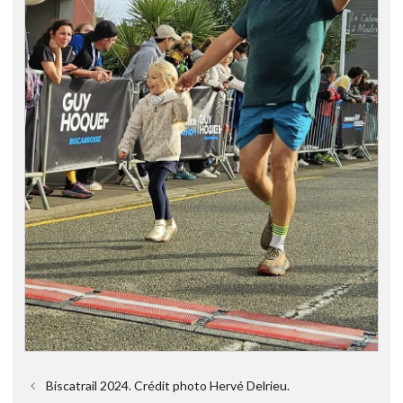
Biscatrail 2024. Crédit photo Hervé Delrieu.