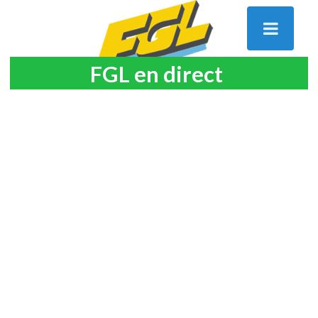
FGL en direct