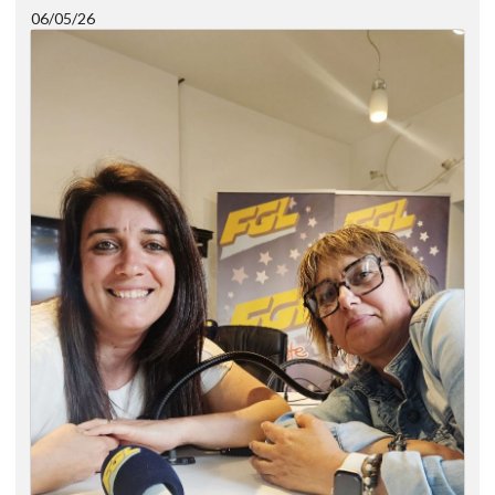
06/05/26