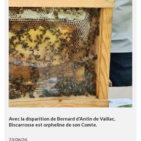
Avec la disparition de Bernard d'Antin de Vaillac,
Biscarrosse est orpheline de son Comte.
23/06/26