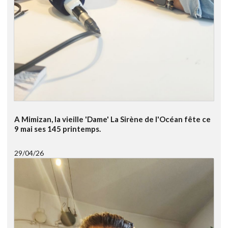
A Mimizan, la vieille 'Dame' La Sirène de l'Océan fête ce
9 mai ses 145 printemps.
29/04/26