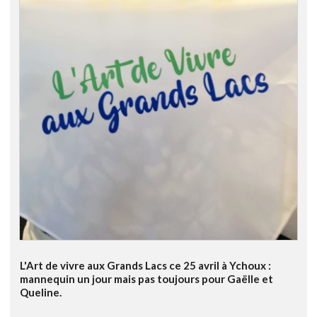
L'Art de vivre aux Grands Lacs ce 25 avril à Ychoux :
mannequin un jour mais pas toujours pour Gaëlle et
Queline.