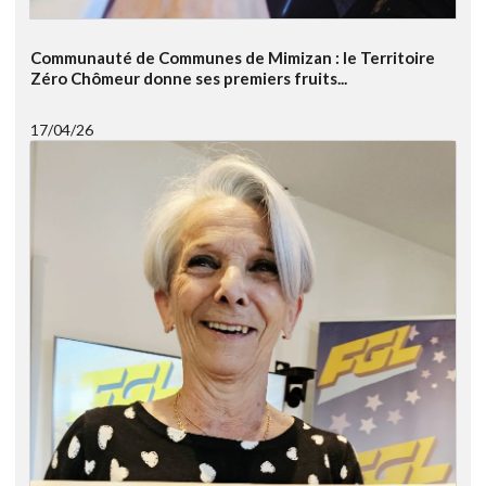
Communauté de Communes de Mimizan : le Territoire
Zéro Chômeur donne ses premiers fruits...
17/04/26