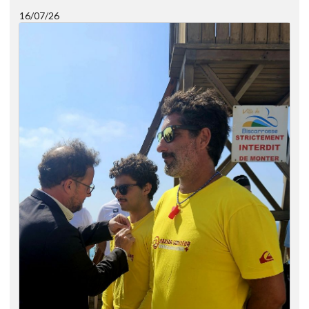
16/07/26