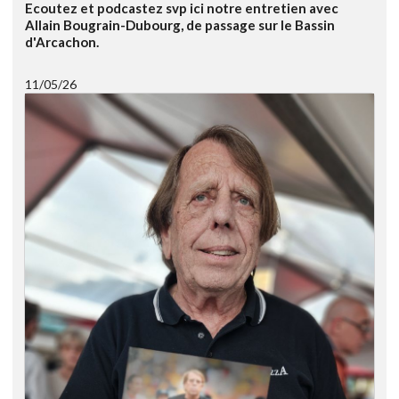
Ecoutez et podcastez svp ici notre entretien avec
Allain Bougrain-Dubourg, de passage sur le Bassin
d'Arcachon.
11/05/26