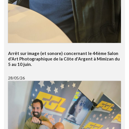
Arrêt sur image (et sonore) concernant le 44ème Salon
d'Art Photographique de la Côte d'Argent à Mimizan du
5 au 10 juin.
28/05/26