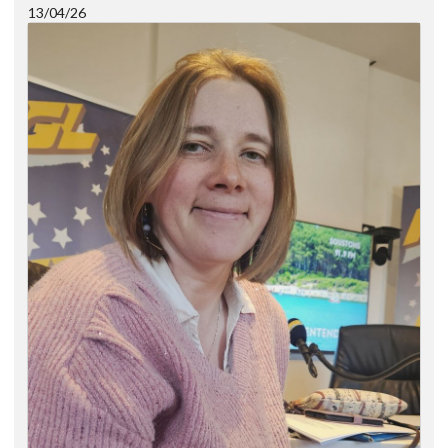
13/04/26