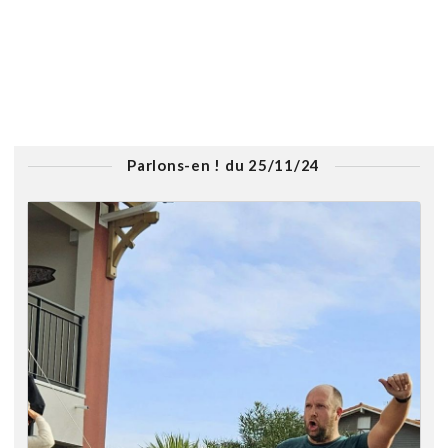
Parlons-en ! du 25/11/24