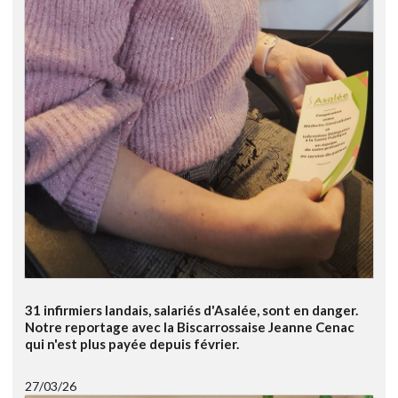
31 infirmiers landais, salariés d'Asalée, sont en danger.
Notre reportage avec la Biscarrossaise Jeanne Cenac
qui n'est plus payée depuis février.
27/03/26