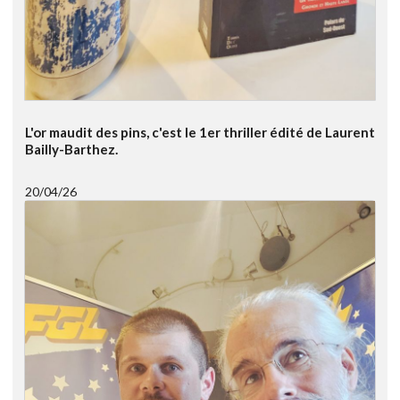
L'or maudit des pins, c'est le 1er thriller édité de Laurent
Bailly-Barthez.
20/04/26