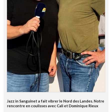
Jazz in Sanguinet a fait vibrer le Nord des Landes. Notre
rencontre en coulisses avec Cali et Dominique Rieux