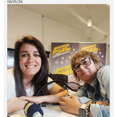
06/05/26