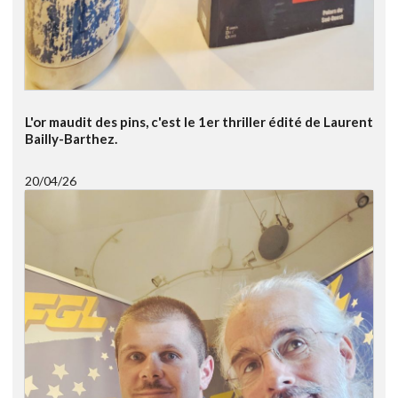
L'or maudit des pins, c'est le 1er thriller édité de Laurent
Bailly-Barthez.
20/04/26