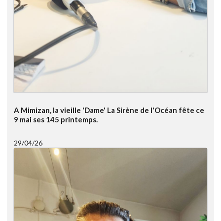
A Mimizan, la vieille 'Dame' La Sirène de l'Océan fête ce
9 mai ses 145 printemps.
29/04/26