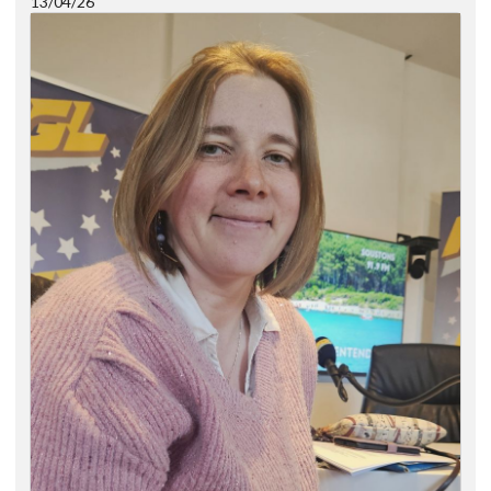
13/04/26