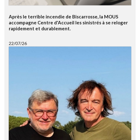
Après le terrible incendie de Biscarrosse, la MOUS
accompagne Centre d'Accueil les sinistrés à se reloger
rapidement et durablement.
22/07/26