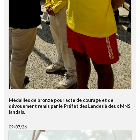
Médailles de bronze pour acte de courage et de
dévouement remis par le Préfet des Landes à deux MNS
landais.
09/07/26