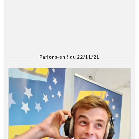
Parlons-en ! du 22/11/21