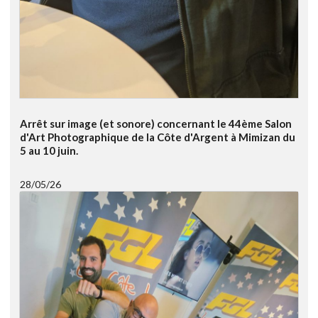
Arrêt sur image (et sonore) concernant le 44ème Salon
d'Art Photographique de la Côte d'Argent à Mimizan du
5 au 10 juin.
28/05/26