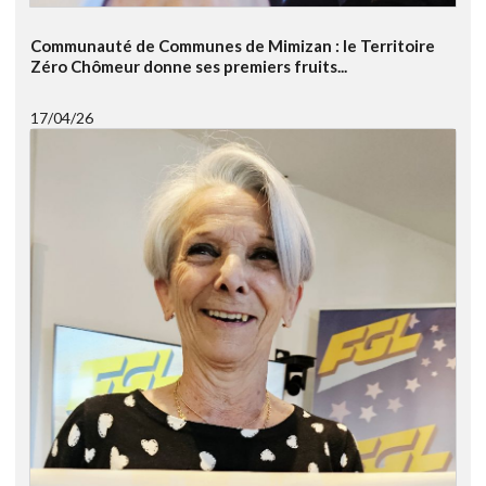
Communauté de Communes de Mimizan : le Territoire
Zéro Chômeur donne ses premiers fruits...
17/04/26