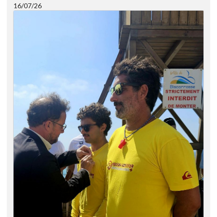
16/07/26