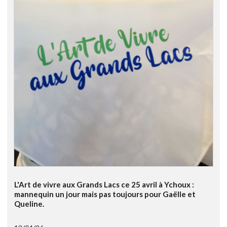
L'Art de vivre aux Grands Lacs ce 25 avril à Ychoux :
mannequin un jour mais pas toujours pour Gaëlle et
Queline.