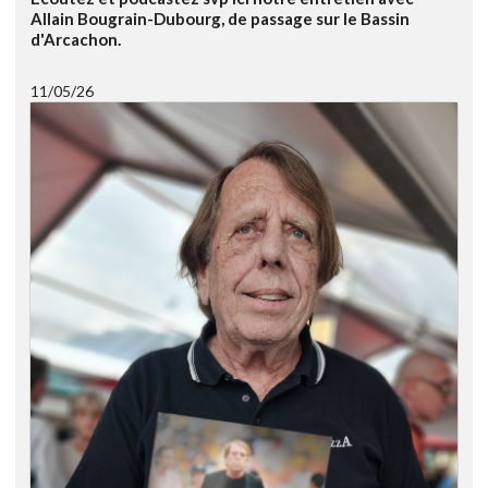
Allain Bougrain-Dubourg, de passage sur le Bassin
d'Arcachon.
11/05/26