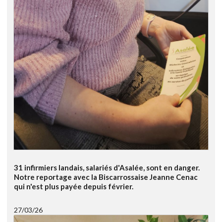
31 infirmiers landais, salariés d'Asalée, sont en danger.
Notre reportage avec la Biscarrossaise Jeanne Cenac
qui n'est plus payée depuis février.
27/03/26