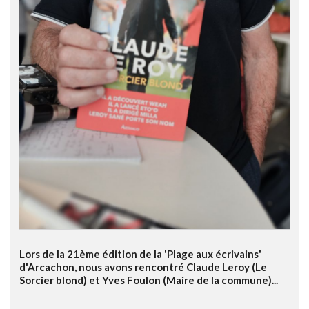
Lors de la 21ème édition de la 'Plage aux écrivains'
d'Arcachon, nous avons rencontré Claude Leroy (Le
Sorcier blond) et Yves Foulon (Maire de la commune)...