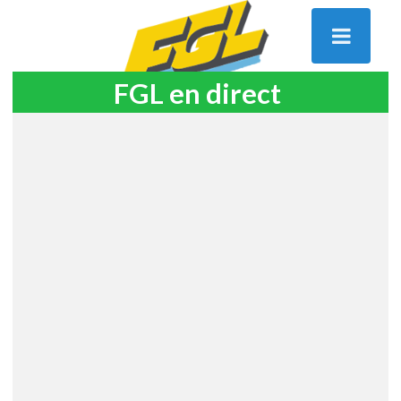
FGL en direct