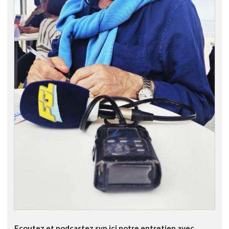
Ecoutez et podcastez svp ici notre entretien avec