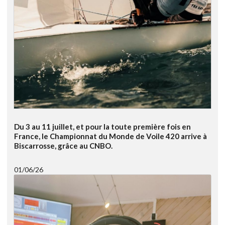
Du 3 au 11 juillet, et pour la toute première fois en
France, le Championnat du Monde de Voile 420 arrive à
Biscarrosse, grâce au CNBO.
01/06/26