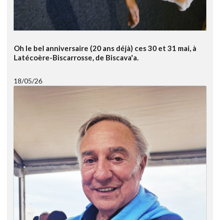
Oh le bel anniversaire (20 ans déjà) ces 30 et 31 mai, à
Latécoère-Biscarrosse, de Biscava'a.
18/05/26