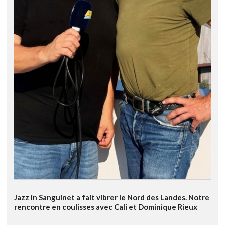
Jazz in Sanguinet a fait vibrer le Nord des Landes. Notre
rencontre en coulisses avec Cali et Dominique Rieux