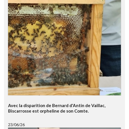
Avec la disparition de Bernard d'Antin de Vaillac,
Biscarrosse est orpheline de son Comte.
23/06/26