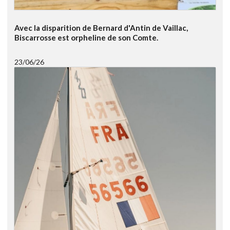
Avec la disparition de Bernard d'Antin de Vaillac,
Biscarrosse est orpheline de son Comte.
23/06/26