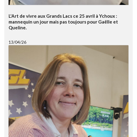
L'Art de vivre aux Grands Lacs ce 25 avril à Ychoux :
mannequin un jour mais pas toujours pour Gaëlle et
Queline.
13/04/26