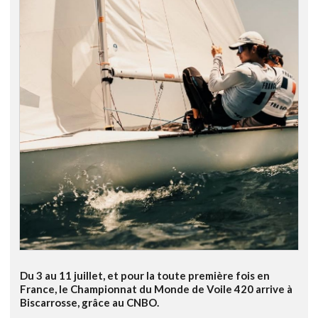
Du 3 au 11 juillet, et pour la toute première fois en
France, le Championnat du Monde de Voile 420 arrive à
Biscarrosse, grâce au CNBO.