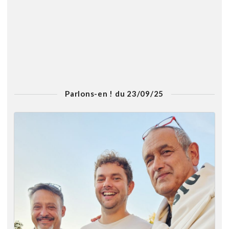
Parlons-en ! du 23/09/25