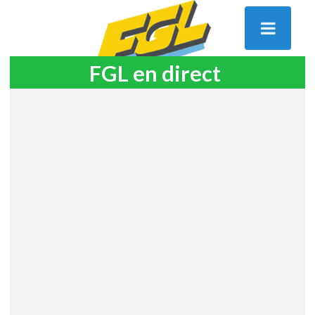
FGL en direct