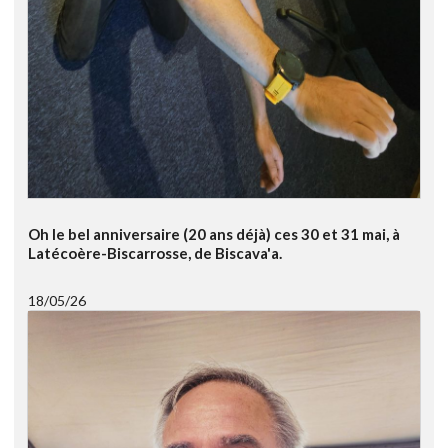
Oh le bel anniversaire (20 ans déjà) ces 30 et 31 mai, à
Latécoère-Biscarrosse, de Biscava'a.
18/05/26