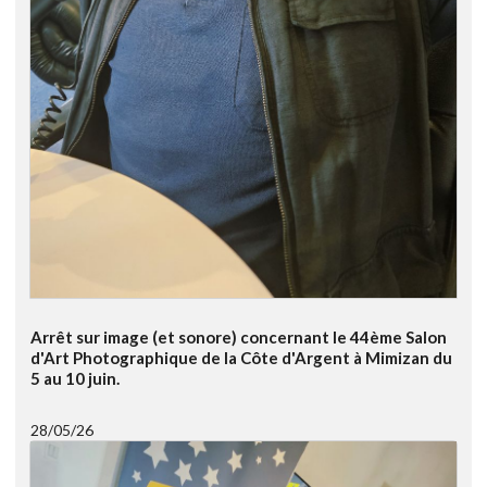
Arrêt sur image (et sonore) concernant le 44ème Salon
d'Art Photographique de la Côte d'Argent à Mimizan du
5 au 10 juin.
28/05/26