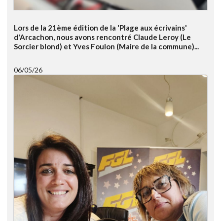
Lors de la 21ème édition de la 'Plage aux écrivains'
d'Arcachon, nous avons rencontré Claude Leroy (Le
Sorcier blond) et Yves Foulon (Maire de la commune)...
06/05/26