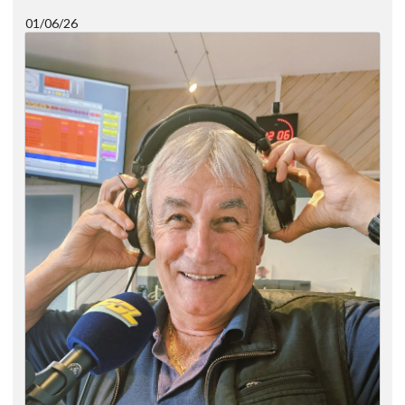
01/06/26