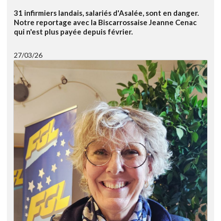
31 infirmiers landais, salariés d'Asalée, sont en danger.
Notre reportage avec la Biscarrossaise Jeanne Cenac
qui n'est plus payée depuis février.
27/03/26