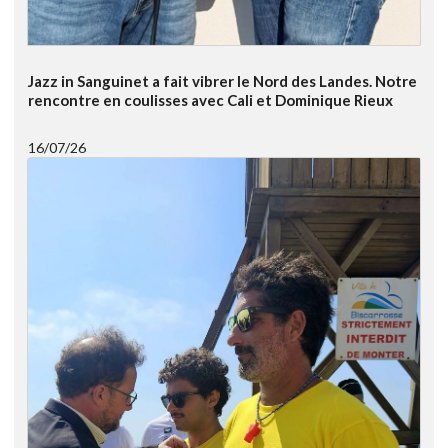
Jazz in Sanguinet a fait vibrer le Nord des Landes. Notre
rencontre en coulisses avec Cali et Dominique Rieux
16/07/26