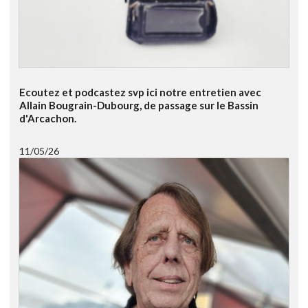
Ecoutez et podcastez svp ici notre entretien avec
Allain Bougrain-Dubourg, de passage sur le Bassin
d'Arcachon.
11/05/26