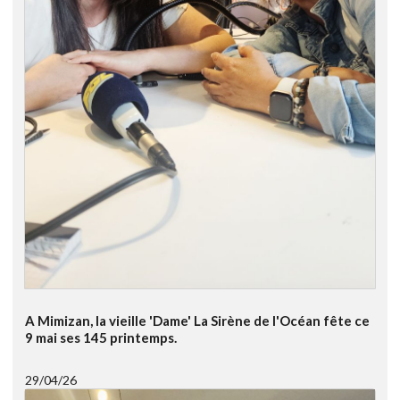
A Mimizan, la vieille 'Dame' La Sirène de l'Océan fête ce
9 mai ses 145 printemps.
29/04/26