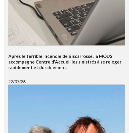
Après le terrible incendie de Biscarrosse, la MOUS
accompagne Centre d'Accueil les sinistrés à se reloger
rapidement et durablement.
22/07/26