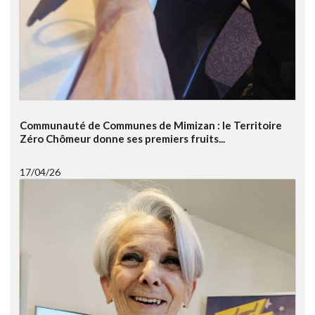
Communauté de Communes de Mimizan : le Territoire
Zéro Chômeur donne ses premiers fruits...
17/04/26