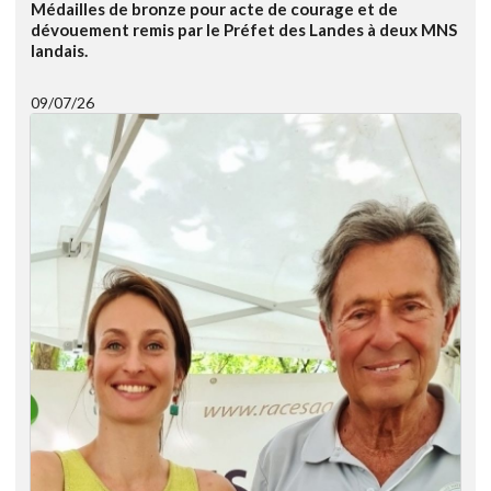
Médailles de bronze pour acte de courage et de
dévouement remis par le Préfet des Landes à deux MNS
landais.
09/07/26