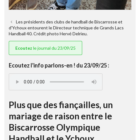
Les présidents des clubs de handball de Biscarrosse et
d'Ychoux entourent le Directeur technique de Grands Lacs
Handball 40. Crédit photo Hervé Delrieu.
Ecoutez
le journal du 23/09/25
Ecoutez l'info parlons-en ! du 23/09/25 :
Plus que des fiançailles, un
mariage de raison entre le
Biscarrosse Olympique
Handball et le Ychoux