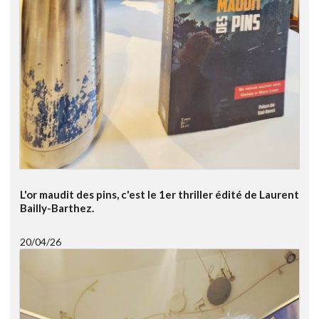
L'or maudit des pins, c'est le 1er thriller édité de Laurent
Bailly-Barthez.
20/04/26