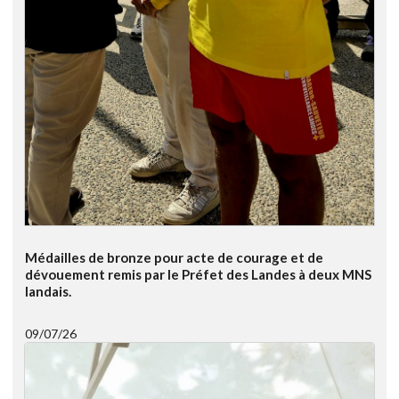
Médailles de bronze pour acte de courage et de
dévouement remis par le Préfet des Landes à deux MNS
landais.
09/07/26