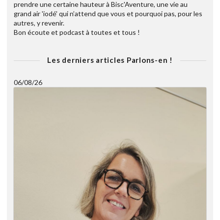
prendre une certaine hauteur à Bisc'Aventure, une vie au
grand air 'iodé' qui n’attend que vous et pourquoi pas, pour les
autres, y revenir.
Bon écoute et podcast à toutes et tous !
Les derniers articles Parlons-en !
06/08/26