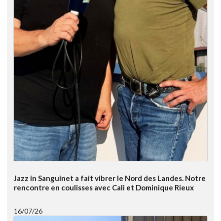
Jazz in Sanguinet a fait vibrer le Nord des Landes. Notre
rencontre en coulisses avec Cali et Dominique Rieux
16/07/26