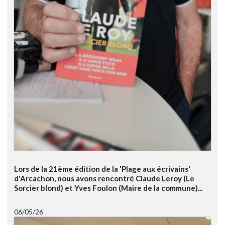
Lors de la 21ème édition de la 'Plage aux écrivains'
d'Arcachon, nous avons rencontré Claude Leroy (Le
Sorcier blond) et Yves Foulon (Maire de la commune)...
06/05/26