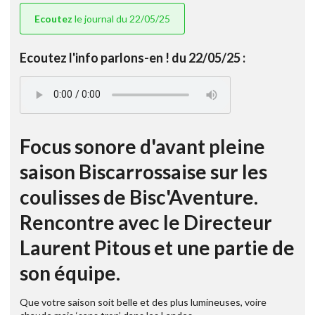
Ecoutez
le journal du 22/05/25
Ecoutez l'info parlons-en ! du 22/05/25 :
Focus sonore d'avant pleine
saison Biscarrossaise sur les
coulisses de Bisc'Aventure.
Rencontre avec le Directeur
Laurent Pitous et une partie de
son équipe.
Que votre saison soit belle et des plus lumineuses, voire