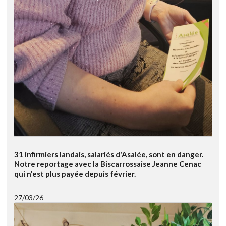
31 infirmiers landais, salariés d'Asalée, sont en danger.
Notre reportage avec la Biscarrossaise Jeanne Cenac
qui n'est plus payée depuis février.
27/03/26