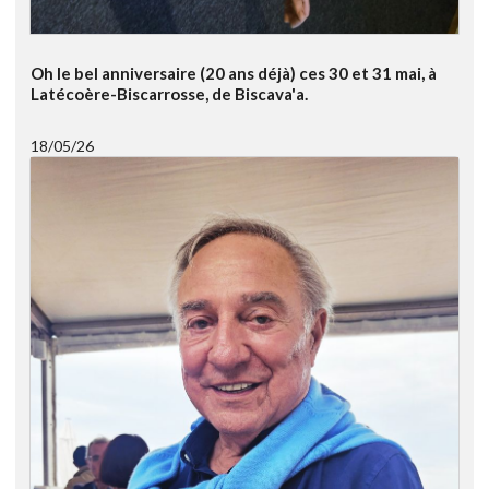
Oh le bel anniversaire (20 ans déjà) ces 30 et 31 mai, à
Latécoère-Biscarrosse, de Biscava'a.
18/05/26