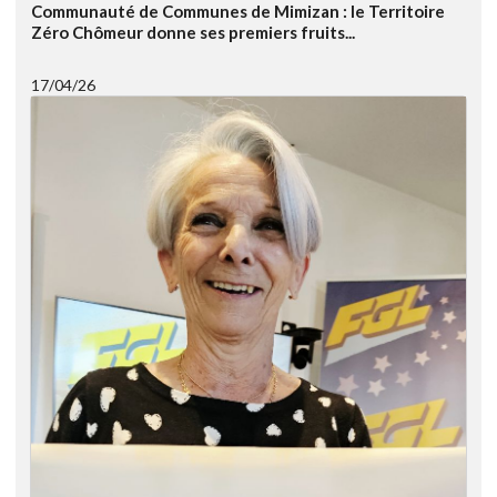
Communauté de Communes de Mimizan : le Territoire
Zéro Chômeur donne ses premiers fruits...
17/04/26