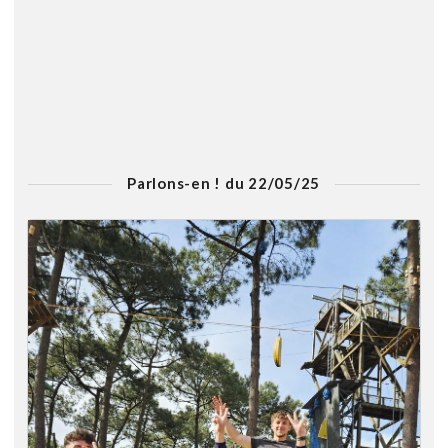
Parlons-en ! du 22/05/25