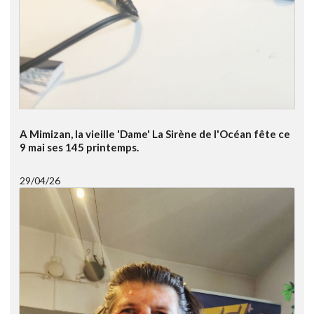
A Mimizan, la vieille 'Dame' La Sirène de l'Océan fête ce
9 mai ses 145 printemps.
29/04/26