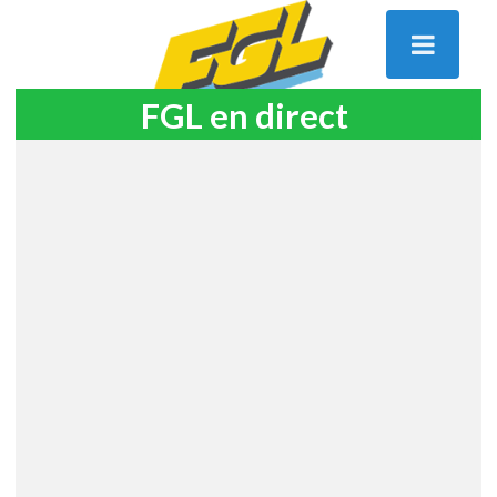
FGL en direct