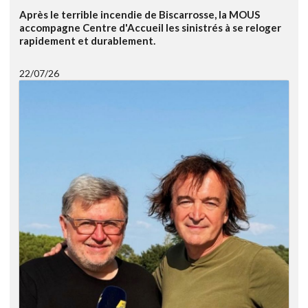
Après le terrible incendie de Biscarrosse, la MOUS
accompagne Centre d'Accueil les sinistrés à se reloger
rapidement et durablement.
22/07/26