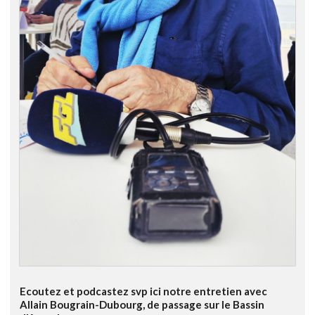
Ecoutez et podcastez svp ici notre entretien avec
Allain Bougrain-Dubourg, de passage sur le Bassin