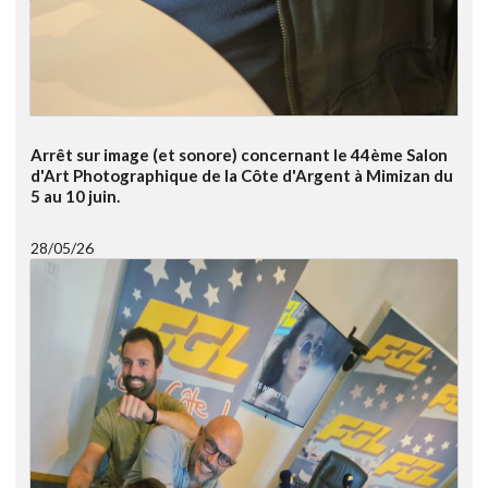
Arrêt sur image (et sonore) concernant le 44ème Salon
d'Art Photographique de la Côte d'Argent à Mimizan du
5 au 10 juin.
28/05/26