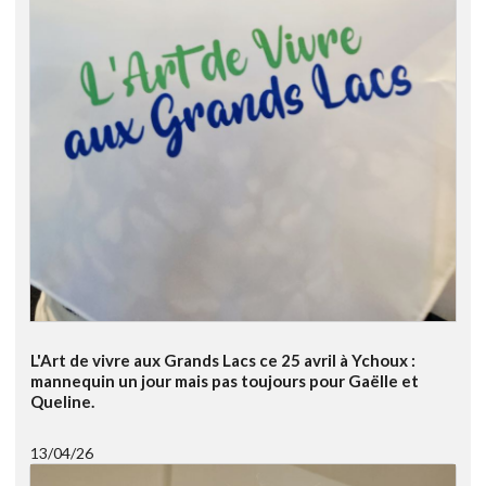
L'Art de vivre aux Grands Lacs ce 25 avril à Ychoux :
mannequin un jour mais pas toujours pour Gaëlle et
Queline.
13/04/26