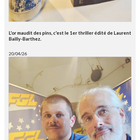
L'or maudit des pins, c'est le 1er thriller édité de Laurent
Bailly-Barthez.
20/04/26