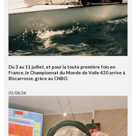
Du 3 au 11 juillet, et pour la toute première fois en
France, le Championnat du Monde de Voile 420 arrive à
Biscarrosse, grâce au CNBO.
01/06/26