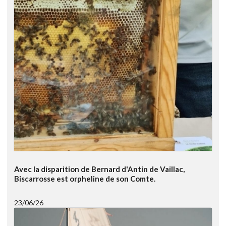
Avec la disparition de Bernard d'Antin de Vaillac,
Biscarrosse est orpheline de son Comte.
23/06/26