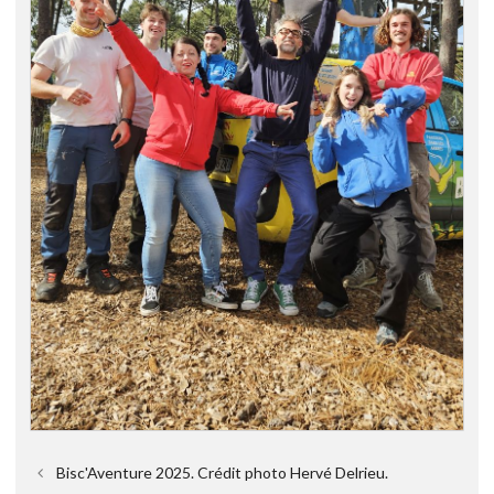
Bisc'Aventure 2025. Crédit photo Hervé Delrieu.