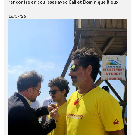
rencontre en coulisses avec Cali et Dominique Rieux
16/07/26