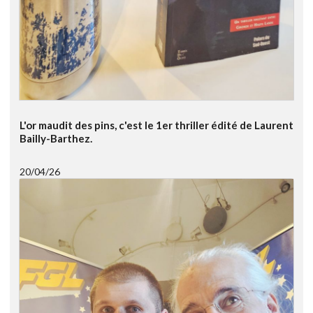
L'or maudit des pins, c'est le 1er thriller édité de Laurent
Bailly-Barthez.
20/04/26