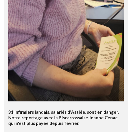
31 infirmiers landais, salariés d'Asalée, sont en danger.
Notre reportage avec la Biscarrossaise Jeanne Cenac
qui n'est plus payée depuis février.