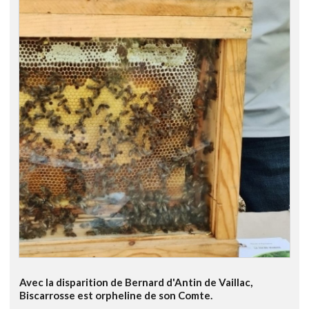
Avec la disparition de Bernard d'Antin de Vaillac,
Biscarrosse est orpheline de son Comte.