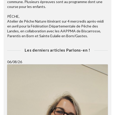
commune. Plusieurs épreuves sont au programme dont une
course pour les enfants.
PÊCHE,
Atelier de Pêche Nature itinérant sur 4 mercredis après-midi
en avril pour la Fédération Départementale de Pêche des
Landes, en collaboration avec les AAPPMA de Biscarrosse,
Parentis en Born et Sainte Eulalie en Born/Gastes.
Les derniers articles Parlons-en !
06/08/26