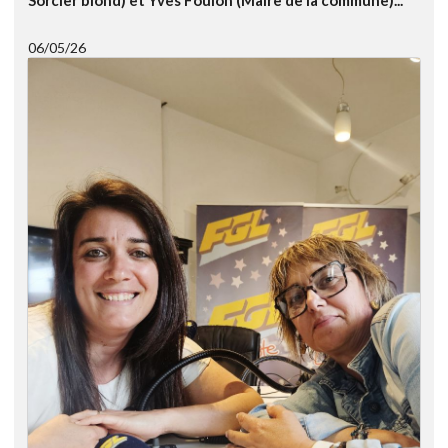
06/05/26