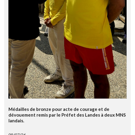
Médailles de bronze pour acte de courage et de
dévouement remis par le Préfet des Landes à deux MNS
landais.
09/07/26