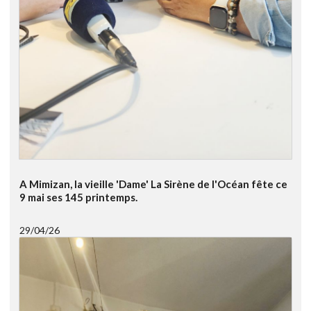
A Mimizan, la vieille 'Dame' La Sirène de l'Océan fête ce
9 mai ses 145 printemps.
29/04/26