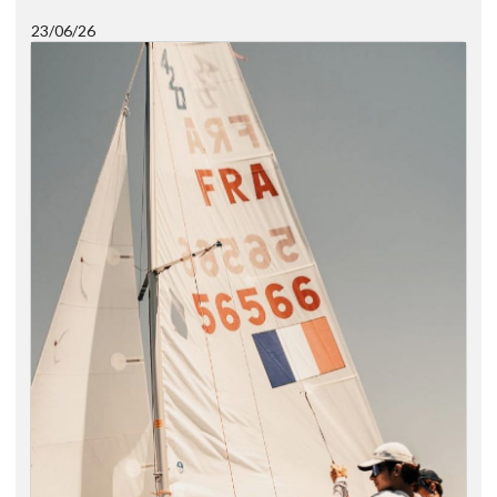
23/06/26