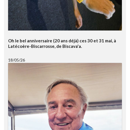
Oh le bel anniversaire (20 ans déjà) ces 30 et 31 mai, à
Latécoère-Biscarrosse, de Biscava'a.
18/05/26