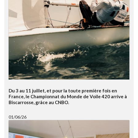
Du 3 au 11 juillet, et pour la toute première fois en
France, le Championnat du Monde de Voile 420 arrive à
Biscarrosse, grâce au CNBO.
01/06/26