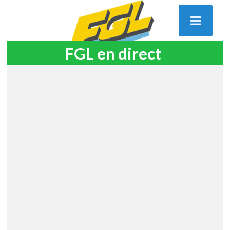
FGL en direct