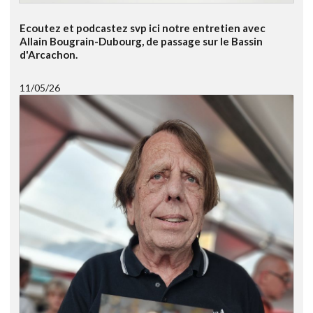
Ecoutez et podcastez svp ici notre entretien avec
Allain Bougrain-Dubourg, de passage sur le Bassin
d'Arcachon.
11/05/26