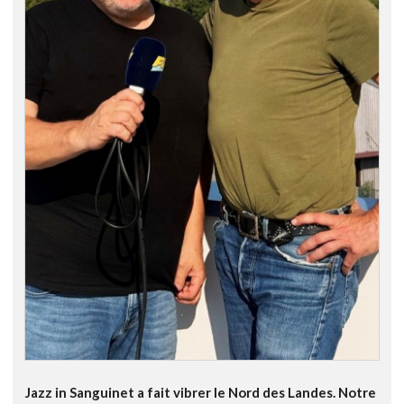
Jazz in Sanguinet a fait vibrer le Nord des Landes. Notre