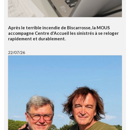
Après le terrible incendie de Biscarrosse, la MOUS
accompagne Centre d'Accueil les sinistrés à se reloger
rapidement et durablement.
22/07/26