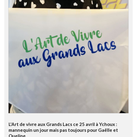
L'Art de vivre aux Grands Lacs ce 25 avril à Ychoux :
mannequin un jour mais pas toujours pour Gaëlle et
Queline.