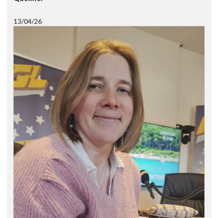
13/04/26