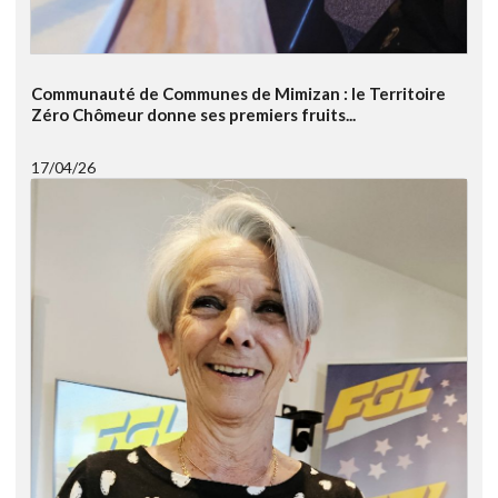
Communauté de Communes de Mimizan : le Territoire
Zéro Chômeur donne ses premiers fruits...
17/04/26