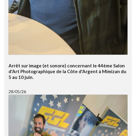
Arrêt sur image (et sonore) concernant le 44ème Salon
d'Art Photographique de la Côte d'Argent à Mimizan du
5 au 10 juin.
28/05/26