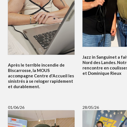
Jazz in Sanguinet a fait
Nord des Landes. Notr
Après le terrible incendie de
rencontre en coulisses
Biscarrosse, la MOUS
et Dominique Rieux
accompagne Centre d'Accueil les
sinistrés à se reloger rapidement
et durablement.
01/06/26
28/05/26