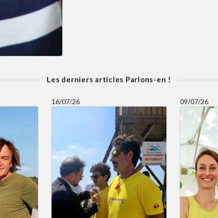
Les derniers articles Parlons-en !
16/07/26
09/07/26