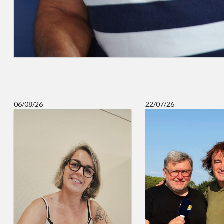
06/08/26
22/07/26