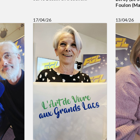
Foulon (Mai
17/04/26
13/04/26