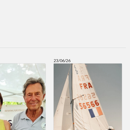
23/06/26