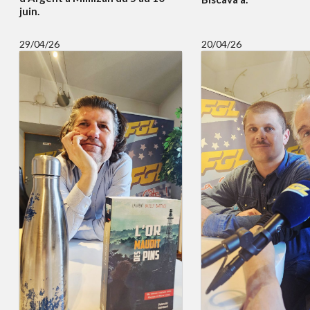
juin.
29/04/26
20/04/26