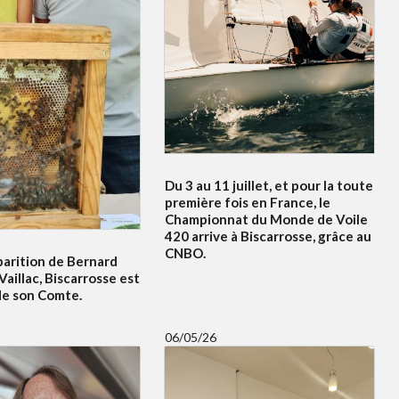
Du 3 au 11 juillet, et pour la toute
première fois en France, le
Championnat du Monde de Voile
420 arrive à Biscarrosse, grâce au
CNBO.
parition de Bernard
Vaillac, Biscarrosse est
de son Comte.
06/05/26