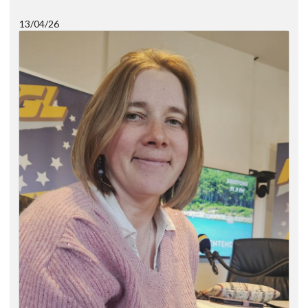
13/04/26