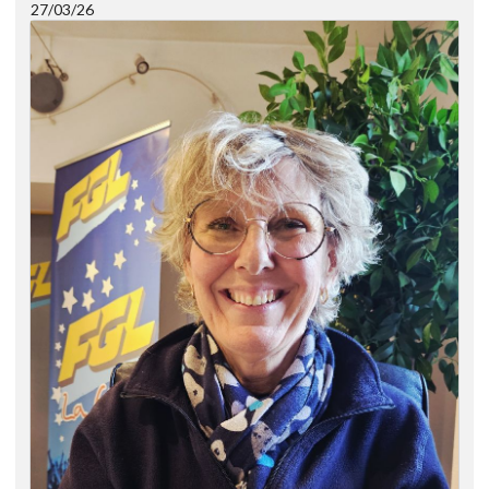
27/03/26