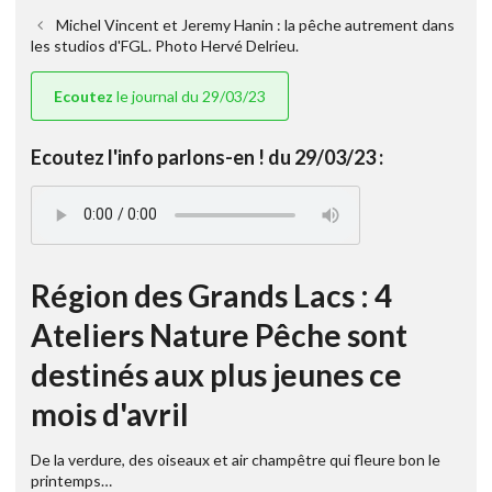
Michel Vincent et Jeremy Hanin : la pêche autrement dans
les studios d'FGL. Photo Hervé Delrieu.
Ecoutez
le journal du 29/03/23
Ecoutez l'info parlons-en ! du 29/03/23 :
Région des Grands Lacs : 4
Ateliers Nature Pêche sont
destinés aux plus jeunes ce
mois d'avril
De la verdure, des oiseaux et air champêtre qui fleure bon le
printemps…