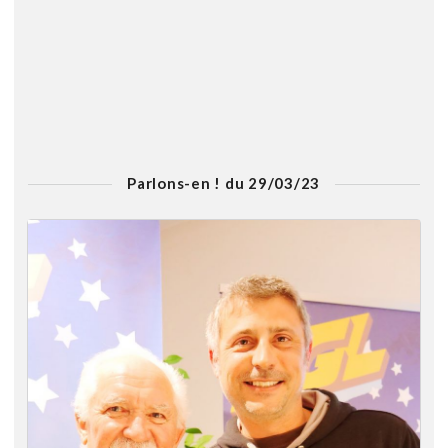
Parlons-en ! du 29/03/23