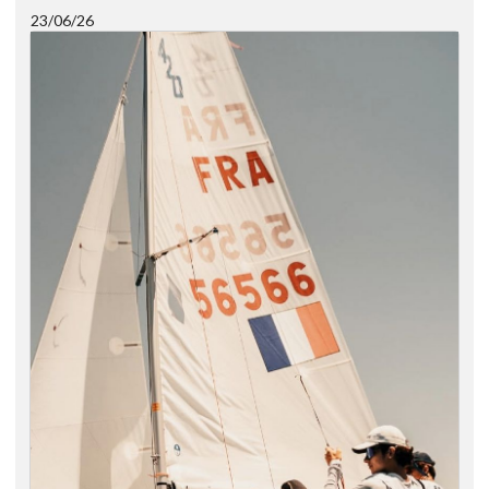
23/06/26