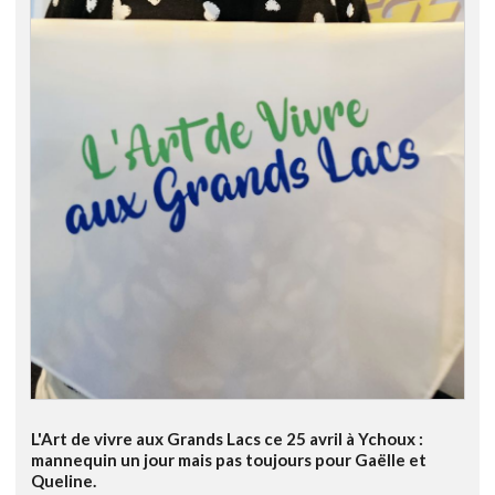
L'Art de vivre aux Grands Lacs ce 25 avril à Ychoux :
mannequin un jour mais pas toujours pour Gaëlle et
Queline.