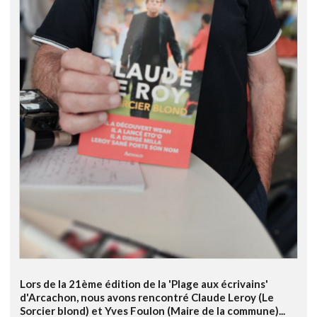
Lors de la 21ème édition de la 'Plage aux écrivains'
d'Arcachon, nous avons rencontré Claude Leroy (Le
Sorcier blond) et Yves Foulon (Maire de la commune)...