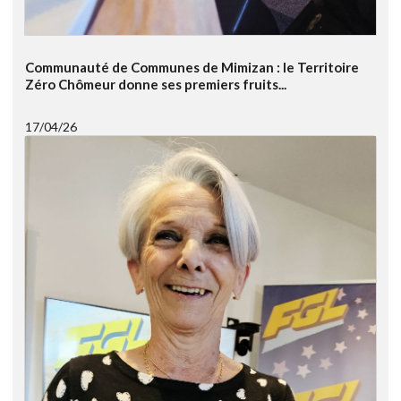
Communauté de Communes de Mimizan : le Territoire
Zéro Chômeur donne ses premiers fruits...
17/04/26