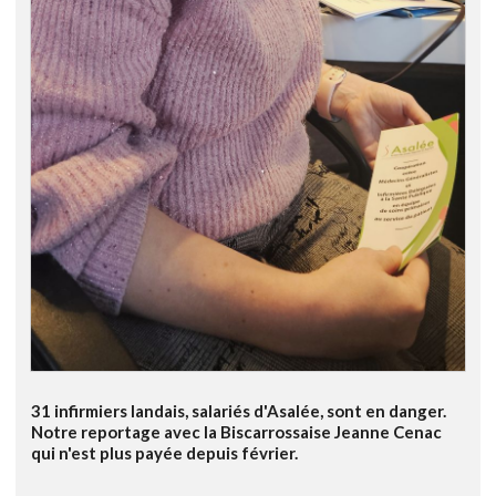
31 infirmiers landais, salariés d'Asalée, sont en danger.
Notre reportage avec la Biscarrossaise Jeanne Cenac
qui n'est plus payée depuis février.