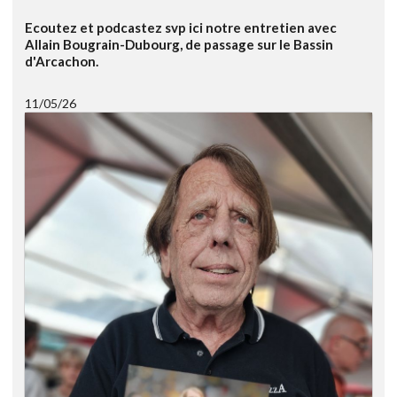
Ecoutez et podcastez svp ici notre entretien avec
Allain Bougrain-Dubourg, de passage sur le Bassin
d'Arcachon.
11/05/26