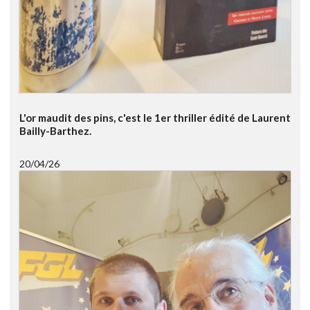
L'or maudit des pins, c'est le 1er thriller édité de Laurent
Bailly-Barthez.
20/04/26