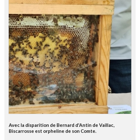
Avec la disparition de Bernard d'Antin de Vaillac,
Biscarrosse est orpheline de son Comte.