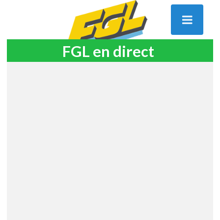
FGL en direct