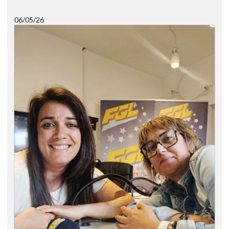
06/05/26