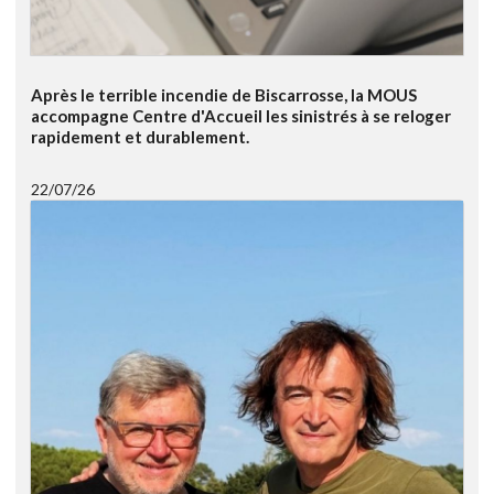
Après le terrible incendie de Biscarrosse, la MOUS
accompagne Centre d'Accueil les sinistrés à se reloger
rapidement et durablement.
22/07/26