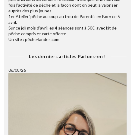
fois l’activité de pêche et la façon dont on peut la valoriser
auprès des plus jeunes.
1er Atelier ‘pêche au coup’ au trou de Parentis en Born ce 5
avril.
Sur ce joli mois d’avril, es 4 séances sont à 50€, avec kit de
pêche compris et carte offerte.
Un site : pêche-landes.com
Les derniers articles Parlons-en !
06/08/26