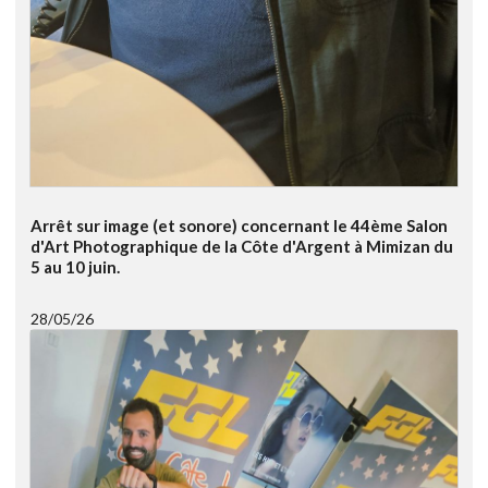
Arrêt sur image (et sonore) concernant le 44ème Salon
d'Art Photographique de la Côte d'Argent à Mimizan du
5 au 10 juin.
28/05/26