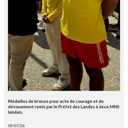
Médailles de bronze pour acte de courage et de
dévouement remis par le Préfet des Landes à deux MNS
landais.
09/07/26