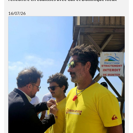
16/07/26