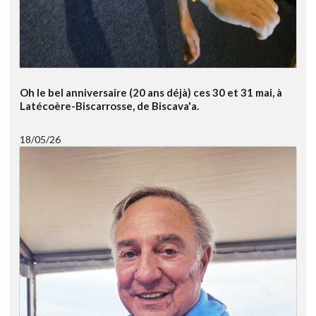
Oh le bel anniversaire (20 ans déjà) ces 30 et 31 mai, à
Latécoère-Biscarrosse, de Biscava'a.
18/05/26