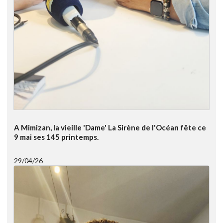
A Mimizan, la vieille 'Dame' La Sirène de l'Océan fête ce
9 mai ses 145 printemps.
29/04/26