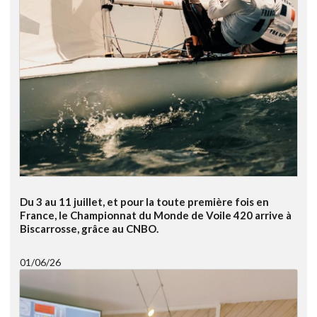
Du 3 au 11 juillet, et pour la toute première fois en
France, le Championnat du Monde de Voile 420 arrive à
Biscarrosse, grâce au CNBO.
01/06/26