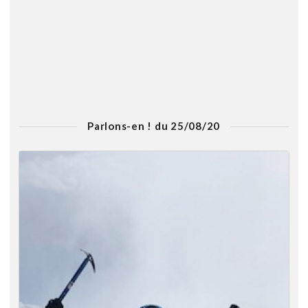
Parlons-en ! du 25/08/20