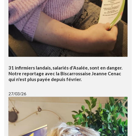
31 infirmiers landais, salariés d'Asalée, sont en danger.
Notre reportage avec la Biscarrossaise Jeanne Cenac
qui n'est plus payée depuis février.
27/03/26