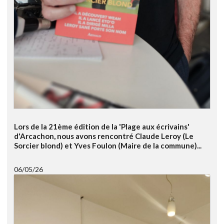
Lors de la 21ème édition de la 'Plage aux écrivains'
d'Arcachon, nous avons rencontré Claude Leroy (Le
Sorcier blond) et Yves Foulon (Maire de la commune)...
06/05/26