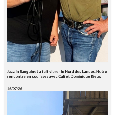
Jazz in Sanguinet a fait vibrer le Nord des Landes. Notre
rencontre en coulisses avec Cali et Dominique Rieux
16/07/26