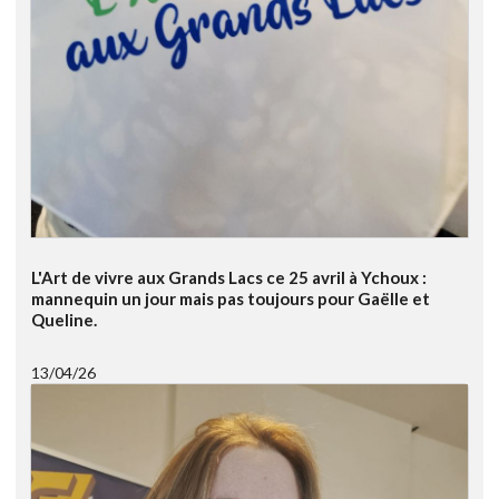
L'Art de vivre aux Grands Lacs ce 25 avril à Ychoux :
mannequin un jour mais pas toujours pour Gaëlle et
Queline.
13/04/26