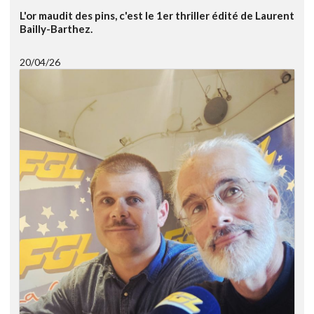
L'or maudit des pins, c'est le 1er thriller édité de Laurent
Bailly-Barthez.
20/04/26