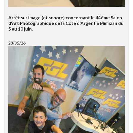
Arrêt sur image (et sonore) concernant le 44ème Salon
d'Art Photographique de la Côte d'Argent à Mimizan du
5 au 10 juin.
28/05/26