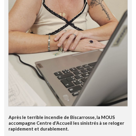
Après le terrible incendie de Biscarrosse, la MOUS
accompagne Centre d'Accueil les sinistrés à se reloger
rapidement et durablement.