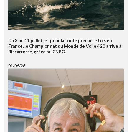
Du 3 au 11 juillet, et pour la toute première fois en
France, le Championnat du Monde de Voile 420 arrive à
Biscarrosse, grâce au CNBO.
01/06/26