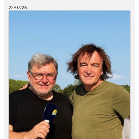
22/07/26