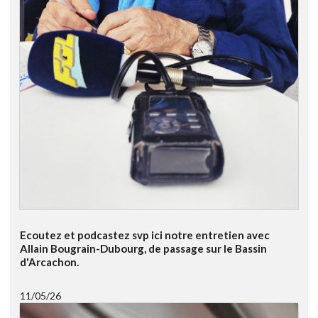
Ecoutez et podcastez svp ici notre entretien avec
Allain Bougrain-Dubourg, de passage sur le Bassin
d'Arcachon.
11/05/26