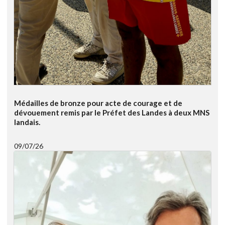
Médailles de bronze pour acte de courage et de
dévouement remis par le Préfet des Landes à deux MNS
landais.
09/07/26