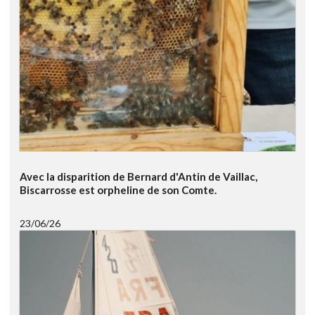
Avec la disparition de Bernard d'Antin de Vaillac,
Biscarrosse est orpheline de son Comte.
23/06/26