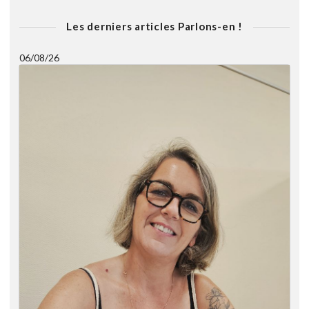
Les derniers articles Parlons-en !
06/08/26