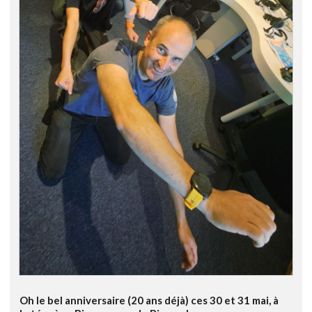
Oh le bel anniversaire (20 ans déjà) ces 30 et 31 mai, à