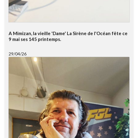
A Mimizan, la vieille 'Dame' La Sirène de l'Océan fête ce
9 mai ses 145 printemps.
29/04/26