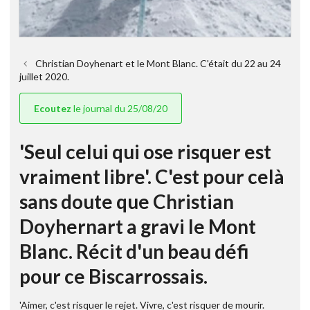
Christian Doyhenart et le Mont Blanc. C'était du 22 au 24
juillet 2020.
Ecoutez
le journal du 25/08/20
'Seul celui qui ose risquer est
vraiment libre'. C'est pour celà
sans doute que Christian
Doyhernart a gravi le Mont
Blanc. Récit d'un beau défi
pour ce Biscarrossais.
'Aimer, c'est risquer le rejet. Vivre, c'est risquer de mourir.