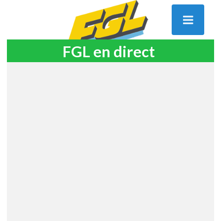
FGL en direct