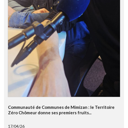
Communauté de Communes de Mimizan : le Territoire
Zéro Chômeur donne ses premiers fruits...
17/04/26