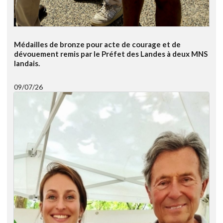
Médailles de bronze pour acte de courage et de
dévouement remis par le Préfet des Landes à deux MNS
landais.
09/07/26