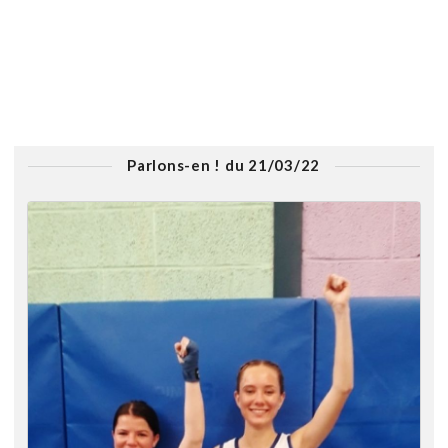
Parlons-en ! du 21/03/22