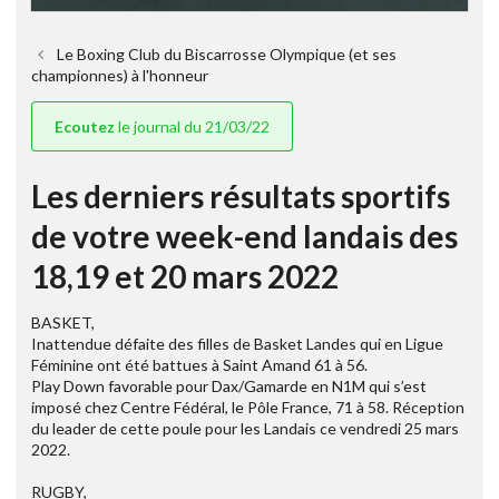
Le Boxing Club du Biscarrosse Olympique (et ses
championnes) à l'honneur
Ecoutez
le journal du 21/03/22
Les derniers résultats sportifs
de votre week-end landais des
18,19 et 20 mars 2022
BASKET,
Inattendue défaite des filles de Basket Landes qui en Ligue
Féminine ont été battues à Saint Amand 61 à 56.
Play Down favorable pour Dax/Gamarde en N1M qui s’est
imposé chez Centre Fédéral, le Pôle France, 71 à 58. Réception
du leader de cette poule pour les Landais ce vendredi 25 mars
2022.
RUGBY,