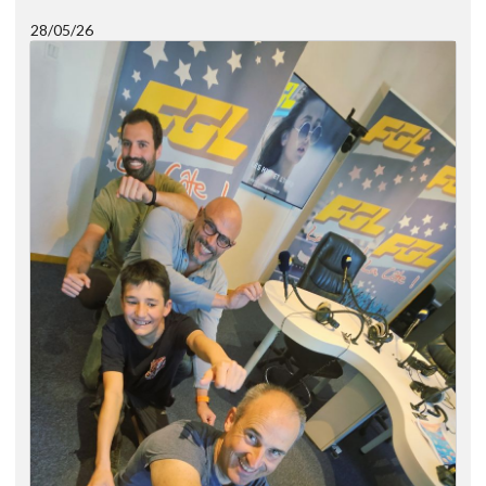
28/05/26