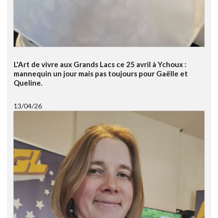
L'Art de vivre aux Grands Lacs ce 25 avril à Ychoux :
mannequin un jour mais pas toujours pour Gaëlle et
Queline.
13/04/26