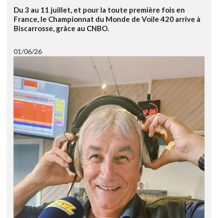
Du 3 au 11 juillet, et pour la toute première fois en
France, le Championnat du Monde de Voile 420 arrive à
Biscarrosse, grâce au CNBO.
01/06/26