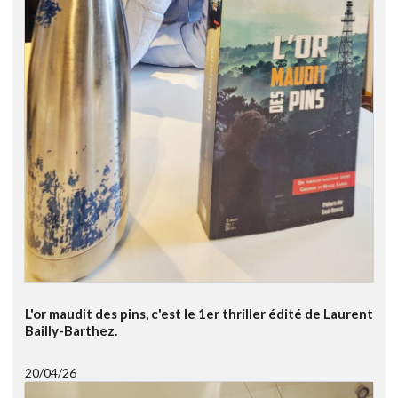
L'or maudit des pins, c'est le 1er thriller édité de Laurent
Bailly-Barthez.
20/04/26