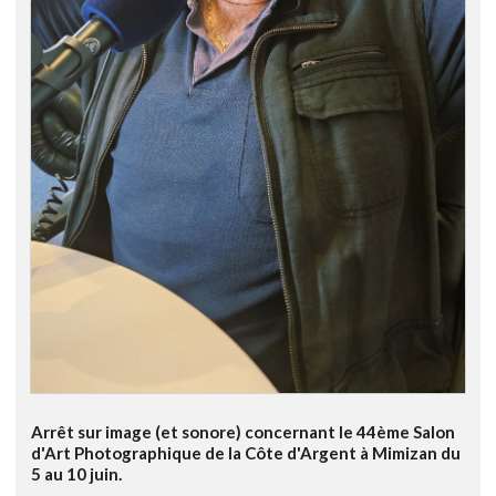
Arrêt sur image (et sonore) concernant le 44ème Salon
d'Art Photographique de la Côte d'Argent à Mimizan du
5 au 10 juin.