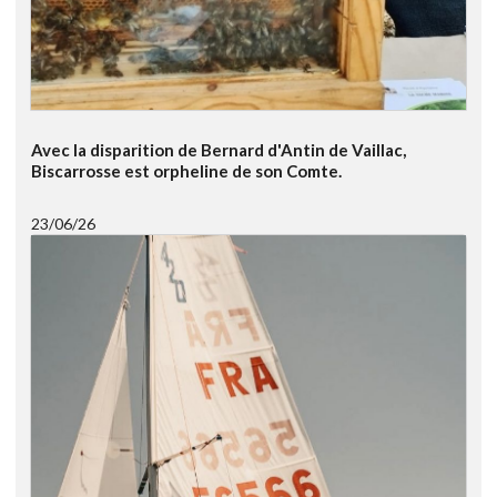
Avec la disparition de Bernard d'Antin de Vaillac,
Biscarrosse est orpheline de son Comte.
23/06/26