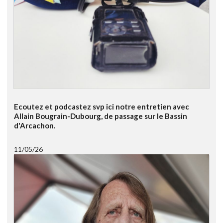
Ecoutez et podcastez svp ici notre entretien avec
Allain Bougrain-Dubourg, de passage sur le Bassin
d'Arcachon.
11/05/26