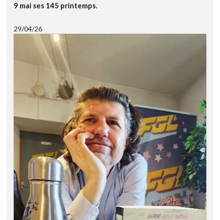
9 mai ses 145 printemps.
29/04/26