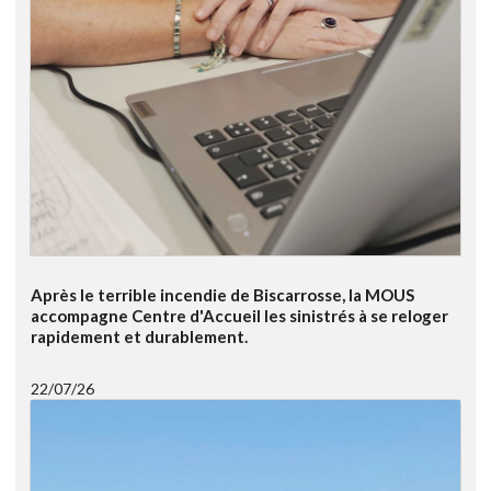
Après le terrible incendie de Biscarrosse, la MOUS
accompagne Centre d'Accueil les sinistrés à se reloger
rapidement et durablement.
22/07/26