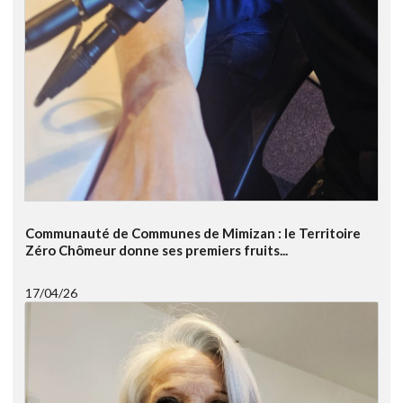
Communauté de Communes de Mimizan : le Territoire
Zéro Chômeur donne ses premiers fruits...
17/04/26