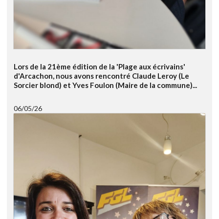
Lors de la 21ème édition de la 'Plage aux écrivains'
d'Arcachon, nous avons rencontré Claude Leroy (Le
Sorcier blond) et Yves Foulon (Maire de la commune)...
06/05/26