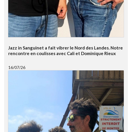
Jazz in Sanguinet a fait vibrer le Nord des Landes. Notre
rencontre en coulisses avec Cali et Dominique Rieux
16/07/26