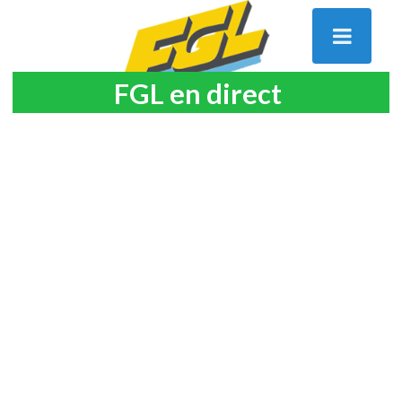
FGL en direct