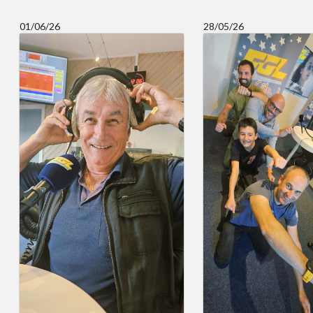
01/06/26
28/05/26