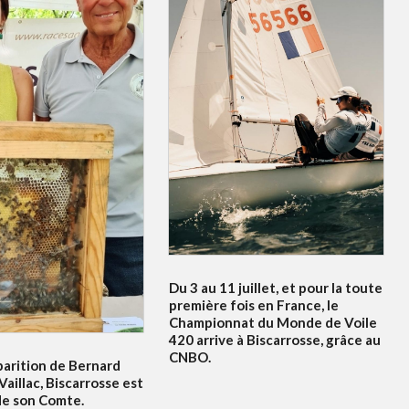
Du 3 au 11 juillet, et pour la toute
première fois en France, le
Championnat du Monde de Voile
420 arrive à Biscarrosse, grâce au
CNBO.
parition de Bernard
Vaillac, Biscarrosse est
de son Comte.