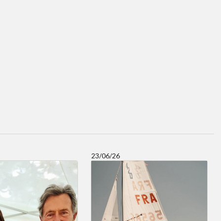
23/06/26