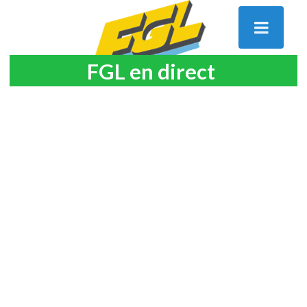
FGL en direct