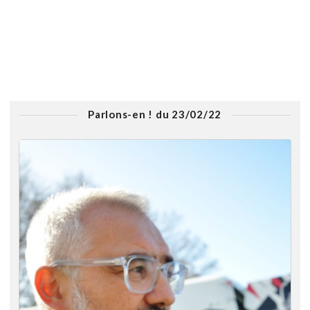
Parlons-en ! du 23/02/22