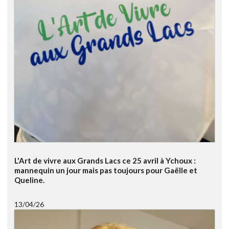
L'Art de vivre aux Grands Lacs ce 25 avril à Ychoux :
mannequin un jour mais pas toujours pour Gaëlle et
Queline.
13/04/26