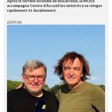
Après le terrible incendie de Biscarrosse, la MOUS
accompagne Centre d'Accueil les sinistrés à se reloger
rapidement et durablement.
22/07/26