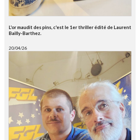
L'or maudit des pins, c'est le 1er thriller édité de Laurent
Bailly-Barthez.
20/04/26