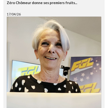
Zéro Chômeur donne ses premiers fruits...
17/04/26