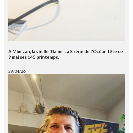
A Mimizan, la vieille 'Dame' La Sirène de l'Océan fête ce
9 mai ses 145 printemps.
29/04/26