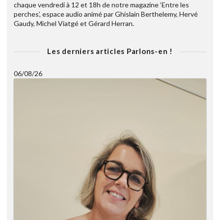
chaque vendredi à 12 et 18h de notre magazine ‘Entre les
perches’, espace audio animé par Ghislain Berthelemy, Hervé
Gaudy, Michel Viatgé et Gérard Herran.
Les derniers articles Parlons-en !
06/08/26