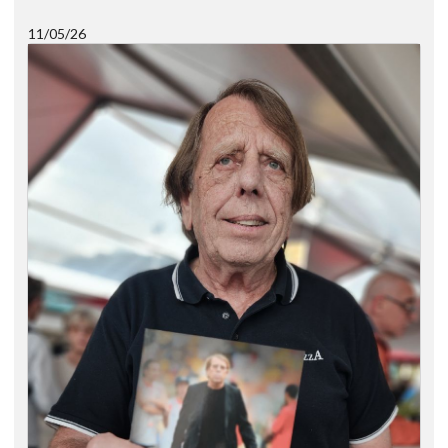
11/05/26