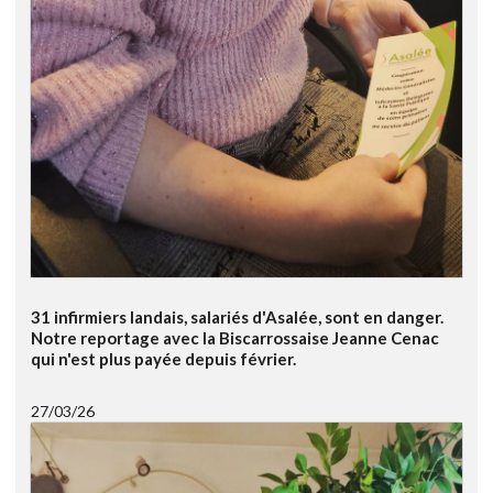
31 infirmiers landais, salariés d'Asalée, sont en danger.
Notre reportage avec la Biscarrossaise Jeanne Cenac
qui n'est plus payée depuis février.
27/03/26