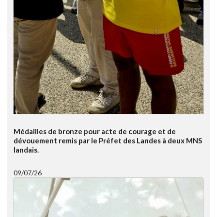
Médailles de bronze pour acte de courage et de
dévouement remis par le Préfet des Landes à deux MNS
landais.
09/07/26