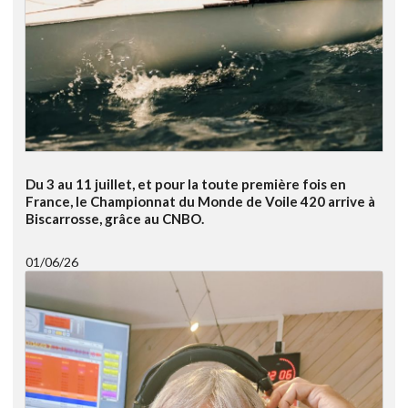
Du 3 au 11 juillet, et pour la toute première fois en
France, le Championnat du Monde de Voile 420 arrive à
Biscarrosse, grâce au CNBO.
01/06/26