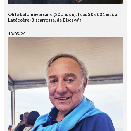
Oh le bel anniversaire (20 ans déjà) ces 30 et 31 mai, à
Latécoère-Biscarrosse, de Biscava'a.
18/05/26