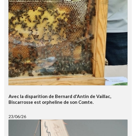
Avec la disparition de Bernard d'Antin de Vaillac,
Biscarrosse est orpheline de son Comte.
23/06/26