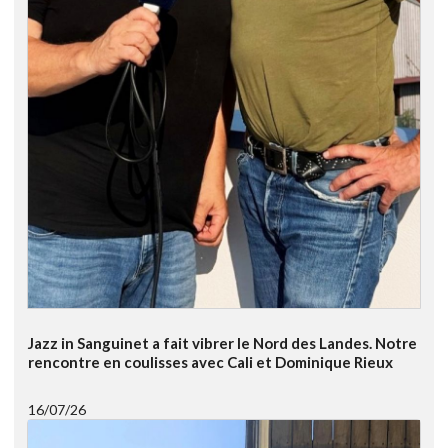
Jazz in Sanguinet a fait vibrer le Nord des Landes. Notre
rencontre en coulisses avec Cali et Dominique Rieux
16/07/26