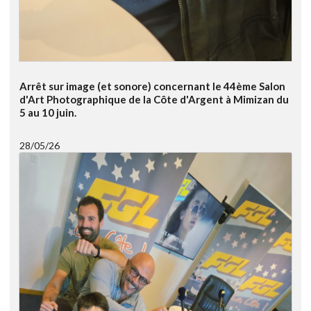
Arrêt sur image (et sonore) concernant le 44ème Salon
d'Art Photographique de la Côte d'Argent à Mimizan du
5 au 10 juin.
28/05/26