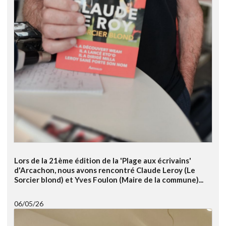
Lors de la 21ème édition de la 'Plage aux écrivains'
d'Arcachon, nous avons rencontré Claude Leroy (Le
Sorcier blond) et Yves Foulon (Maire de la commune)...
06/05/26