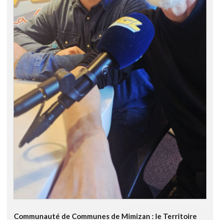
Communauté de Communes de Mimizan : le Territoire