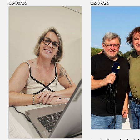
06/08/26
22/07/26