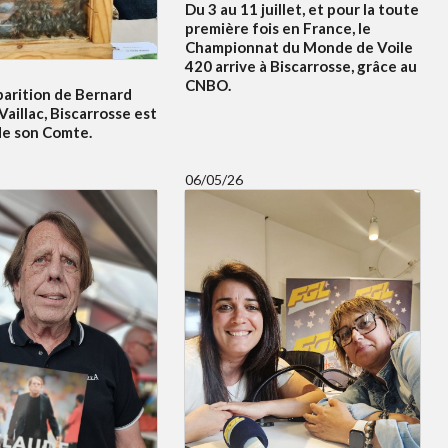
Du 3 au 11 juillet, et pour la toute
première fois en France, le
Championnat du Monde de Voile
420 arrive à Biscarrosse, grâce au
CNBO.
parition de Bernard
Vaillac, Biscarrosse est
de son Comte.
06/05/26