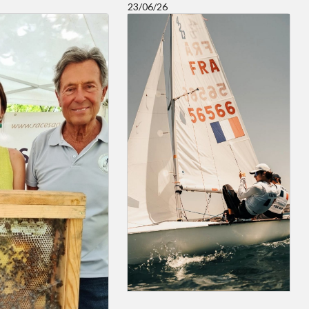
23/06/26