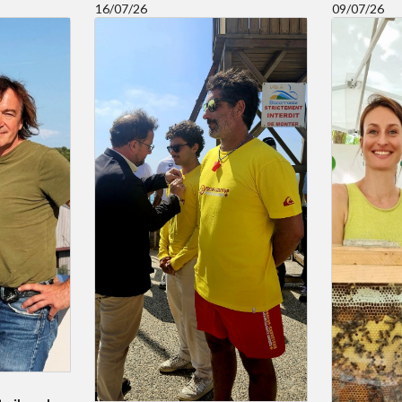
16/07/26
09/07/26