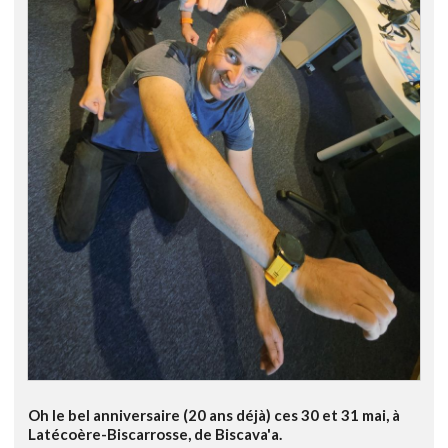
Oh le bel anniversaire (20 ans déjà) ces 30 et 31 mai, à
Latécoère-Biscarrosse, de Biscava'a.