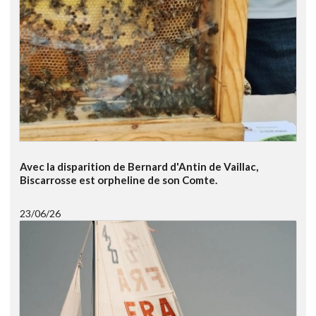
Avec la disparition de Bernard d'Antin de Vaillac,
Biscarrosse est orpheline de son Comte.
23/06/26