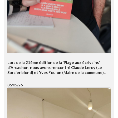
Lors de la 21ème édition de la 'Plage aux écrivains'
d'Arcachon, nous avons rencontré Claude Leroy (Le
Sorcier blond) et Yves Foulon (Maire de la commune)...
06/05/26