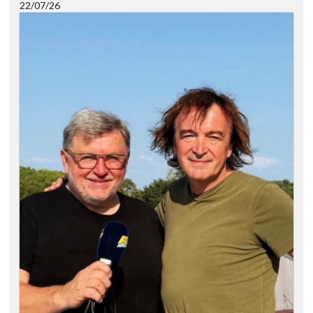
22/07/26