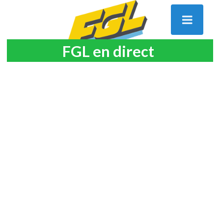
FGL en direct