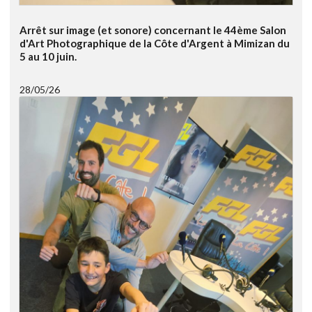
Arrêt sur image (et sonore) concernant le 44ème Salon
d'Art Photographique de la Côte d'Argent à Mimizan du
5 au 10 juin.
28/05/26