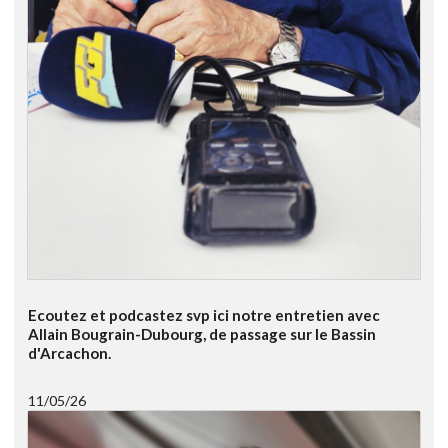
Ecoutez et podcastez svp ici notre entretien avec
Allain Bougrain-Dubourg, de passage sur le Bassin
d'Arcachon.
11/05/26