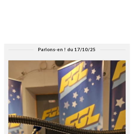
Parlons-en ! du 17/10/25