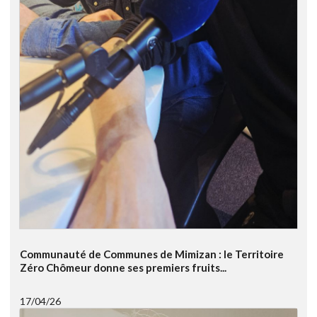
Communauté de Communes de Mimizan : le Territoire
Zéro Chômeur donne ses premiers fruits...
17/04/26