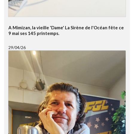
A Mimizan, la vieille 'Dame' La Sirène de l'Océan fête ce
9 mai ses 145 printemps.
29/04/26