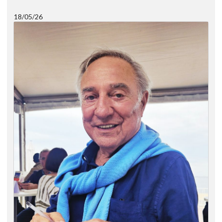
18/05/26