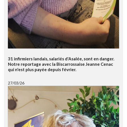
31 infirmiers landais, salariés d'Asalée, sont en danger.
Notre reportage avec la Biscarrossaise Jeanne Cenac
qui n'est plus payée depuis février.
27/03/26