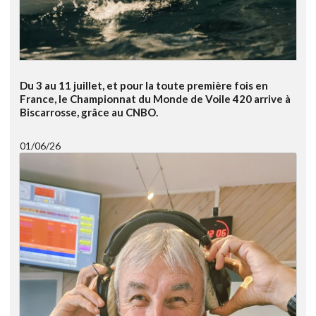
Du 3 au 11 juillet, et pour la toute première fois en
France, le Championnat du Monde de Voile 420 arrive à
Biscarrosse, grâce au CNBO.
01/06/26