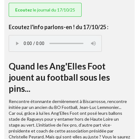
Ecoutez
le journal du 17/10/25
Ecoutez l'info parlons-en ! du 17/10/25 :
Quand les Ang'Elles Foot
jouent au football sous les
pins...
Rencontre étonnante dernièrement à Biscarrosse, rencontre
initiée par un ancien du BO Football, Jean-Luc Lemmonier...
Car oui, grâce à lui les Ang’Elles Foot ont posé leurs ballons
stade de Ragueys pour y entamer hors de Haute Loire un
stage au vert. L’initiative de l’ex-pro, d’autre part vice-
présidente et coach de cette association présidée par
Christelle Peyrard. Mais qui sont-elles au juste ? Vous le saurez