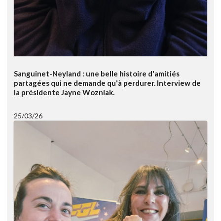
Sanguinet-Neyland : une belle histoire d'amitiés
partagées qui ne demande qu'à perdurer. Interview de
la présidente Jayne Wozniak.
25/03/26