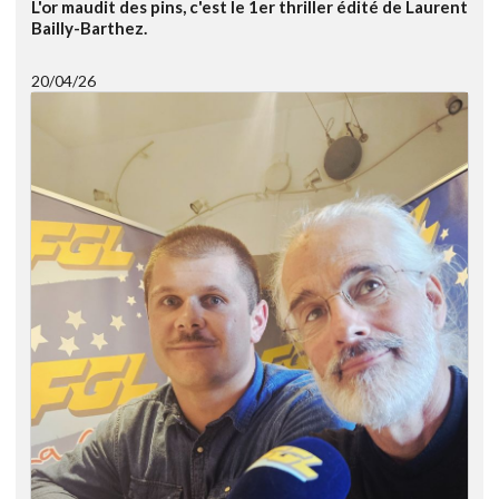
L'or maudit des pins, c'est le 1er thriller édité de Laurent
Bailly-Barthez.
20/04/26