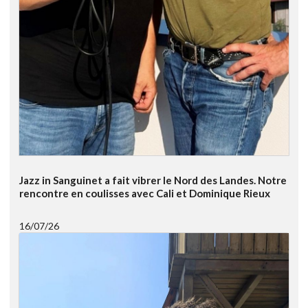
Jazz in Sanguinet a fait vibrer le Nord des Landes. Notre
rencontre en coulisses avec Cali et Dominique Rieux
16/07/26