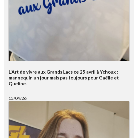
L'Art de vivre aux Grands Lacs ce 25 avril à Ychoux :
mannequin un jour mais pas toujours pour Gaëlle et
Queline.
13/04/26