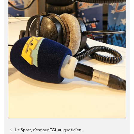
Le Sport, c'est sur FGL au quotidien.