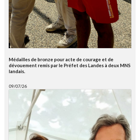
Médailles de bronze pour acte de courage et de
dévouement remis par le Préfet des Landes à deux MNS
landais.
09/07/26