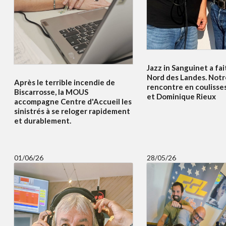
Jazz in Sanguinet a fait
Nord des Landes. Notr
Après le terrible incendie de
rencontre en coulisses
Biscarrosse, la MOUS
et Dominique Rieux
accompagne Centre d'Accueil les
sinistrés à se reloger rapidement
et durablement.
01/06/26
28/05/26