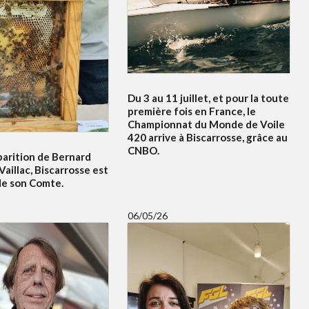
Du 3 au 11 juillet, et pour la toute
première fois en France, le
Championnat du Monde de Voile
420 arrive à Biscarrosse, grâce au
CNBO.
parition de Bernard
Vaillac, Biscarrosse est
de son Comte.
06/05/26