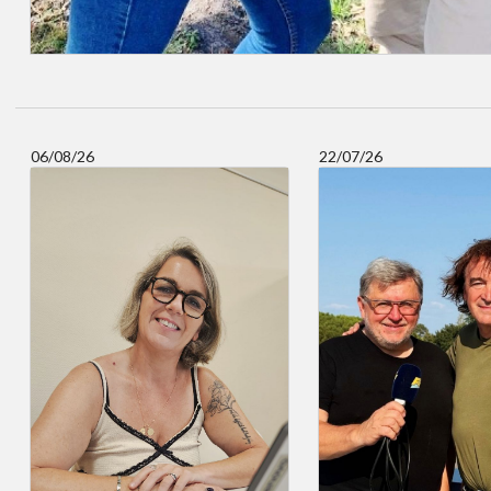
06/08/26
22/07/26