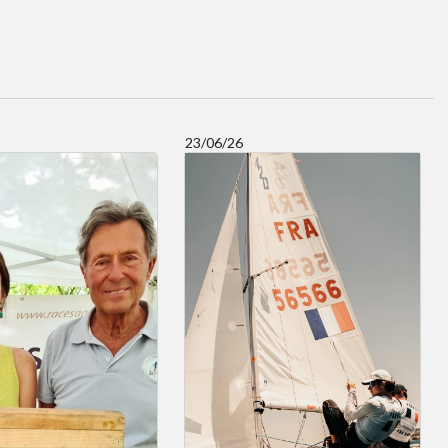
23/06/26