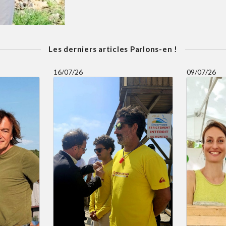
Les derniers articles Parlons-en !
16/07/26
09/07/26