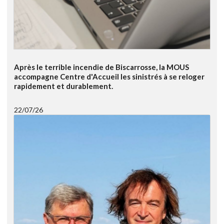
Après le terrible incendie de Biscarrosse, la MOUS
accompagne Centre d'Accueil les sinistrés à se reloger
rapidement et durablement.
22/07/26