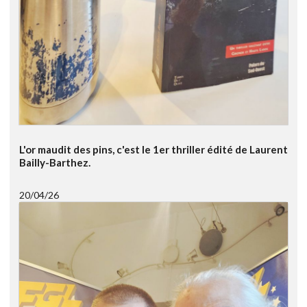
L'or maudit des pins, c'est le 1er thriller édité de Laurent
Bailly-Barthez.
20/04/26