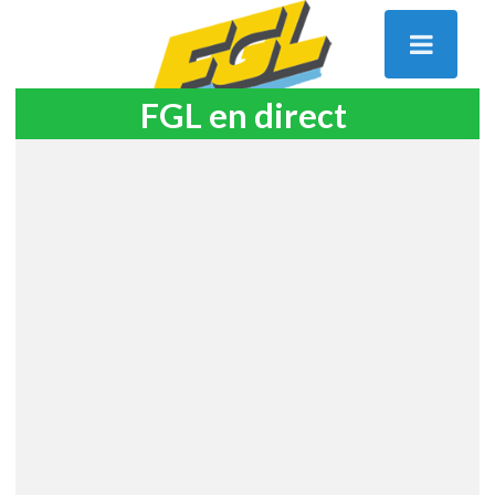
FGL en direct