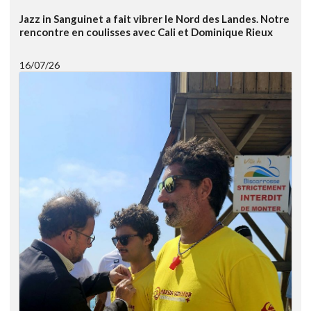
Jazz in Sanguinet a fait vibrer le Nord des Landes. Notre
rencontre en coulisses avec Cali et Dominique Rieux
16/07/26