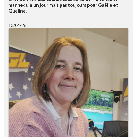
mannequin un jour mais pas toujours pour Gaëlle et
Queline.
13/04/26