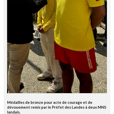
Médailles de bronze pour acte de courage et de
dévouement remis par le Préfet des Landes à deux MNS
landais.