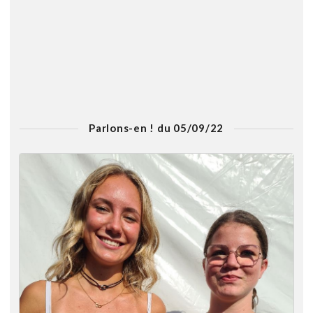
Parlons-en ! du 05/09/22