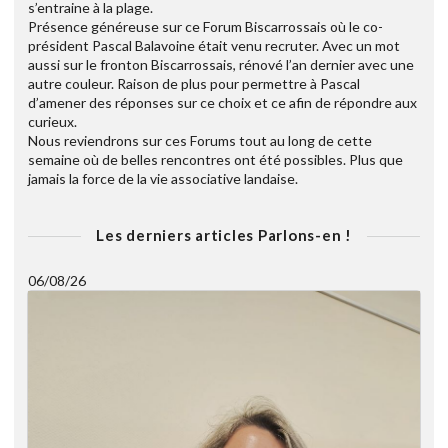
s’entraine à la plage.
Présence généreuse sur ce Forum Biscarrossais où le co-
président Pascal Balavoine était venu recruter. Avec un mot
aussi sur le fronton Biscarrossais, rénové l’an dernier avec une
autre couleur. Raison de plus pour permettre à Pascal
d’amener des réponses sur ce choix et ce afin de répondre aux
curieux.
Nous reviendrons sur ces Forums tout au long de cette
semaine où de belles rencontres ont été possibles. Plus que
jamais la force de la vie associative landaise.
Les derniers articles Parlons-en !
06/08/26