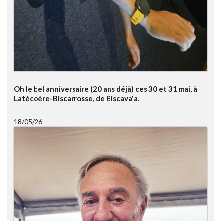
Oh le bel anniversaire (20 ans déjà) ces 30 et 31 mai, à
Latécoère-Biscarrosse, de Biscava'a.
18/05/26