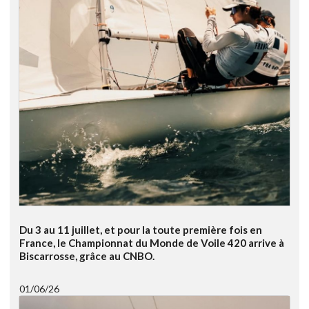
Du 3 au 11 juillet, et pour la toute première fois en
France, le Championnat du Monde de Voile 420 arrive à
Biscarrosse, grâce au CNBO.
01/06/26