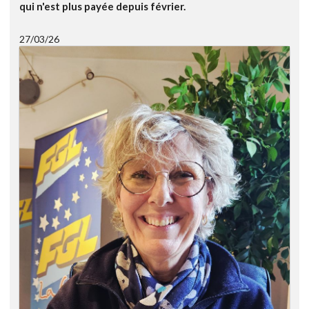
qui n'est plus payée depuis février.
27/03/26