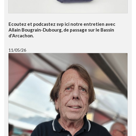
Ecoutez et podcastez svp ici notre entretien avec
Allain Bougrain-Dubourg, de passage sur le Bassin
d'Arcachon.
11/05/26