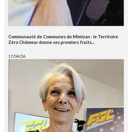
Communauté de Communes de Mimizan : le Territoire
Zéro Chômeur donne ses premiers fruits...
17/04/26