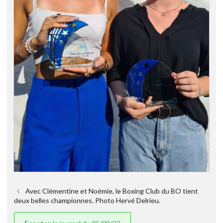
Avec Clémentine et Noémie, le Boxing Club du BO tient
deux belles championnes. Photo Hervé Delrieu.