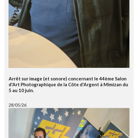
Arrêt sur image (et sonore) concernant le 44ème Salon
d'Art Photographique de la Côte d'Argent à Mimizan du
5 au 10 juin.
28/05/26