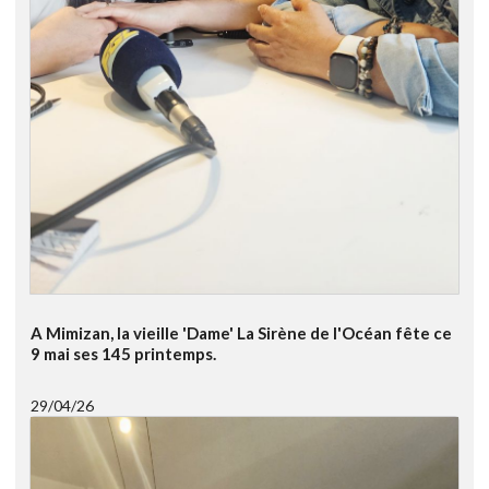
A Mimizan, la vieille 'Dame' La Sirène de l'Océan fête ce
9 mai ses 145 printemps.
29/04/26