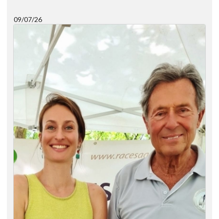
09/07/26