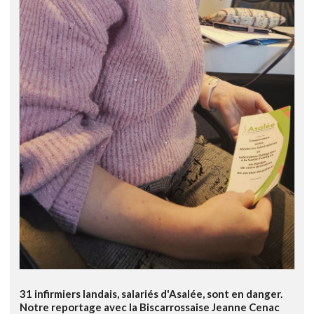
31 infirmiers landais, salariés d'Asalée, sont en danger.
Notre reportage avec la Biscarrossaise Jeanne Cenac