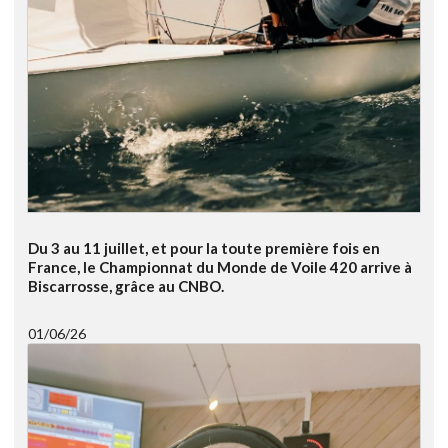
Du 3 au 11 juillet, et pour la toute première fois en
France, le Championnat du Monde de Voile 420 arrive à
Biscarrosse, grâce au CNBO.
01/06/26