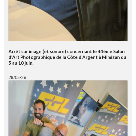
Arrêt sur image (et sonore) concernant le 44ème Salon
d'Art Photographique de la Côte d'Argent à Mimizan du
5 au 10 juin.
28/05/26