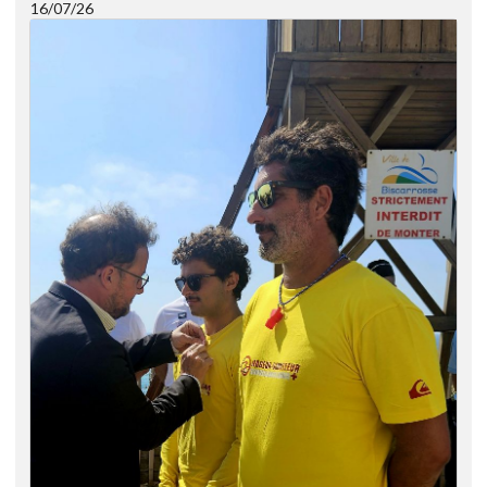
16/07/26