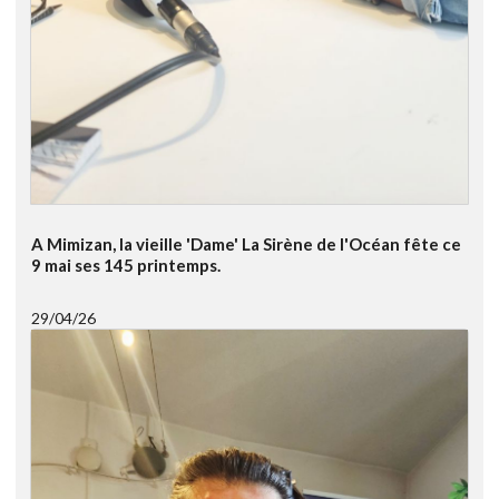
A Mimizan, la vieille 'Dame' La Sirène de l'Océan fête ce
9 mai ses 145 printemps.
29/04/26