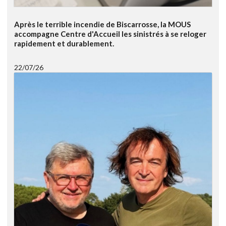
Après le terrible incendie de Biscarrosse, la MOUS
accompagne Centre d'Accueil les sinistrés à se reloger
rapidement et durablement.
22/07/26