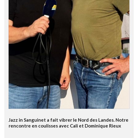
Jazz in Sanguinet a fait vibrer le Nord des Landes. Notre
rencontre en coulisses avec Cali et Dominique Rieux