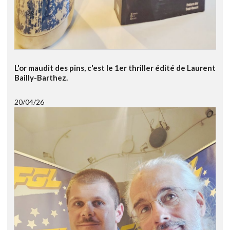
L'or maudit des pins, c'est le 1er thriller édité de Laurent
Bailly-Barthez.
20/04/26