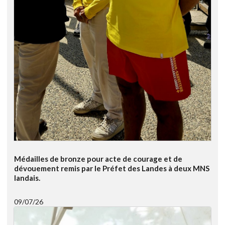
Médailles de bronze pour acte de courage et de
dévouement remis par le Préfet des Landes à deux MNS
landais.
09/07/26