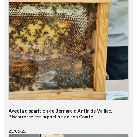
Avec la disparition de Bernard d'Antin de Vaillac,
Biscarrosse est orpheline de son Comte.
23/06/26