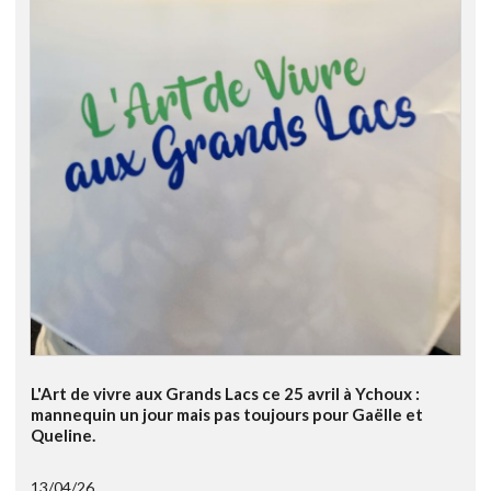
L'Art de vivre aux Grands Lacs ce 25 avril à Ychoux :
mannequin un jour mais pas toujours pour Gaëlle et
Queline.
13/04/26