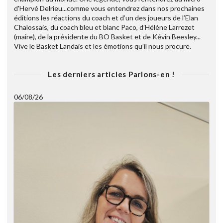
d'Hervé Delrieu...comme vous entendrez dans nos prochaines
éditions les réactions du coach et d’un des joueurs de l’Elan
Chalossais, du coach bleu et blanc Paco, d’Hélène Larrezet
(maire), de la présidente du BO Basket et de Kévin Beesley...
Vive le Basket Landais et les émotions qu’il nous procure.
Les derniers articles Parlons-en !
06/08/26