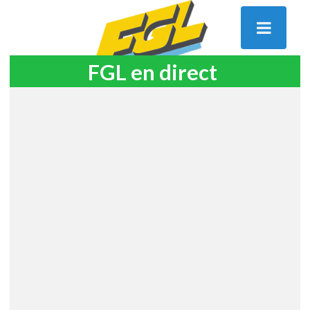
FGL en direct