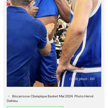
Biscarrosse Olympique Basket Mai 2024. Photo Hervé
Delrieu.