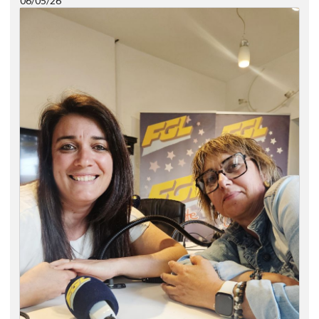
06/05/26