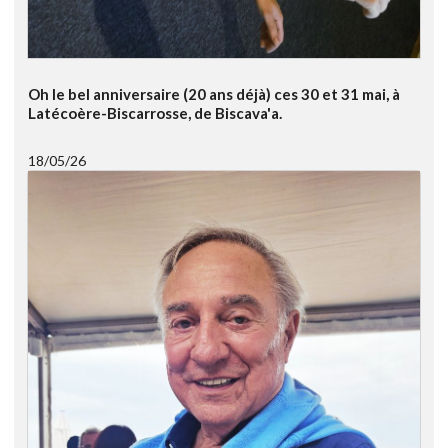
Oh le bel anniversaire (20 ans déjà) ces 30 et 31 mai, à
Latécoère-Biscarrosse, de Biscava'a.
18/05/26