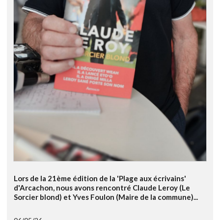
Lors de la 21ème édition de la 'Plage aux écrivains'
d'Arcachon, nous avons rencontré Claude Leroy (Le
Sorcier blond) et Yves Foulon (Maire de la commune)...