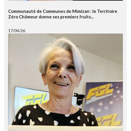
Communauté de Communes de Mimizan : le Territoire
Zéro Chômeur donne ses premiers fruits...
17/04/26