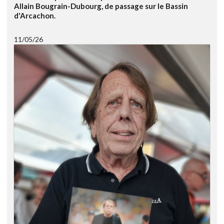
Allain Bougrain-Dubourg, de passage sur le Bassin
d'Arcachon.
11/05/26