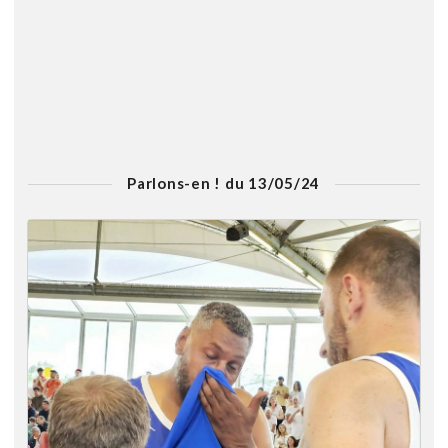
Parlons-en ! du 13/05/24