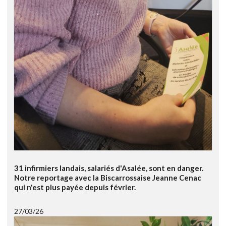
31 infirmiers landais, salariés d'Asalée, sont en danger.
Notre reportage avec la Biscarrossaise Jeanne Cenac
qui n'est plus payée depuis février.
27/03/26