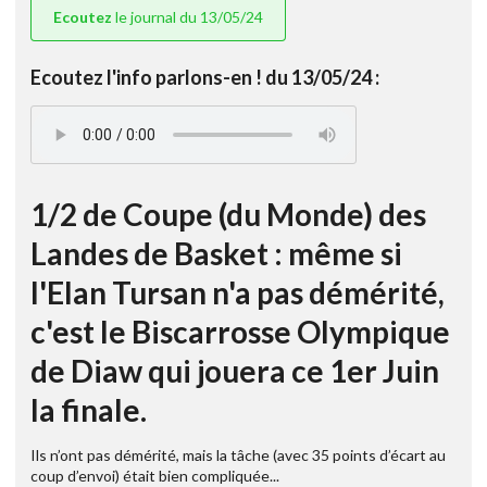
Ecoutez
le journal du 13/05/24
Ecoutez l'info parlons-en ! du 13/05/24 :
1/2 de Coupe (du Monde) des
Landes de Basket : même si
l'Elan Tursan n'a pas démérité,
c'est le Biscarrosse Olympique
de Diaw qui jouera ce 1er Juin
la finale.
Ils n’ont pas démérité, mais la tâche (avec 35 points d’écart au
coup d’envoi) était bien compliquée...