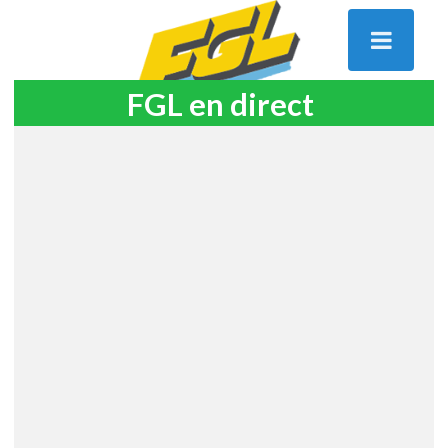
FGL en direct