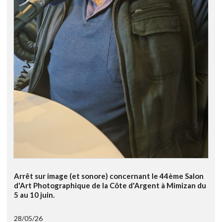
Arrêt sur image (et sonore) concernant le 44ème Salon
d'Art Photographique de la Côte d'Argent à Mimizan du
5 au 10 juin.
28/05/26