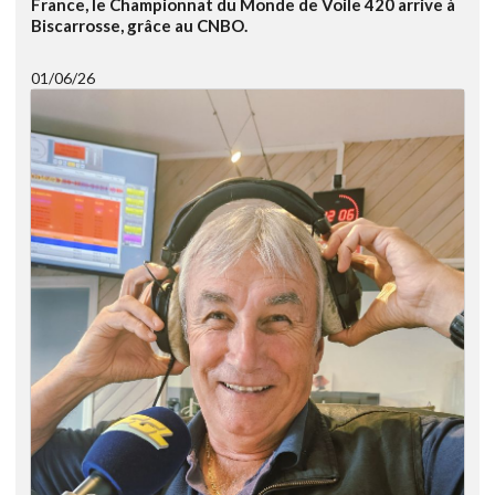
France, le Championnat du Monde de Voile 420 arrive à
Biscarrosse, grâce au CNBO.
01/06/26