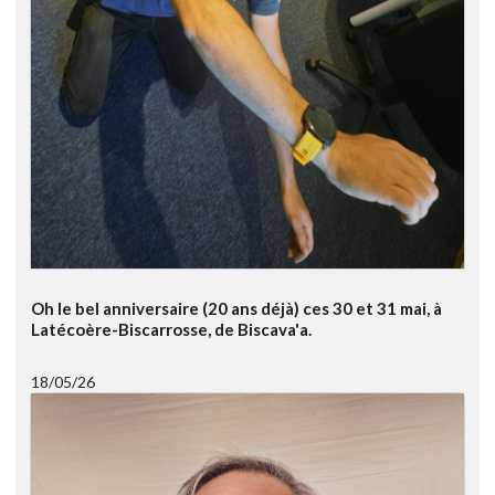
Oh le bel anniversaire (20 ans déjà) ces 30 et 31 mai, à
Latécoère-Biscarrosse, de Biscava'a.
18/05/26