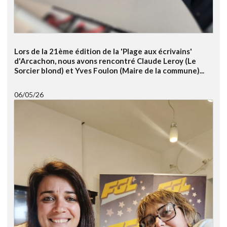
Lors de la 21ème édition de la 'Plage aux écrivains'
d'Arcachon, nous avons rencontré Claude Leroy (Le
Sorcier blond) et Yves Foulon (Maire de la commune)...
06/05/26