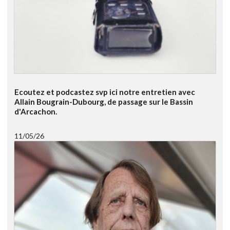
Ecoutez et podcastez svp ici notre entretien avec
Allain Bougrain-Dubourg, de passage sur le Bassin
d'Arcachon.
11/05/26