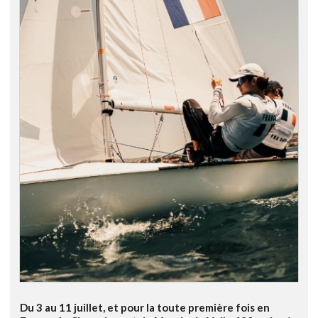
Du 3 au 11 juillet, et pour la toute première fois en