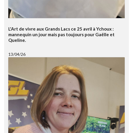
L'Art de vivre aux Grands Lacs ce 25 avril à Ychoux :
mannequin un jour mais pas toujours pour Gaëlle et
Queline.
13/04/26