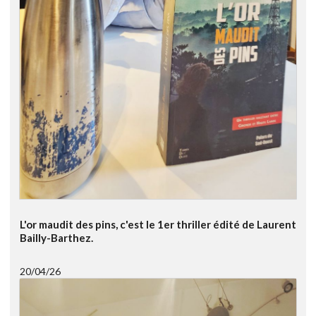
L'or maudit des pins, c'est le 1er thriller édité de Laurent
Bailly-Barthez.
20/04/26