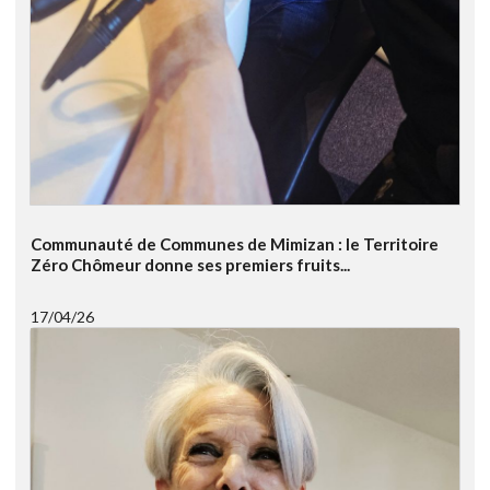
Communauté de Communes de Mimizan : le Territoire
Zéro Chômeur donne ses premiers fruits...
17/04/26