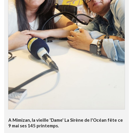
A Mimizan, la vieille 'Dame' La Sirène de l'Océan fête ce
9 mai ses 145 printemps.