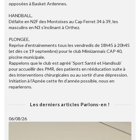
opposées à Basket Ardennes.
HANDBALL,
Défaite en N2F des Montoises au Cap Ferret 34 à 39, les
masculins en N3 s’inclinant à Orthez.
PLONGEE,
Reprise d’entrainements tous les vendredis de 18h45 à 20h45
(et dès ce 19 septembre) pour le club Mimizannais CAP 40,
piscine municipale.
Rappelons que le club est agréé ‘Sport Santé et Handisub’
pour accueillir des PMR, des patients en rééducation suite à
des interventions chirurgicales ou au sortir d’une dépression.
Initiation à l’Apnée cette fin d’année possible, nous en
reparlerons.
Les derniers articles Parlons-en !
06/08/26