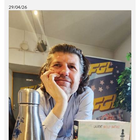
29/04/26