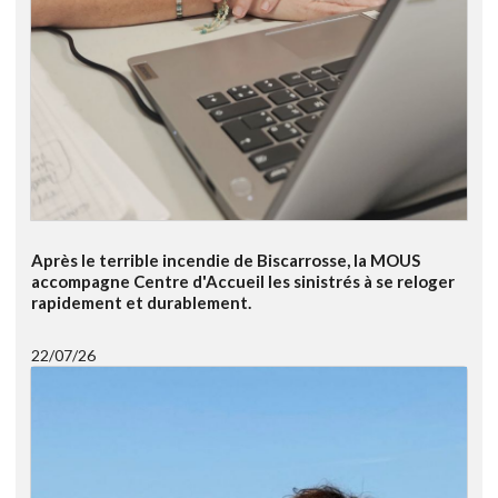
Après le terrible incendie de Biscarrosse, la MOUS
accompagne Centre d'Accueil les sinistrés à se reloger
rapidement et durablement.
22/07/26