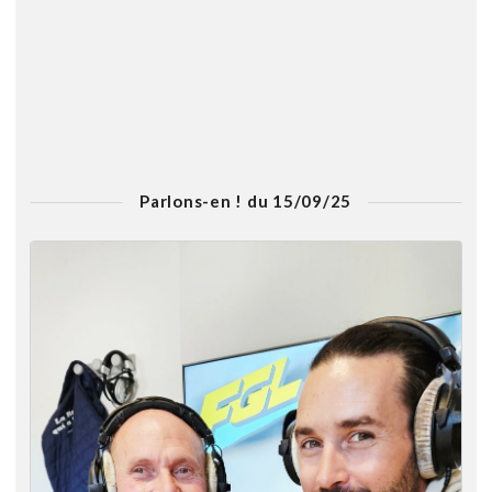
Parlons-en ! du 15/09/25