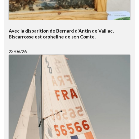
Avec la disparition de Bernard d'Antin de Vaillac,
Biscarrosse est orpheline de son Comte.
23/06/26