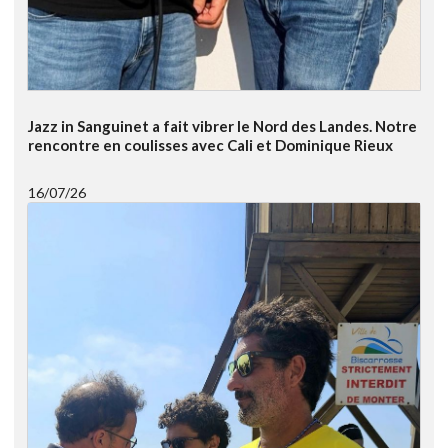
Jazz in Sanguinet a fait vibrer le Nord des Landes. Notre
rencontre en coulisses avec Cali et Dominique Rieux
16/07/26