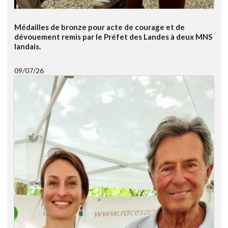
Médailles de bronze pour acte de courage et de
dévouement remis par le Préfet des Landes à deux MNS
landais.
09/07/26