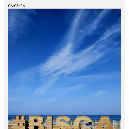
06/08/26