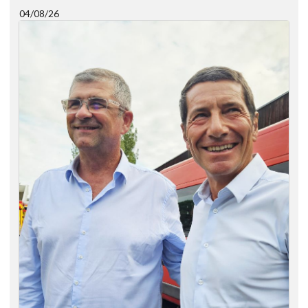
04/08/26