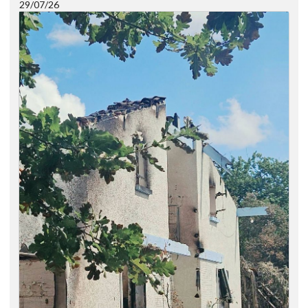
29/07/26