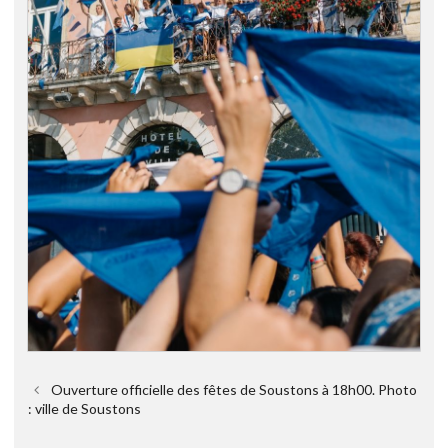
Ouverture officielle des fêtes de Soustons à 18h00. Photo
: ville de Soustons