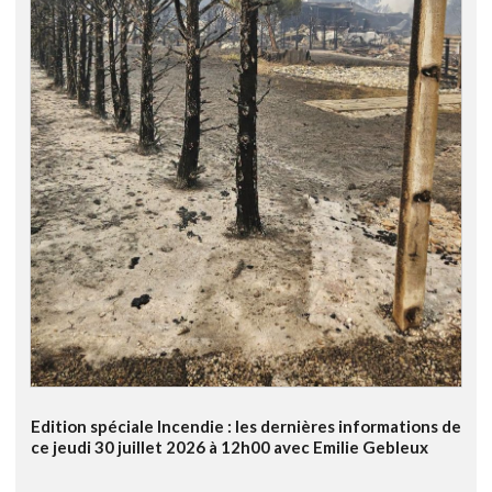
Edition spéciale Incendie : les dernières informations de
ce jeudi 30 juillet 2026 à 12h00 avec Emilie Gebleux