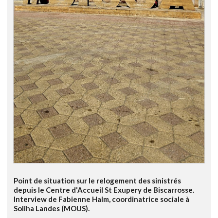
Point de situation sur le relogement des sinistrés
depuis le Centre d'Accueil St Exupery de Biscarrosse.
Interview de Fabienne Halm, coordinatrice sociale à
Soliha Landes (MOUS).