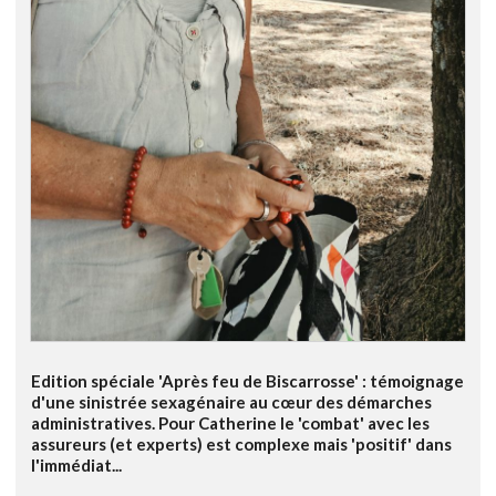
Edition spéciale 'Après feu de Biscarrosse' : témoignage
d'une sinistrée sexagénaire au cœur des démarches
administratives. Pour Catherine le 'combat' avec les
assureurs (et experts) est complexe mais 'positif' dans
l'immédiat...