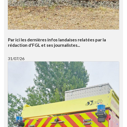
Par ici les dernières infos landaises relatées par la
rédaction d'FGL et ses journalistes...
31/07/26