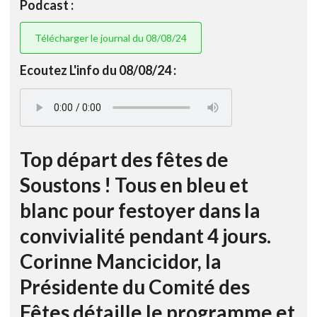
Podcast :
Télécharger le journal du 08/08/24
Ecoutez L'info du 08/08/24 :
Top départ des fêtes de
Soustons ! Tous en bleu et
blanc pour festoyer dans la
convivialité pendant 4 jours.
Corinne Mancicidor, la
Présidente du Comité des
Fêtes détaille le programme et