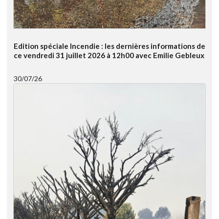
Edition spéciale Incendie : les dernières informations de
ce vendredi 31 juillet 2026 à 12h00 avec Emilie Gebleux
30/07/26