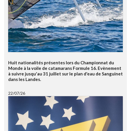
Huit nationalités présentes lors du Championnat du
Monde à la voile de catamarans Formule 16. Evènement
à suivre jusqu'au 31 juillet sur le plan d'eau de Sanguinet
dans les Landes.
22/07/26