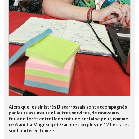
Alors que les sinistrés Biscarrossais sont accompagnés
par leurs assureurs et autres services, de nouveaux
feux de forêt entretiennent une certaine peur, comme
ce 6 août à Magescq et Gaillères ou plus de 12 hectares
sont partis en fumée.