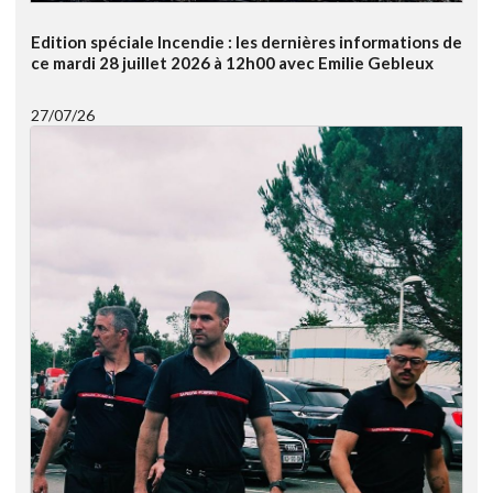
Edition spéciale Incendie : les dernières informations de
ce mardi 28 juillet 2026 à 12h00 avec Emilie Gebleux
27/07/26