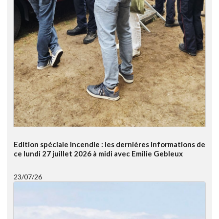
Edition spéciale Incendie : les dernières informations de
ce lundi 27 juillet 2026 à midi avec Emilie Gebleux
23/07/26