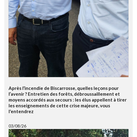
Après l’incendie de Biscarrosse, quelles leçons pour
l’avenir ? Entretien des forêts, débroussaillement et
moyens accordés aux secours : les élus appellent à tirer
les enseignements de cette crise majeure, vous
l'entendrez
03/08/26