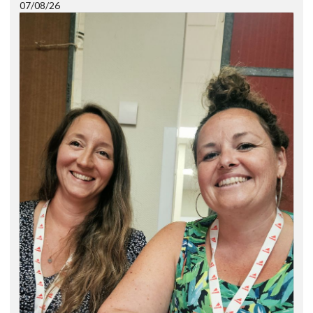
07/08/26