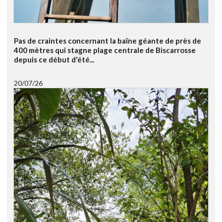
Pas de craintes concernant la baïne géante de près de
400 mètres qui stagne plage centrale de Biscarrosse
depuis ce début d'été...
20/07/26