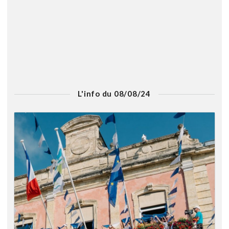
L'info du 08/08/24