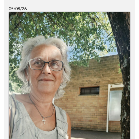
05/08/26