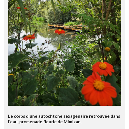
Le corps d'une autochtone sexagénaire retrouvée dans
l'eau, promenade fleurie de Mimizan.