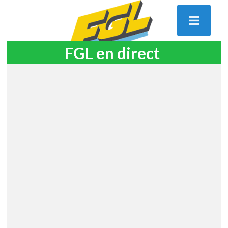
FGL en direct