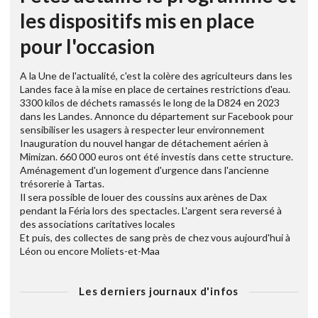
les dispositifs mis en place
pour l'occasion
A la Une de l'actualité, c'est la colère des agriculteurs dans les
Landes face à la mise en place de certaines restrictions d'eau.
3300 kilos de déchets ramassés le long de la D824 en 2023
dans les Landes. Annonce du département sur Facebook pour
sensibiliser les usagers à respecter leur environnement
Inauguration du nouvel hangar de détachement aérien à
Mimizan. 660 000 euros ont été investis dans cette structure.
Aménagement d'un logement d'urgence dans l'ancienne
trésorerie à Tartas.
Il sera possible de louer des coussins aux arènes de Dax
pendant la Féria lors des spectacles. L'argent sera reversé à
des associations caritatives locales
Et puis, des collectes de sang près de chez vous aujourd'hui à
Léon ou encore Moliets-et-Maa
Les derniers journaux d'infos