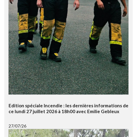
Edition spéciale Incendie : les dernières informations de
ce lundi 27 juillet 2026 à 18h00 avec Emilie Gebleux
27/07/26