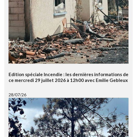
Edition spéciale Incendie : les dernières informations de
ce mercredi 29 juillet 2026 à 12h00 avec Emilie Gebleux
28/07/26