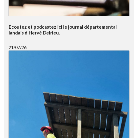
Ecoutez et podcastez ici le journal départemental
landais d'Hervé Delrieu.
21/07/26