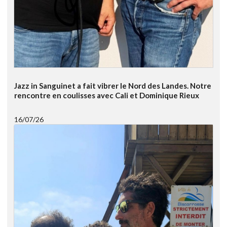
Jazz in Sanguinet a fait vibrer le Nord des Landes. Notre
rencontre en coulisses avec Cali et Dominique Rieux
16/07/26