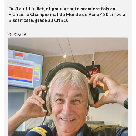
Du 3 au 11 juillet, et pour la toute première fois en
France, le Championnat du Monde de Voile 420 arrive à
Biscarrosse, grâce au CNBO.
01/06/26