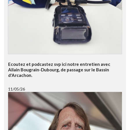
Ecoutez et podcastez svp ici notre entretien avec
Allain Bougrain-Dubourg, de passage sur le Bassin
d'Arcachon.
11/05/26