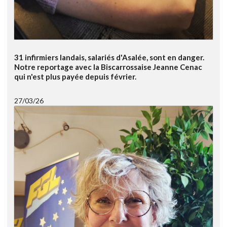
31 infirmiers landais, salariés d'Asalée, sont en danger.
Notre reportage avec la Biscarrossaise Jeanne Cenac
qui n'est plus payée depuis février.
27/03/26