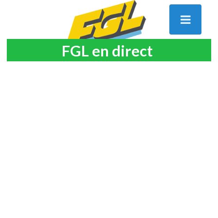
FGL en direct