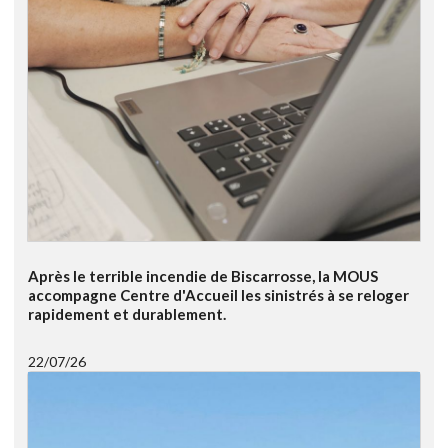
Après le terrible incendie de Biscarrosse, la MOUS
accompagne Centre d'Accueil les sinistrés à se reloger
rapidement et durablement.
22/07/26