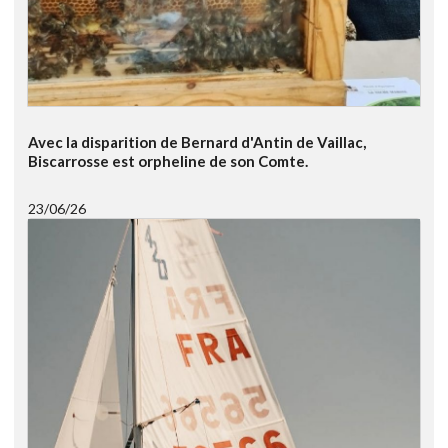
Avec la disparition de Bernard d'Antin de Vaillac,
Biscarrosse est orpheline de son Comte.
23/06/26