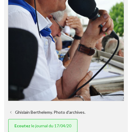
Ghislain Berthelemy. Photo d'archives.
Ecoutez
le journal du 17/04/20