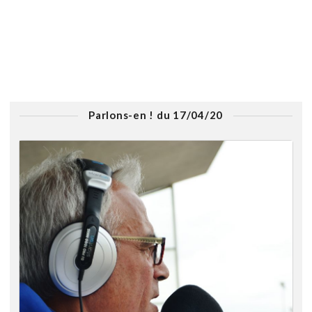
Parlons-en ! du 17/04/20