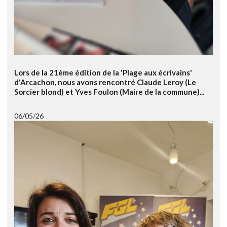
Lors de la 21ème édition de la 'Plage aux écrivains'
d'Arcachon, nous avons rencontré Claude Leroy (Le
Sorcier blond) et Yves Foulon (Maire de la commune)...
06/05/26