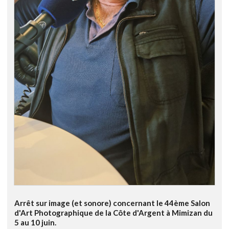
Arrêt sur image (et sonore) concernant le 44ème Salon
d'Art Photographique de la Côte d'Argent à Mimizan du
5 au 10 juin.