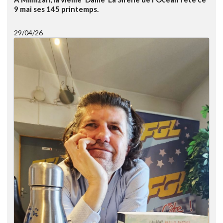
9 mai ses 145 printemps.
29/04/26