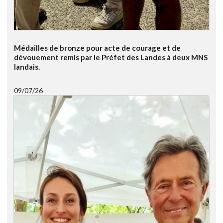
Médailles de bronze pour acte de courage et de
dévouement remis par le Préfet des Landes à deux MNS
landais.
09/07/26