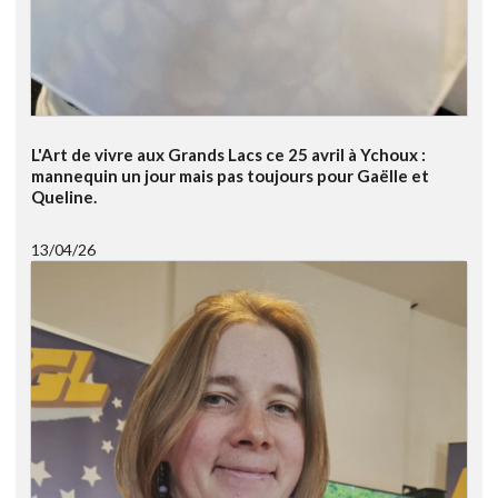
L'Art de vivre aux Grands Lacs ce 25 avril à Ychoux :
mannequin un jour mais pas toujours pour Gaëlle et
Queline.
13/04/26