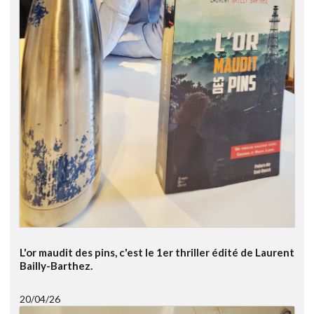
L'or maudit des pins, c'est le 1er thriller édité de Laurent
Bailly-Barthez.
20/04/26