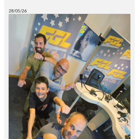
28/05/26