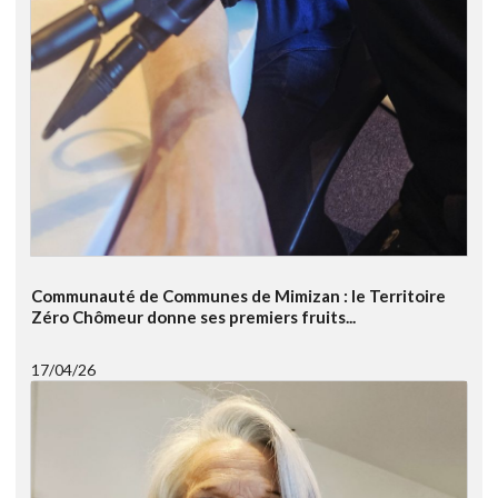
Communauté de Communes de Mimizan : le Territoire
Zéro Chômeur donne ses premiers fruits...
17/04/26