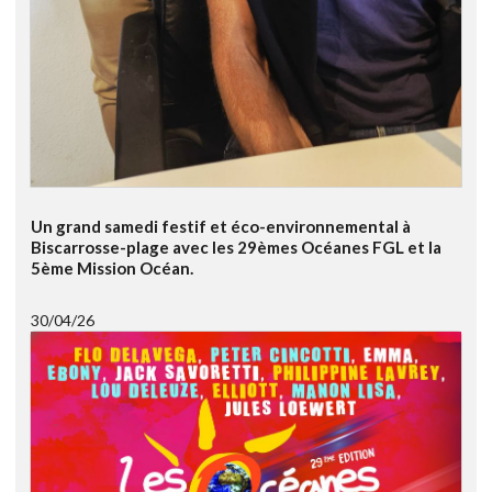
Un grand samedi festif et éco-environnemental à
Biscarrosse-plage avec les 29èmes Océanes FGL et la
5ème Mission Océan.
30/04/26