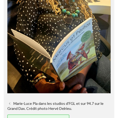
Marie-Luce Pla dans les studios d'FGL et sur 94.7 sur le
Grand Dax. Crédit photo Hervé Delrieu.