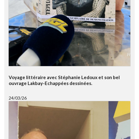
Voyage littéraire avec Stéphanie Ledoux et son bel
ouvrage Lakbay-Echappées dessinées.
24/03/26