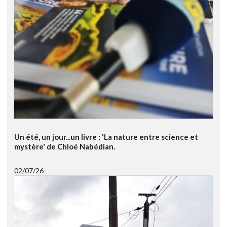
Un été, un jour...un livre : 'La nature entre science et
mystère' de Chloé Nabédian.
02/07/26