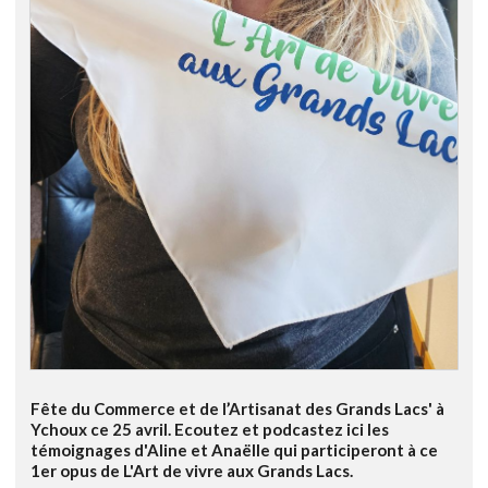
Fête du Commerce et de l’Artisanat des Grands Lacs' à
Ychoux ce 25 avril. Ecoutez et podcastez ici les
témoignages d'Aline et Anaëlle qui participeront à ce
1er opus de L'Art de vivre aux Grands Lacs.