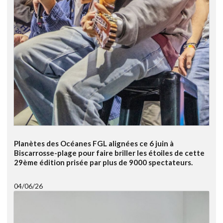
Planètes des Océanes FGL alignées ce 6 juin à
Biscarrosse-plage pour faire briller les étoiles de cette
29ème édition prisée par plus de 9000 spectateurs.
04/06/26