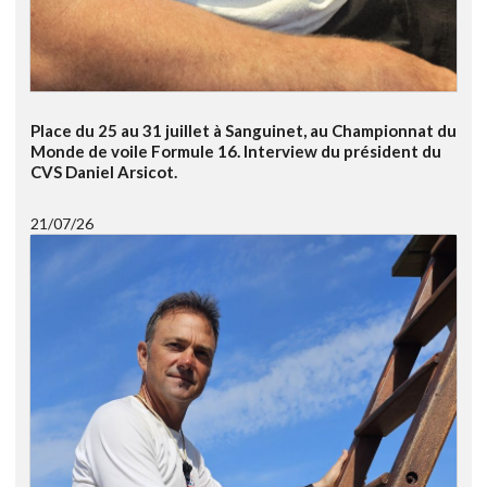
Place du 25 au 31 juillet à Sanguinet, au Championnat du
Monde de voile Formule 16. Interview du président du
CVS Daniel Arsicot.
21/07/26