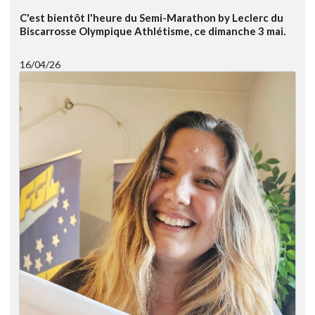
C'est bientôt l'heure du Semi-Marathon by Leclerc du
Biscarrosse Olympique Athlétisme, ce dimanche 3 mai.
16/04/26