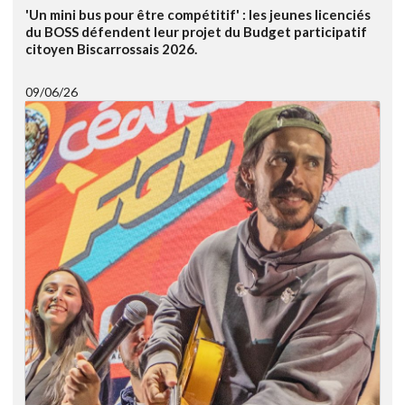
'Un mini bus pour être compétitif' : les jeunes licenciés
du BOSS défendent leur projet du Budget participatif
citoyen Biscarrossais 2026.
09/06/26