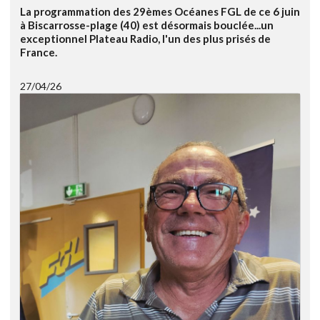
La programmation des 29èmes Océanes FGL de ce 6 juin
à Biscarrosse-plage (40) est désormais bouclée...un
exceptionnel Plateau Radio, l'un des plus prisés de
France.
27/04/26