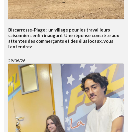
Biscarrosse-Plage : un village pour les travailleurs
saisonniers enfin inauguré. Une réponse concrète aux
attentes des commerçants et des élus locaux, vous
l’entendrez
29/06/26