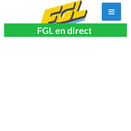
FGL en direct