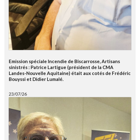
Emission spéciale Incendie de Biscarrosse, Artisans
sinistrés : Patrice Lartigue (président de la CMA
Landes-Nouvelle Aquitaine) était aux cotés de Frédéric
Bouyssi et Didier Lumalé.
23/07/26