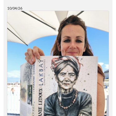
10/04/26