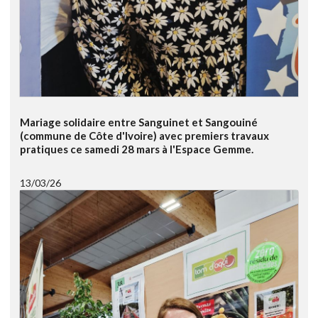
Mariage solidaire entre Sanguinet et Sangouiné
(commune de Côte d'Ivoire) avec premiers travaux
pratiques ce samedi 28 mars à l'Espace Gemme.
13/03/26