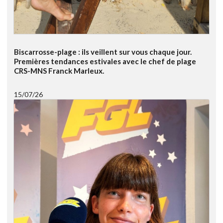
Biscarrosse-plage : ils veillent sur vous chaque jour.
Premières tendances estivales avec le chef de plage
CRS-MNS Franck Marleux.
15/07/26