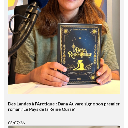
Des Landes à l'Arctique : Dana Auvare signe son premier
roman, 'Le Pays de la Reine Ourse'
08/07/26