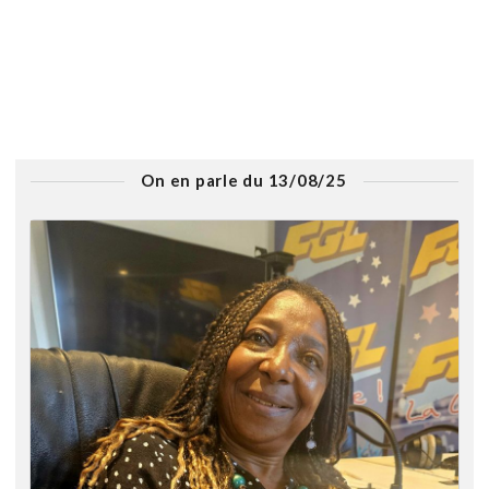
On en parle du 13/08/25