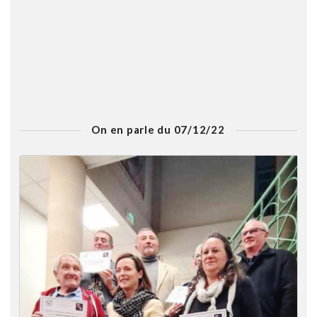
On en parle du 07/12/22