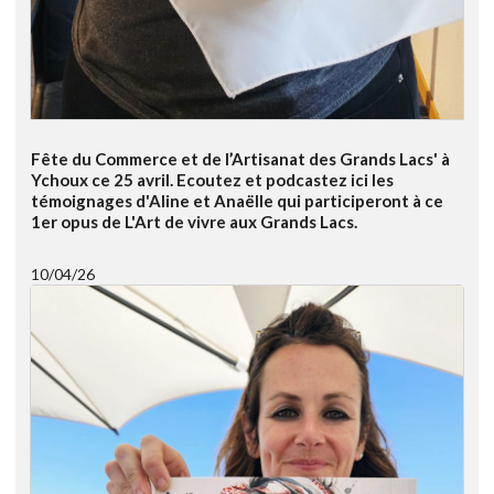
Fête du Commerce et de l’Artisanat des Grands Lacs' à
Ychoux ce 25 avril. Ecoutez et podcastez ici les
témoignages d'Aline et Anaëlle qui participeront à ce
1er opus de L'Art de vivre aux Grands Lacs.
10/04/26