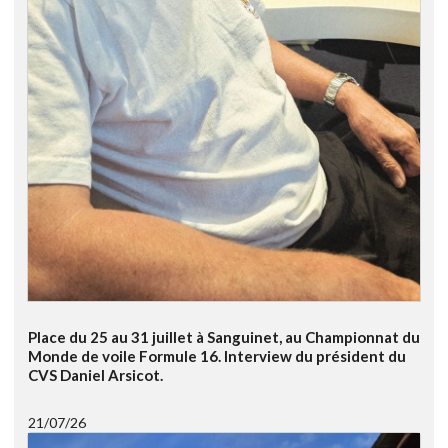
Place du 25 au 31 juillet à Sanguinet, au Championnat du
Monde de voile Formule 16. Interview du président du
CVS Daniel Arsicot.
21/07/26