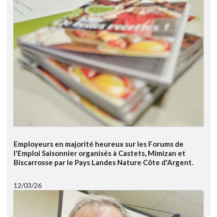
Employeurs en majorité heureux sur les Forums de
l'Emploi Saisonnier organisés à Castets, Mimizan et
Biscarrosse par le Pays Landes Nature Côte d'Argent.
12/03/26