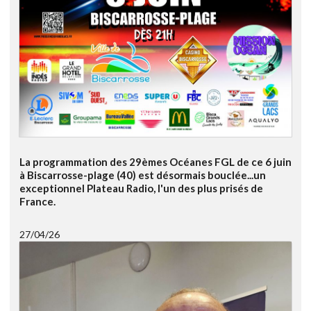
La programmation des 29èmes Océanes FGL de ce 6 juin
à Biscarrosse-plage (40) est désormais bouclée...un
exceptionnel Plateau Radio, l'un des plus prisés de
France.
27/04/26