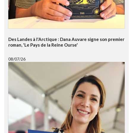
Des Landes à l'Arctique : Dana Auvare signe son premier
roman, 'Le Pays de la Reine Ourse'
08/07/26