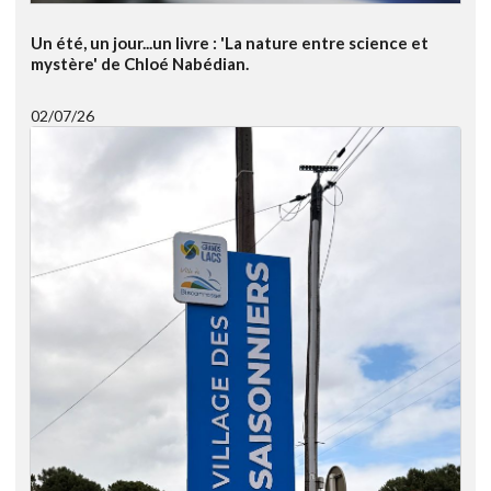
Un été, un jour...un livre : 'La nature entre science et
mystère' de Chloé Nabédian.
02/07/26