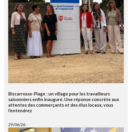
Biscarrosse-Plage : un village pour les travailleurs
saisonniers enfin inauguré. Une réponse concrète aux
attentes des commerçants et des élus locaux, vous
l’entendrez
29/06/26