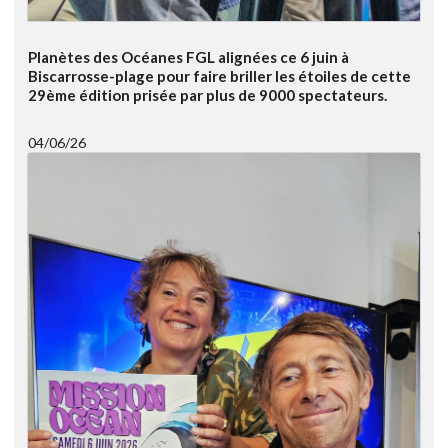
Planètes des Océanes FGL alignées ce 6 juin à
Biscarrosse-plage pour faire briller les étoiles de cette
29ème édition prisée par plus de 9000 spectateurs.
04/06/26