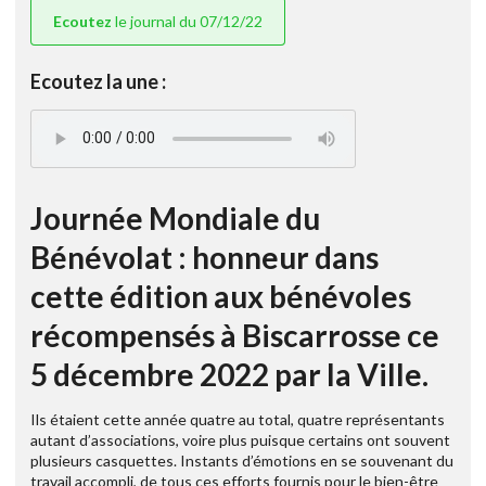
Ecoutez
le journal du 07/12/22
Ecoutez la une :
Journée Mondiale du
Bénévolat : honneur dans
cette édition aux bénévoles
récompensés à Biscarrosse ce
5 décembre 2022 par la Ville.
Ils étaient cette année quatre au total, quatre représentants
autant d’associations, voire plus puisque certains ont souvent
plusieurs casquettes. Instants d’émotions en se souvenant du
travail accompli, de tous ces efforts fournis pour le bien-être