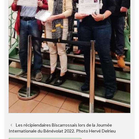
Les récipiendaires Biscarrossais lors de la Journée
Internationale du Bénévolat 2022. Photo Hervé Delrieu