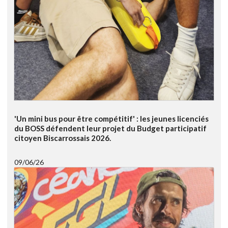
'Un mini bus pour être compétitif' : les jeunes licenciés
du BOSS défendent leur projet du Budget participatif
citoyen Biscarrossais 2026.
09/06/26