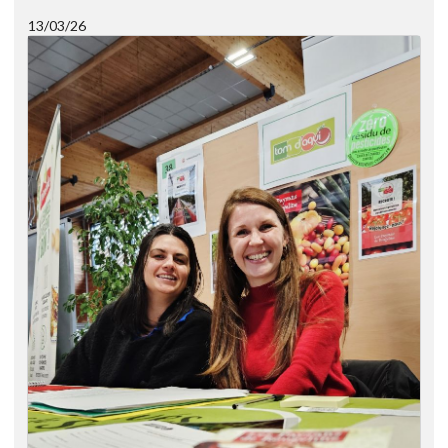
13/03/26