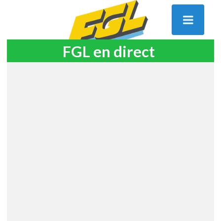
FGL en direct