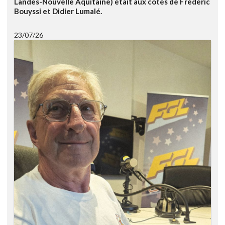
Landes-Nouvelle Aquitaine) était aux cotés de Frédéric
Bouyssi et Didier Lumalé.
23/07/26