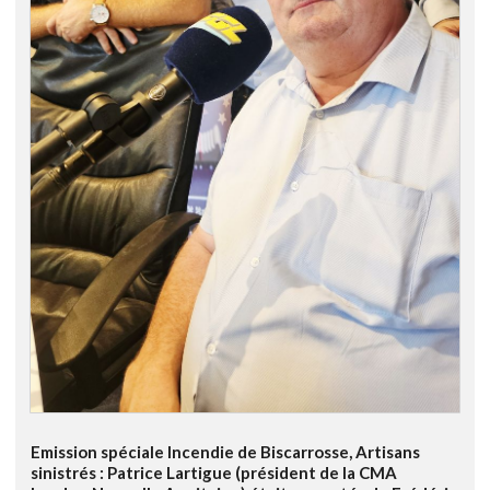
Emission spéciale Incendie de Biscarrosse, Artisans
sinistrés : Patrice Lartigue (président de la CMA