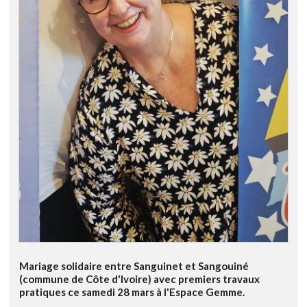
Mariage solidaire entre Sanguinet et Sangouiné
(commune de Côte d'Ivoire) avec premiers travaux
pratiques ce samedi 28 mars à l'Espace Gemme.