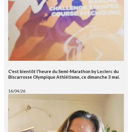
C'est bientôt l'heure du Semi-Marathon by Leclerc du
Biscarrosse Olympique Athlétisme, ce dimanche 3 mai.
16/04/26