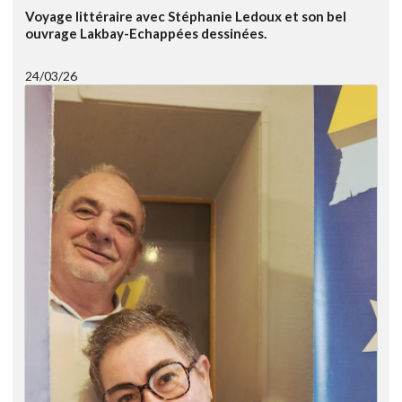
Voyage littéraire avec Stéphanie Ledoux et son bel
ouvrage Lakbay-Echappées dessinées.
24/03/26