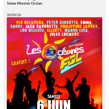
5ème Mission Océan.
30/04/26