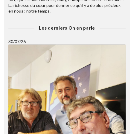
La richesse du cœur pour donner ce qu’il y a de plus précieux
en nous : notre temps.
Les derniers On en parle
30/07/26