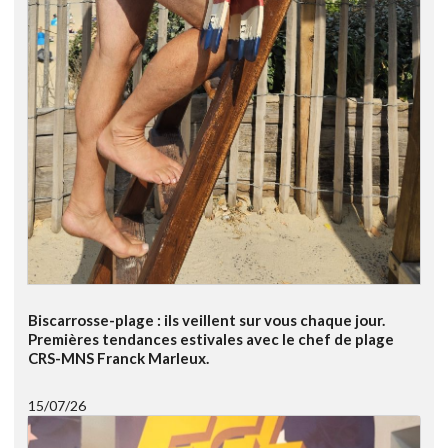
Biscarrosse-plage : ils veillent sur vous chaque jour.
Premières tendances estivales avec le chef de plage
CRS-MNS Franck Marleux.
15/07/26