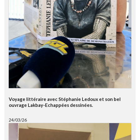
Voyage littéraire avec Stéphanie Ledoux et son bel
ouvrage Lakbay-Echappées dessinées.
24/03/26