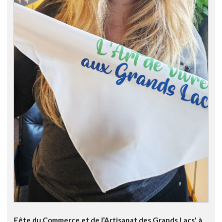
Fête du Commerce et de l’Artisanat des Grands Lacs' à