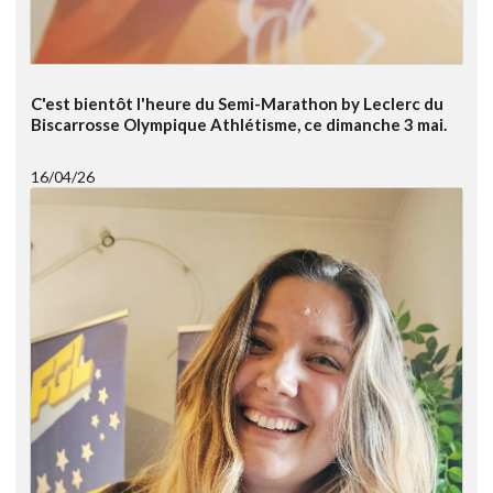
C'est bientôt l'heure du Semi-Marathon by Leclerc du
Biscarrosse Olympique Athlétisme, ce dimanche 3 mai.
16/04/26