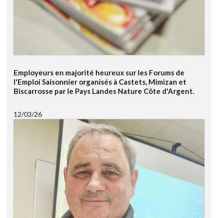
Employeurs en majorité heureux sur les Forums de
l'Emploi Saisonnier organisés à Castets, Mimizan et
Biscarrosse par le Pays Landes Nature Côte d'Argent.
12/03/26