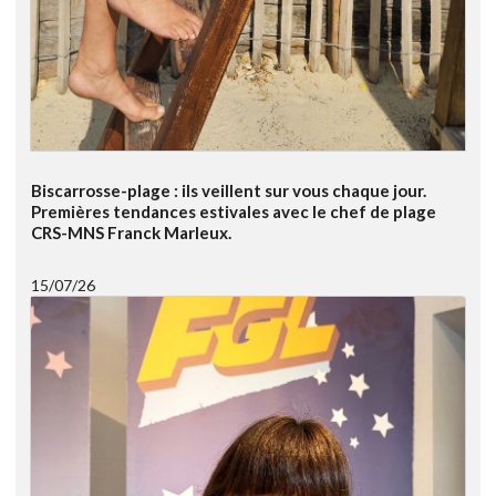
Biscarrosse-plage : ils veillent sur vous chaque jour.
Premières tendances estivales avec le chef de plage
CRS-MNS Franck Marleux.
15/07/26