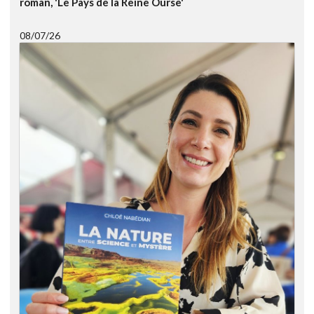
roman, 'Le Pays de la Reine Ourse'
08/07/26