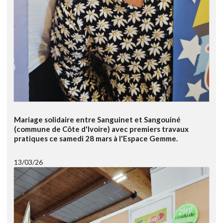
Mariage solidaire entre Sanguinet et Sangouiné
(commune de Côte d'Ivoire) avec premiers travaux
pratiques ce samedi 28 mars à l'Espace Gemme.
13/03/26