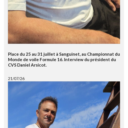
Place du 25 au 31 juillet à Sanguinet, au Championnat du
Monde de voile Formule 16. Interview du président du
CVS Daniel Arsicot.
21/07/26