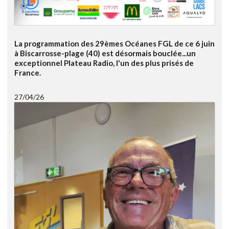
La programmation des 29èmes Océanes FGL de ce 6 juin
à Biscarrosse-plage (40) est désormais bouclée...un
exceptionnel Plateau Radio, l'un des plus prisés de
France.
27/04/26