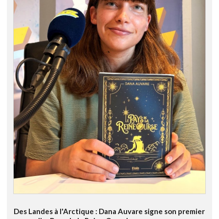
Des Landes à l'Arctique : Dana Auvare signe son premier