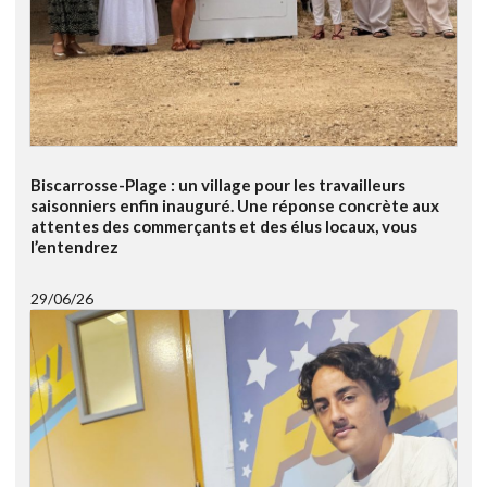
Biscarrosse-Plage : un village pour les travailleurs
saisonniers enfin inauguré. Une réponse concrète aux
attentes des commerçants et des élus locaux, vous
l’entendrez
29/06/26