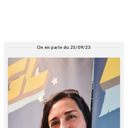
On en parle du 25/09/23