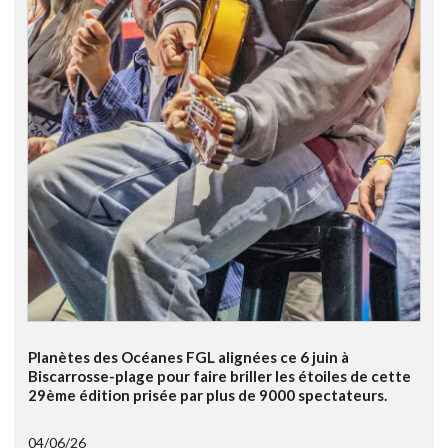
Planètes des Océanes FGL alignées ce 6 juin à
Biscarrosse-plage pour faire briller les étoiles de cette
29ème édition prisée par plus de 9000 spectateurs.
04/06/26