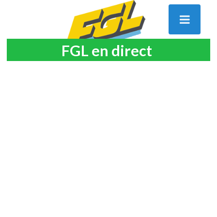
FGL en direct