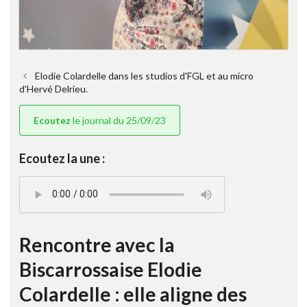
Elodie Colardelle dans les studios d'FGL et au micro
d'Hervé Delrieu.
Ecoutez
le journal du 25/09/23
Ecoutez la une :
Rencontre avec la
Biscarrossaise Elodie
Colardelle : elle aligne des