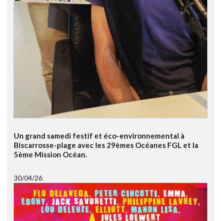
Un grand samedi festif et éco-environnemental à
Biscarrosse-plage avec les 29èmes Océanes FGL et la
5ème Mission Océan.
30/04/26