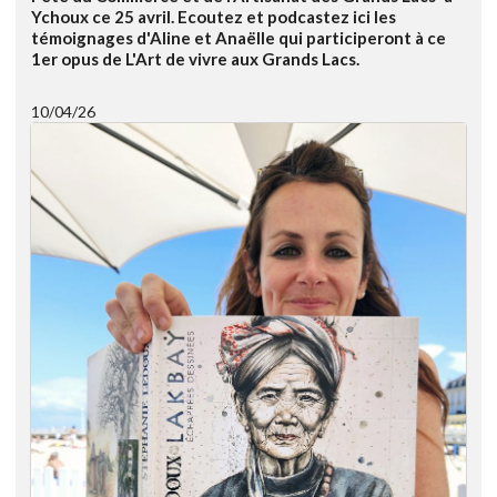
Ychoux ce 25 avril. Ecoutez et podcastez ici les
témoignages d'Aline et Anaëlle qui participeront à ce
1er opus de L'Art de vivre aux Grands Lacs.
10/04/26