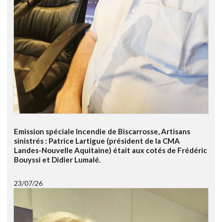
Emission spéciale Incendie de Biscarrosse, Artisans
sinistrés : Patrice Lartigue (président de la CMA
Landes-Nouvelle Aquitaine) était aux cotés de Frédéric
Bouyssi et Didier Lumalé.
23/07/26