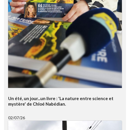
Un été, un jour...un livre : 'La nature entre science et
mystère' de Chloé Nabédian.
02/07/26