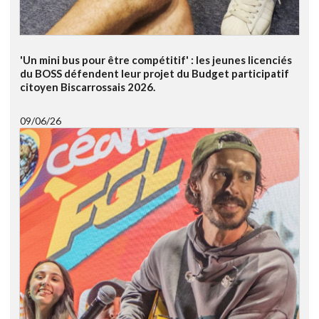
'Un mini bus pour être compétitif' : les jeunes licenciés
du BOSS défendent leur projet du Budget participatif
citoyen Biscarrossais 2026.
09/06/26