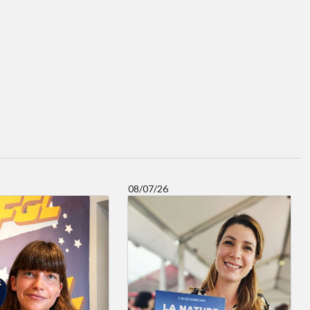
08/07/26