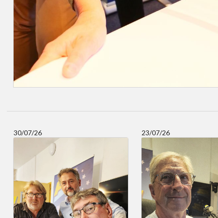
30/07/26
23/07/26