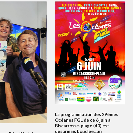
La programmation des 29èmes
Océanes FGL de ce 6 juin à
Biscarrosse-plage (40) est
désormais bouclée...un