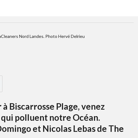
Cleaners Nord Landes. Photo Hervé Delrieu
 à Biscarrosse Plage, venez
qui polluent notre Océan.
omingo et Nicolas Lebas de The