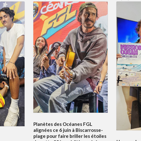
Planètes des Océanes FGL
alignées ce 6 juin à Biscarrosse-
plage pour faire briller les étoiles