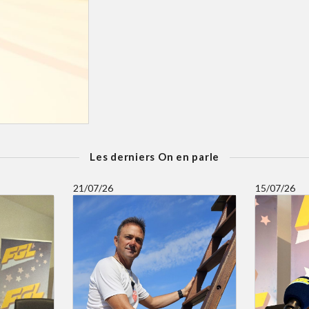
Les derniers On en parle
21/07/26
15/07/26