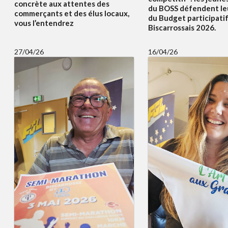
concrète aux attentes des
du BOSS défendent le
commerçants et des élus locaux,
du Budget participati
vous l’entendrez
Biscarrossais 2026.
27/04/26
16/04/26