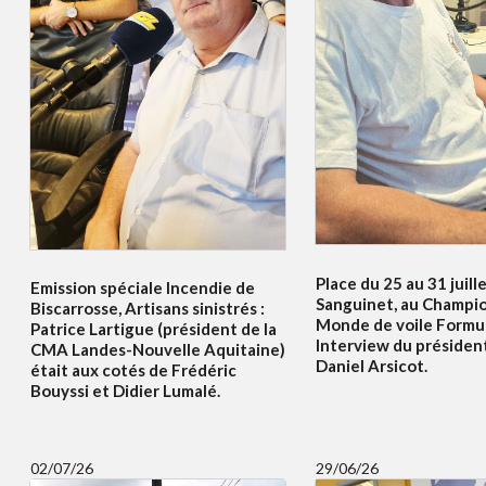
Place du 25 au 31 juille
Emission spéciale Incendie de
Sanguinet, au Champi
Biscarrosse, Artisans sinistrés :
Monde de voile Formul
Patrice Lartigue (président de la
Interview du présiden
CMA Landes-Nouvelle Aquitaine)
Daniel Arsicot.
était aux cotés de Frédéric
Bouyssi et Didier Lumalé.
02/07/26
29/06/26