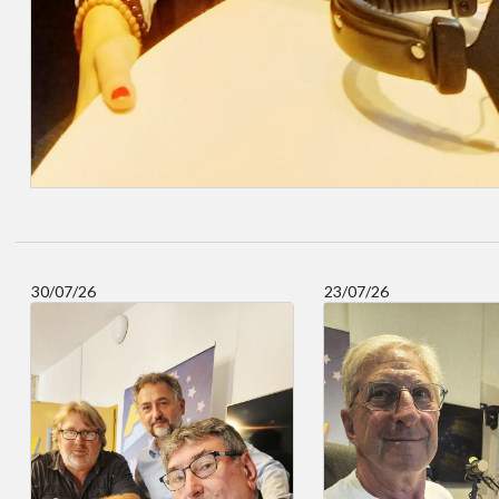
30/07/26
23/07/26