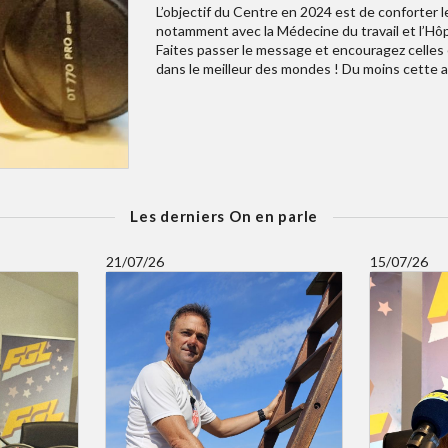
L’objectif du Centre en 2024 est de conforter les
notamment avec la Médecine du travail et l’Hôp
Faites passer le message et encouragez celles e
dans le meilleur des mondes ! Du moins cette 
Les derniers On en parle
21/07/26
15/07/26