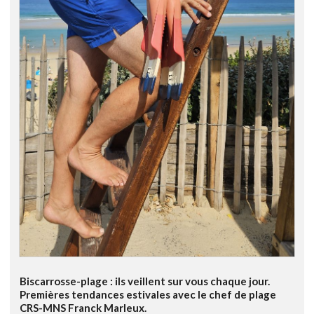
Biscarrosse-plage : ils veillent sur vous chaque jour.
Premières tendances estivales avec le chef de plage
CRS-MNS Franck Marleux.