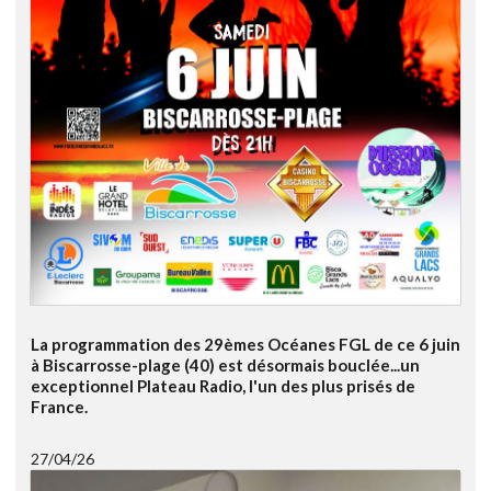
La programmation des 29èmes Océanes FGL de ce 6 juin
à Biscarrosse-plage (40) est désormais bouclée...un
exceptionnel Plateau Radio, l'un des plus prisés de
France.
27/04/26