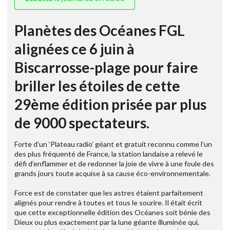
Planètes des Océanes FGL
alignées ce 6 juin à
Biscarrosse-plage pour faire
briller les étoiles de cette
29ème édition prisée par plus
de 9000 spectateurs.
Forte d’un ‘Plateau radio’ géant et gratuit reconnu comme l’un
des plus fréquenté de France, la station landaise a relevé le
défi d’enflammer et de redonner la joie de vivre à une foule des
grands jours toute acquise à sa cause éco-environnementale.
Force est de constater que les astres étaient parfaitement
alignés pour rendre à toutes et tous le sourire. Il était écrit
que cette exceptionnelle édition des Océanes soit bénie des
Dieux ou plus exactement par la lune géante illuminée qui,