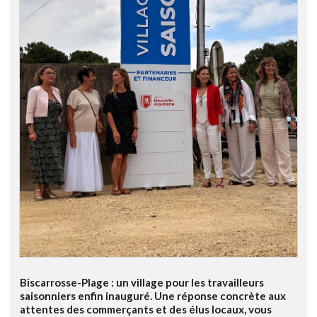
Biscarrosse-Plage : un village pour les travailleurs
saisonniers enfin inauguré. Une réponse concrète aux
attentes des commerçants et des élus locaux, vous