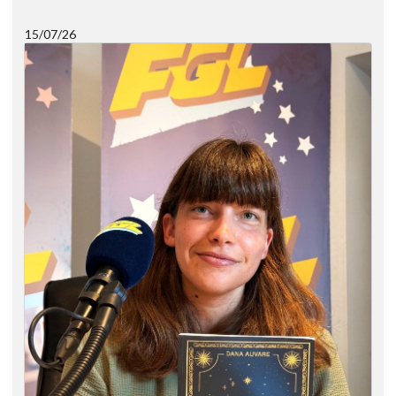
15/07/26