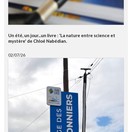
Un été, un jour...un livre : 'La nature entre science et
mystère' de Chloé Nabédian.
02/07/26