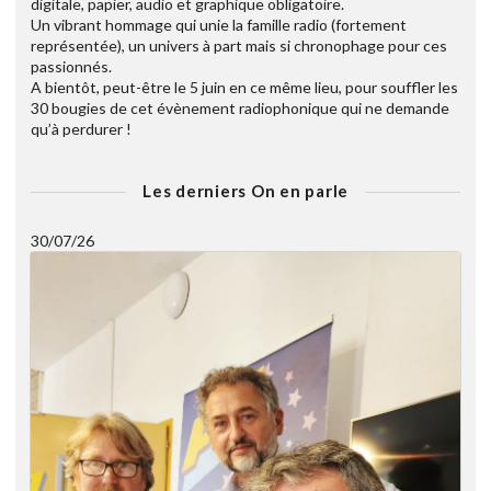
digitale, papier, audio et graphique obligatoire.
Un vibrant hommage qui unie la famille radio (fortement
représentée), un univers à part mais si chronophage pour ces
passionnés.
A bientôt, peut-être le 5 juin en ce même lieu, pour souffler les
30 bougies de cet évènement radiophonique qui ne demande
qu’à perdurer !
Les derniers On en parle
30/07/26