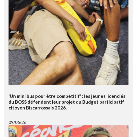
'Un mini bus pour être compétitif' : les jeunes licenciés
du BOSS défendent leur projet du Budget participatif
citoyen Biscarrossais 2026.
09/06/26