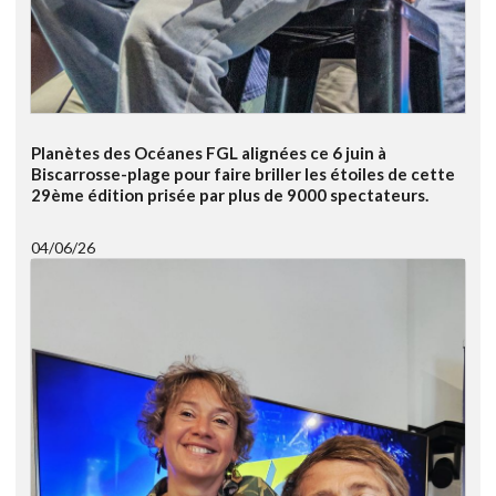
Planètes des Océanes FGL alignées ce 6 juin à
Biscarrosse-plage pour faire briller les étoiles de cette
29ème édition prisée par plus de 9000 spectateurs.
04/06/26