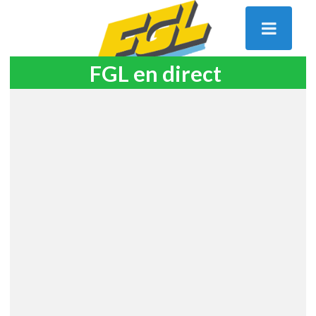
FGL en direct