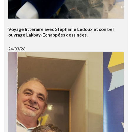
Voyage littéraire avec Stéphanie Ledoux et son bel
ouvrage Lakbay-Echappées dessinées.
24/03/26