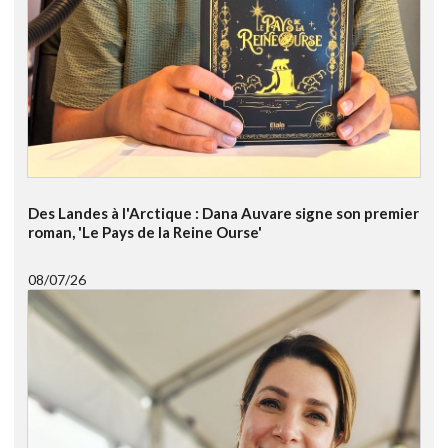
Des Landes à l'Arctique : Dana Auvare signe son premier
roman, 'Le Pays de la Reine Ourse'
08/07/26