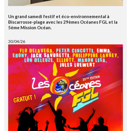
Un grand samedi festif et éco-environnemental à
Biscarrosse-plage avec les 29èmes Océanes FGL et la
5ème Mission Océan.
30/04/26