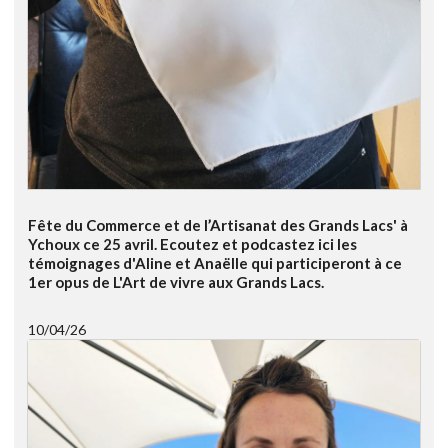
Fête du Commerce et de l’Artisanat des Grands Lacs' à
Ychoux ce 25 avril. Ecoutez et podcastez ici les
témoignages d'Aline et Anaëlle qui participeront à ce
1er opus de L'Art de vivre aux Grands Lacs.
10/04/26