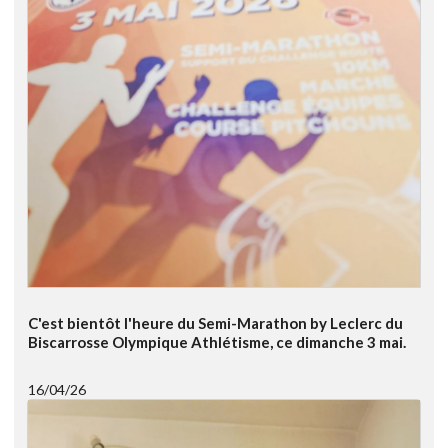
C'est bientôt l'heure du Semi-Marathon by Leclerc du
Biscarrosse Olympique Athlétisme, ce dimanche 3 mai.
16/04/26