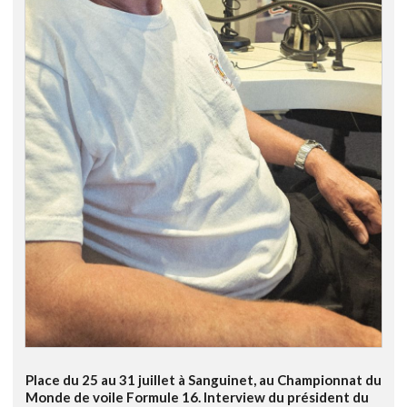
Place du 25 au 31 juillet à Sanguinet, au Championnat du
Monde de voile Formule 16. Interview du président du