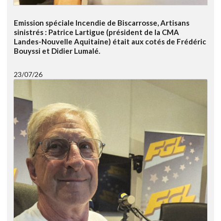
Emission spéciale Incendie de Biscarrosse, Artisans
sinistrés : Patrice Lartigue (président de la CMA
Landes-Nouvelle Aquitaine) était aux cotés de Frédéric
Bouyssi et Didier Lumalé.
23/07/26