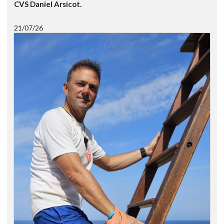
CVS Daniel Arsicot.
21/07/26