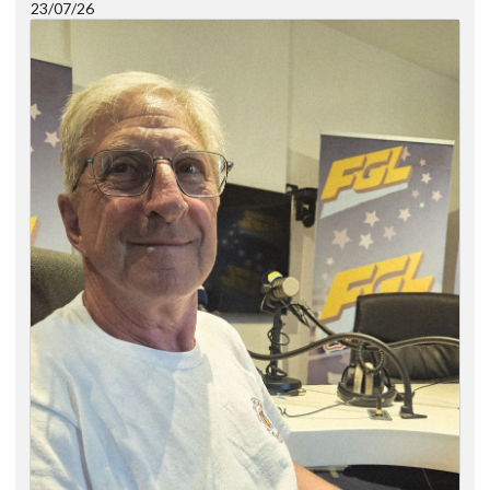
23/07/26