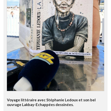
Voyage littéraire avec Stéphanie Ledoux et son bel
ouvrage Lakbay-Echappées dessinées.