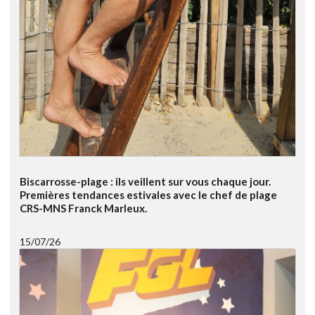
Biscarrosse-plage : ils veillent sur vous chaque jour.
Premières tendances estivales avec le chef de plage
CRS-MNS Franck Marleux.
15/07/26