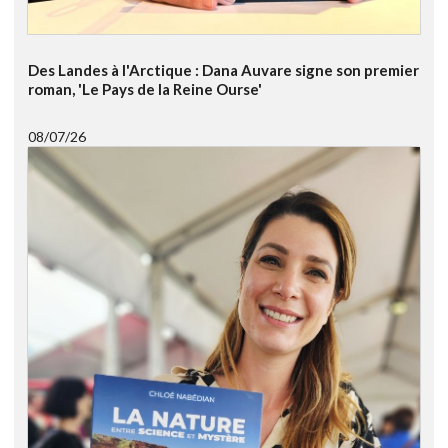
Des Landes à l'Arctique : Dana Auvare signe son premier
roman, 'Le Pays de la Reine Ourse'
08/07/26