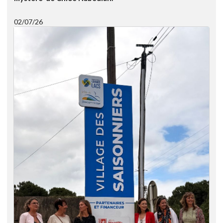
02/07/26