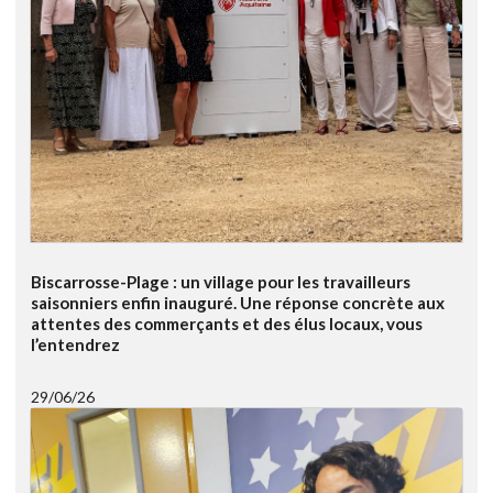
Biscarrosse-Plage : un village pour les travailleurs
saisonniers enfin inauguré. Une réponse concrète aux
attentes des commerçants et des élus locaux, vous
l’entendrez
29/06/26