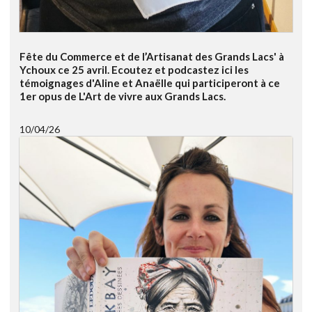
Fête du Commerce et de l’Artisanat des Grands Lacs' à
Ychoux ce 25 avril. Ecoutez et podcastez ici les
témoignages d'Aline et Anaëlle qui participeront à ce
1er opus de L'Art de vivre aux Grands Lacs.
10/04/26