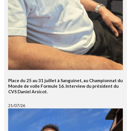
Place du 25 au 31 juillet à Sanguinet, au Championnat du
Monde de voile Formule 16. Interview du président du
CVS Daniel Arsicot.
21/07/26