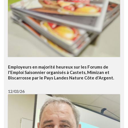
Employeurs en majorité heureux sur les Forums de
l'Emploi Saisonnier organisés à Castets, Mimizan et
Biscarrosse par le Pays Landes Nature Côte d'Argent.
12/03/26