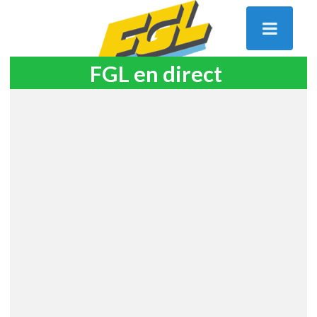
FGL en direct