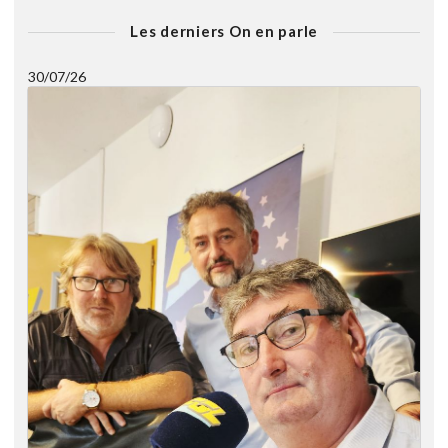
Les derniers On en parle
30/07/26