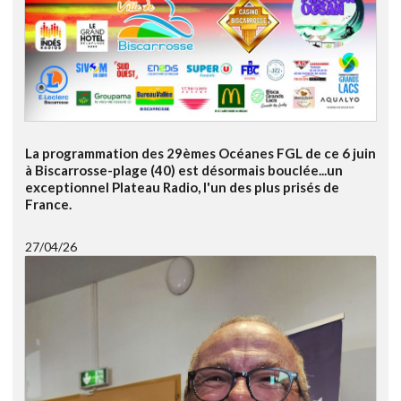
La programmation des 29èmes Océanes FGL de ce 6 juin
à Biscarrosse-plage (40) est désormais bouclée...un
exceptionnel Plateau Radio, l'un des plus prisés de
France.
27/04/26