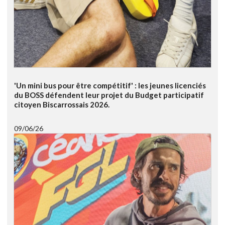
'Un mini bus pour être compétitif' : les jeunes licenciés
du BOSS défendent leur projet du Budget participatif
citoyen Biscarrossais 2026.
09/06/26