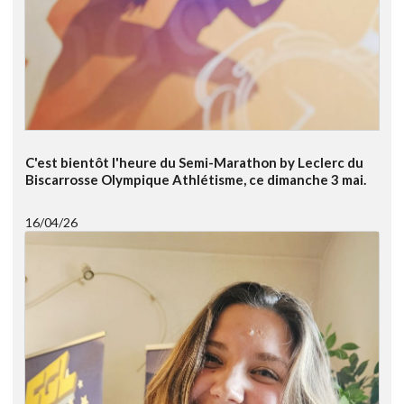
C'est bientôt l'heure du Semi-Marathon by Leclerc du
Biscarrosse Olympique Athlétisme, ce dimanche 3 mai.
16/04/26