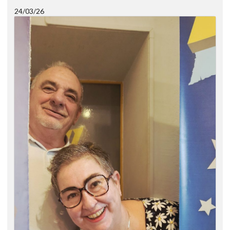
24/03/26