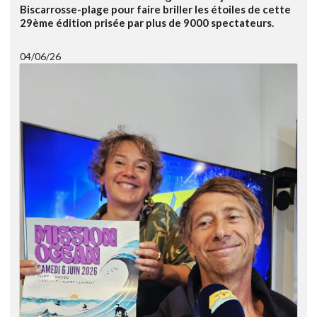
Biscarrosse-plage pour faire briller les étoiles de cette
29ème édition prisée par plus de 9000 spectateurs.
04/06/26