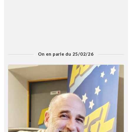
On en parle du 25/02/26