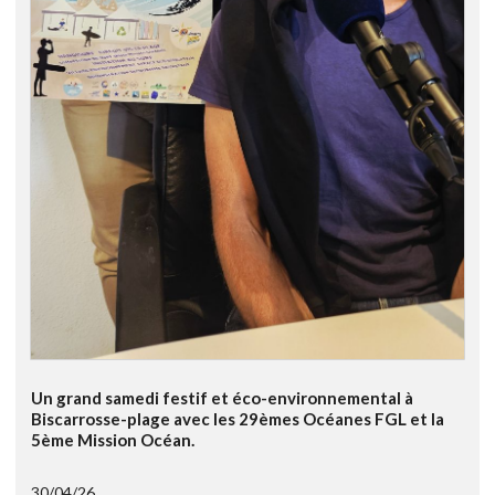
Un grand samedi festif et éco-environnemental à
Biscarrosse-plage avec les 29èmes Océanes FGL et la
5ème Mission Océan.
30/04/26