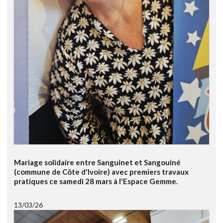
Mariage solidaire entre Sanguinet et Sangouiné
(commune de Côte d'Ivoire) avec premiers travaux
pratiques ce samedi 28 mars à l'Espace Gemme.
13/03/26