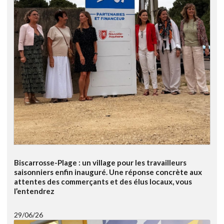
Biscarrosse-Plage : un village pour les travailleurs
saisonniers enfin inauguré. Une réponse concrète aux
attentes des commerçants et des élus locaux, vous
l’entendrez
29/06/26