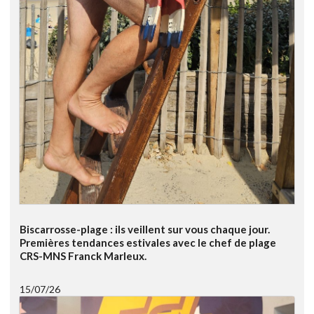
Biscarrosse-plage : ils veillent sur vous chaque jour.
Premières tendances estivales avec le chef de plage
CRS-MNS Franck Marleux.
15/07/26