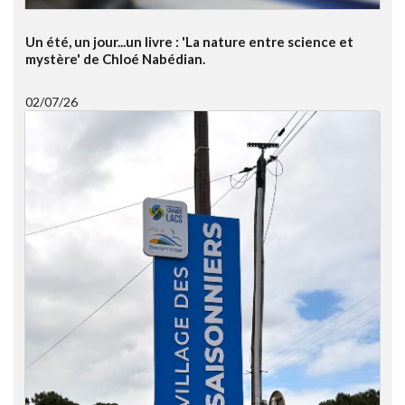
Un été, un jour...un livre : 'La nature entre science et
mystère' de Chloé Nabédian.
02/07/26