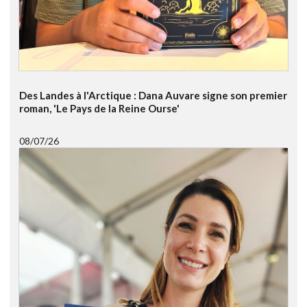
Des Landes à l'Arctique : Dana Auvare signe son premier
roman, 'Le Pays de la Reine Ourse'
08/07/26