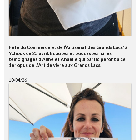
Fête du Commerce et de l’Artisanat des Grands Lacs' à
Ychoux ce 25 avril. Ecoutez et podcastez ici les
témoignages d'Aline et Anaëlle qui participeront à ce
1er opus de L'Art de vivre aux Grands Lacs.
10/04/26