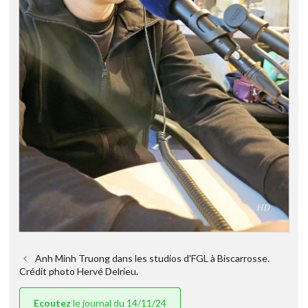
Anh Minh Truong dans les studios d'FGL à Biscarrosse.
Crédit photo Hervé Delrieu.
Ecoutez
le journal du 14/11/24