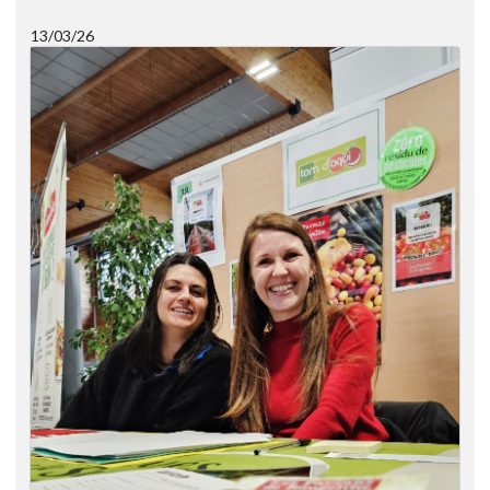
13/03/26