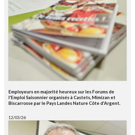
Employeurs en majorité heureux sur les Forums de
l'Emploi Saisonnier organisés à Castets, Mimizan et
Biscarrosse par le Pays Landes Nature Côte d'Argent.
12/03/26