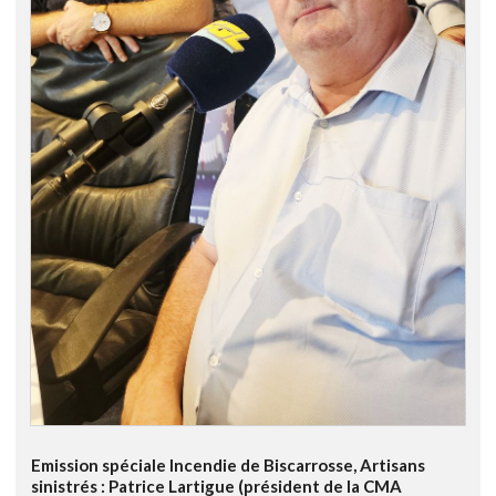
Emission spéciale Incendie de Biscarrosse, Artisans
sinistrés : Patrice Lartigue (président de la CMA