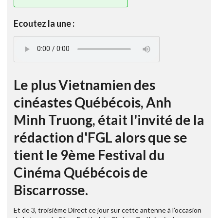
Ecoutez la une :
Le plus Vietnamien des
cinéastes Québécois, Anh
Minh Truong, était l'invité de la
rédaction d'FGL alors que se
tient le 9ème Festival du
Cinéma Québécois de
Biscarrosse.
Et de 3, troisième Direct ce jour sur cette antenne à l’occasion