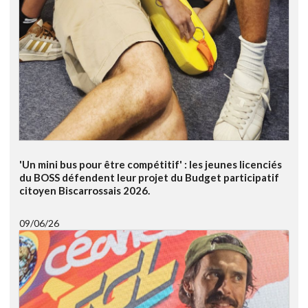
'Un mini bus pour être compétitif' : les jeunes licenciés
du BOSS défendent leur projet du Budget participatif
citoyen Biscarrossais 2026.
09/06/26