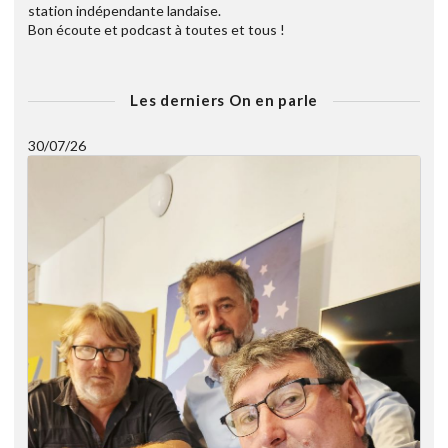
station indépendante landaise.
Bon écoute et podcast à toutes et tous !
Les derniers On en parle
30/07/26