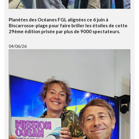
Planètes des Océanes FGL alignées ce 6 juin à
Biscarrosse-plage pour faire briller les étoiles de cette
29ème édition prisée par plus de 9000 spectateurs.
04/06/26