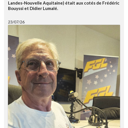
Landes-Nouvelle Aquitaine) était aux cotés de Frédéric
Bouyssi et Didier Lumalé.
23/07/26