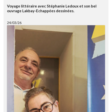
Voyage littéraire avec Stéphanie Ledoux et son bel
ouvrage Lakbay-Echappées dessinées.
24/03/26