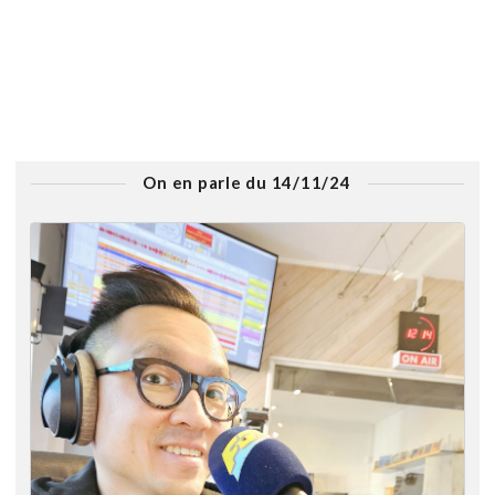
On en parle du 14/11/24