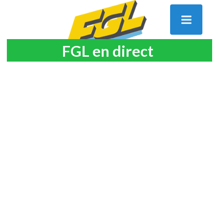
FGL en direct