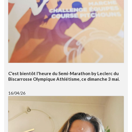
C'est bientôt l'heure du Semi-Marathon by Leclerc du
Biscarrosse Olympique Athlétisme, ce dimanche 3 mai.
16/04/26