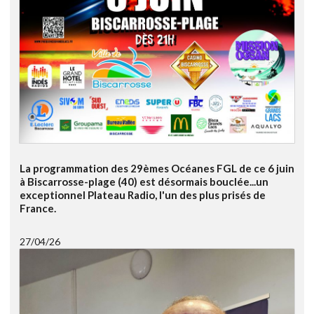
La programmation des 29èmes Océanes FGL de ce 6 juin
à Biscarrosse-plage (40) est désormais bouclée...un
exceptionnel Plateau Radio, l'un des plus prisés de
France.
27/04/26