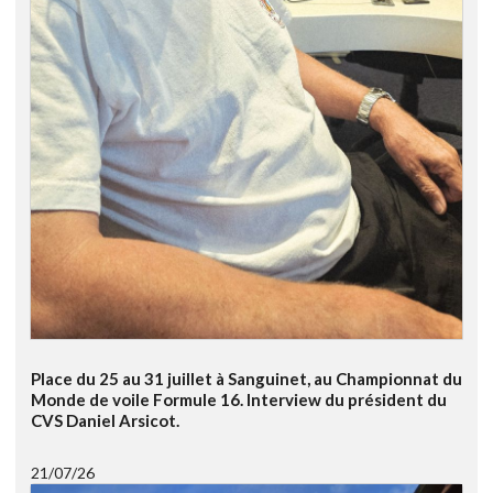
Place du 25 au 31 juillet à Sanguinet, au Championnat du
Monde de voile Formule 16. Interview du président du
CVS Daniel Arsicot.
21/07/26