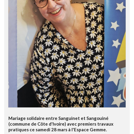
Mariage solidaire entre Sanguinet et Sangouiné
(commune de Côte d'Ivoire) avec premiers travaux
pratiques ce samedi 28 mars à l'Espace Gemme.