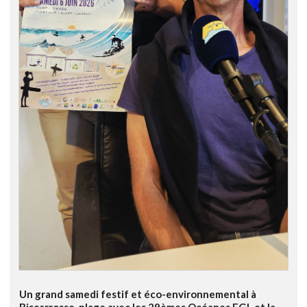
Un grand samedi festif et éco-environnemental à