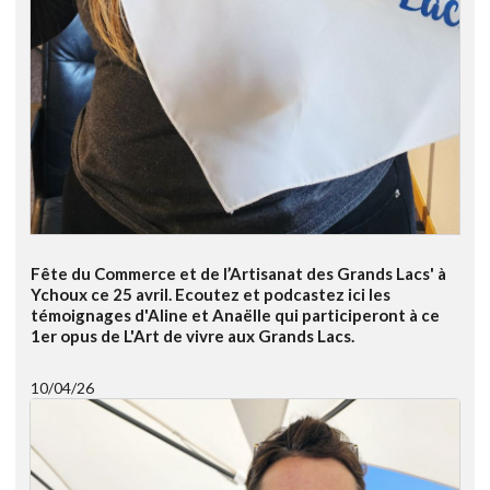
Fête du Commerce et de l’Artisanat des Grands Lacs' à
Ychoux ce 25 avril. Ecoutez et podcastez ici les
témoignages d'Aline et Anaëlle qui participeront à ce
1er opus de L'Art de vivre aux Grands Lacs.
10/04/26