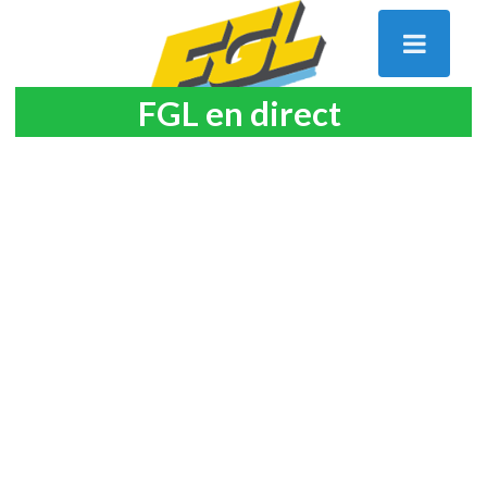
FGL en direct