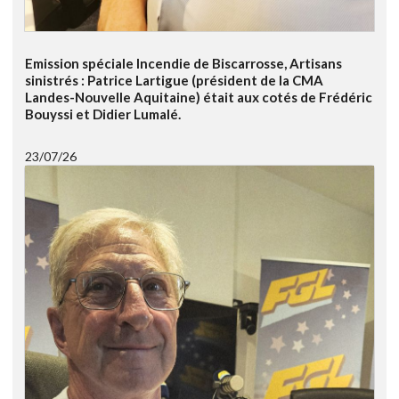
Emission spéciale Incendie de Biscarrosse, Artisans
sinistrés : Patrice Lartigue (président de la CMA
Landes-Nouvelle Aquitaine) était aux cotés de Frédéric
Bouyssi et Didier Lumalé.
23/07/26