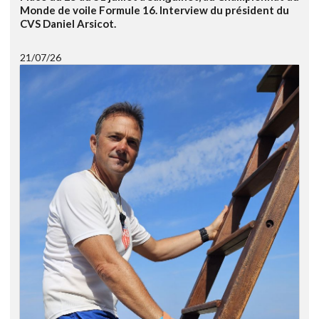
Monde de voile Formule 16. Interview du président du
CVS Daniel Arsicot.
21/07/26