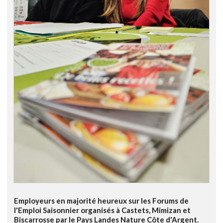
Employeurs en majorité heureux sur les Forums de
l'Emploi Saisonnier organisés à Castets, Mimizan et
Biscarrosse par le Pays Landes Nature Côte d'Argent.