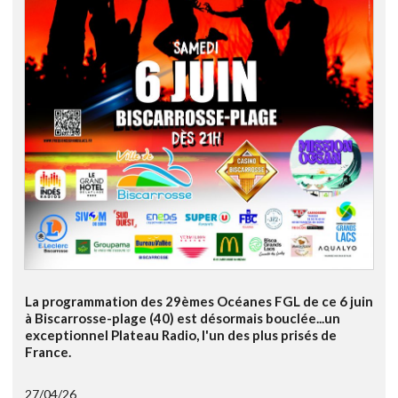
La programmation des 29èmes Océanes FGL de ce 6 juin
à Biscarrosse-plage (40) est désormais bouclée...un
exceptionnel Plateau Radio, l'un des plus prisés de
France.
27/04/26