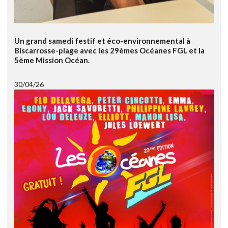
Un grand samedi festif et éco-environnemental à
Biscarrosse-plage avec les 29èmes Océanes FGL et la
5ème Mission Océan.
30/04/26