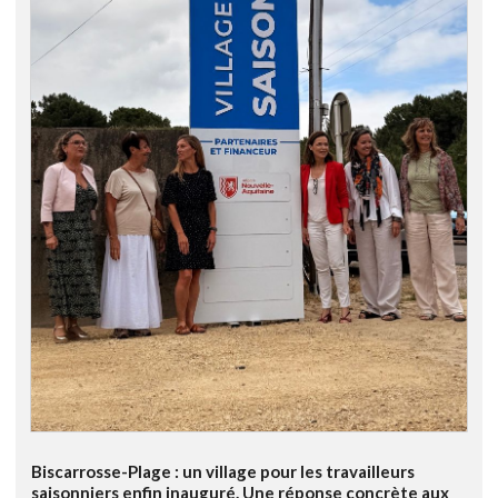
Biscarrosse-Plage : un village pour les travailleurs
saisonniers enfin inauguré. Une réponse concrète aux