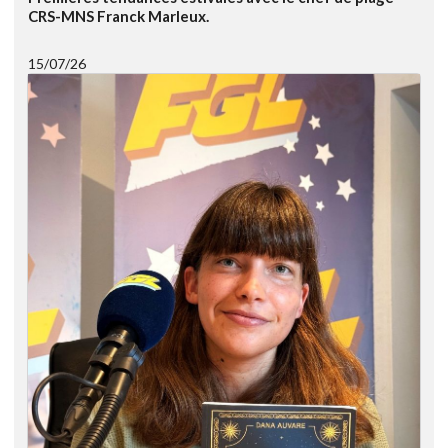
CRS-MNS Franck Marleux.
15/07/26