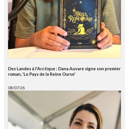
Des Landes à l'Arctique : Dana Auvare signe son premier
roman, 'Le Pays de la Reine Ourse'
08/07/26