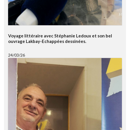
Voyage littéraire avec Stéphanie Ledoux et son bel
ouvrage Lakbay-Echappées dessinées.
24/03/26