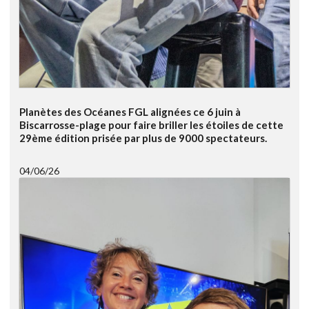
Planètes des Océanes FGL alignées ce 6 juin à
Biscarrosse-plage pour faire briller les étoiles de cette
29ème édition prisée par plus de 9000 spectateurs.
04/06/26