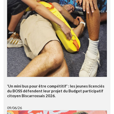
'Un mini bus pour être compétitif' : les jeunes licenciés
du BOSS défendent leur projet du Budget participatif
citoyen Biscarrossais 2026.
09/06/26