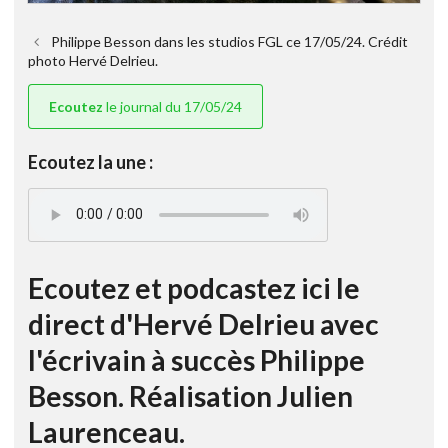
Philippe Besson dans les studios FGL ce 17/05/24. Crédit
photo Hervé Delrieu.
Ecoutez
le journal du 17/05/24
Ecoutez la une :
Ecoutez et podcastez ici le
direct d'Hervé Delrieu avec
l'écrivain à succès Philippe
Besson. Réalisation Julien
Laurenceau.