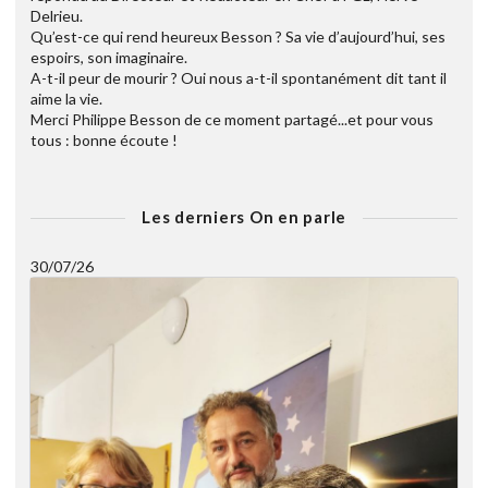
Delrieu.
Qu’est-ce qui rend heureux Besson ? Sa vie d’aujourd’hui, ses
espoirs, son imaginaire.
A-t-il peur de mourir ? Oui nous a-t-il spontanément dit tant il
aime la vie.
Merci Philippe Besson de ce moment partagé...et pour vous
tous : bonne écoute !
Les derniers On en parle
30/07/26