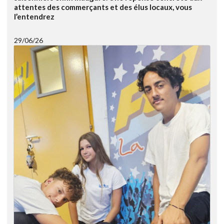
attentes des commerçants et des élus locaux, vous
l’entendrez
29/06/26