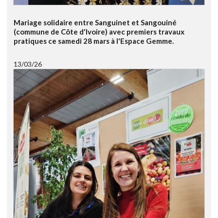
Mariage solidaire entre Sanguinet et Sangouiné
(commune de Côte d'Ivoire) avec premiers travaux
pratiques ce samedi 28 mars à l'Espace Gemme.
13/03/26