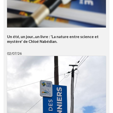
Un été, un jour...un livre : 'La nature entre science et
mystère' de Chloé Nabédian.
02/07/26