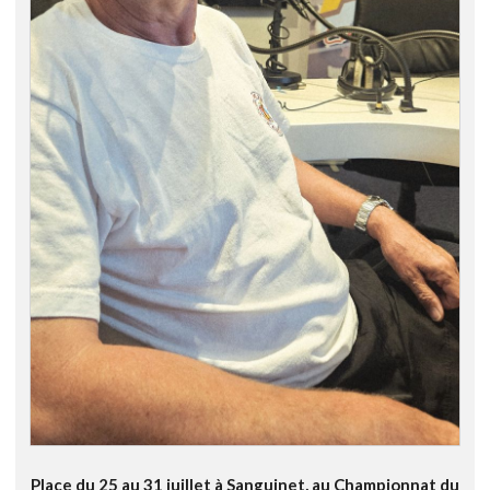
Place du 25 au 31 juillet à Sanguinet, au Championnat du