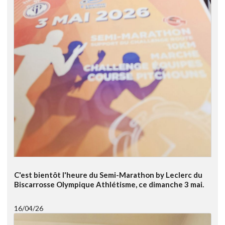
C'est bientôt l'heure du Semi-Marathon by Leclerc du
Biscarrosse Olympique Athlétisme, ce dimanche 3 mai.
16/04/26