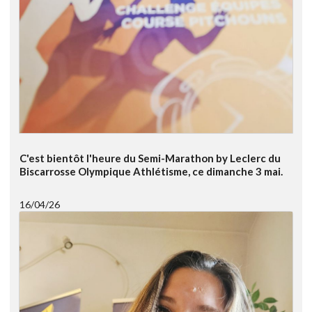
C'est bientôt l'heure du Semi-Marathon by Leclerc du
Biscarrosse Olympique Athlétisme, ce dimanche 3 mai.
16/04/26