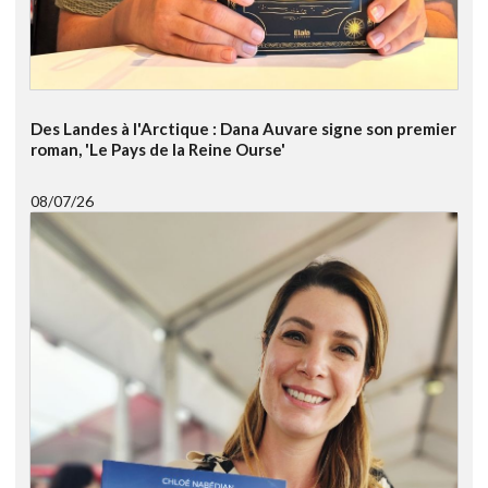
Des Landes à l'Arctique : Dana Auvare signe son premier
roman, 'Le Pays de la Reine Ourse'
08/07/26