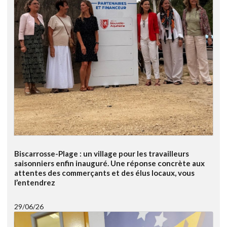
Biscarrosse-Plage : un village pour les travailleurs
saisonniers enfin inauguré. Une réponse concrète aux
attentes des commerçants et des élus locaux, vous
l’entendrez
29/06/26