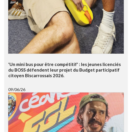
'Un mini bus pour être compétitif' : les jeunes licenciés
du BOSS défendent leur projet du Budget participatif
citoyen Biscarrossais 2026.
09/06/26