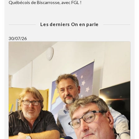
Québécois de Biscarrosse, avec FGL !
Les derniers On en parle
30/07/26