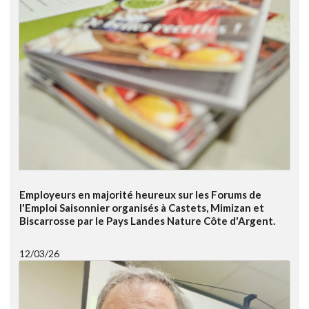
Employeurs en majorité heureux sur les Forums de
l'Emploi Saisonnier organisés à Castets, Mimizan et
Biscarrosse par le Pays Landes Nature Côte d'Argent.
12/03/26