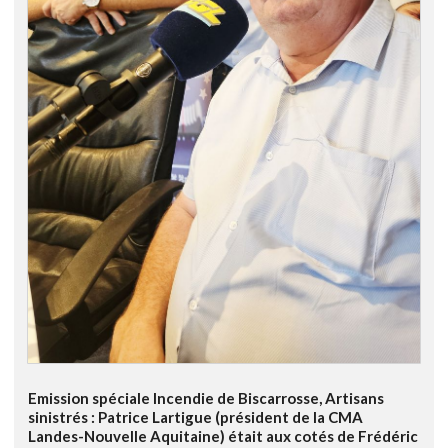
Emission spéciale Incendie de Biscarrosse, Artisans
sinistrés : Patrice Lartigue (président de la CMA
Landes-Nouvelle Aquitaine) était aux cotés de Frédéric