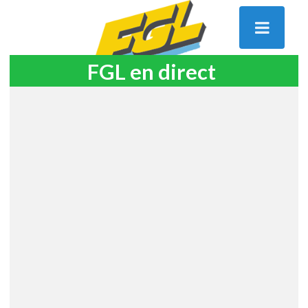
FGL en direct