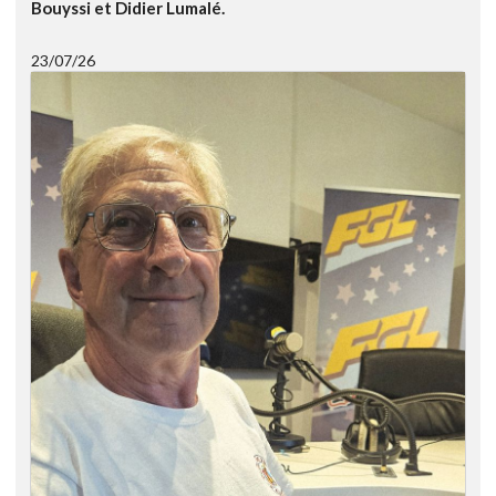
Bouyssi et Didier Lumalé.
23/07/26