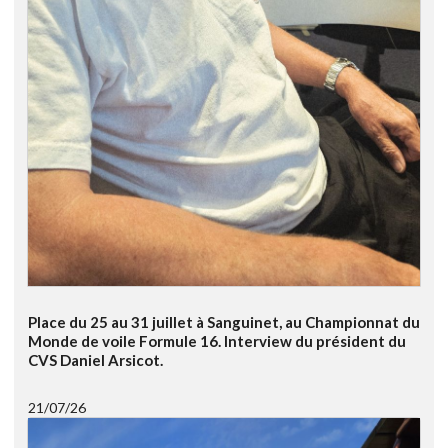
Place du 25 au 31 juillet à Sanguinet, au Championnat du
Monde de voile Formule 16. Interview du président du
CVS Daniel Arsicot.
21/07/26