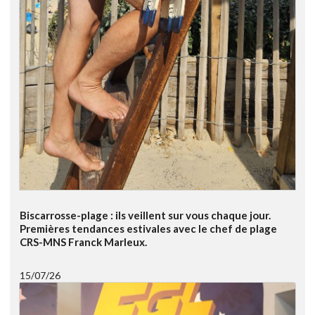
Biscarrosse-plage : ils veillent sur vous chaque jour.
Premières tendances estivales avec le chef de plage
CRS-MNS Franck Marleux.
15/07/26