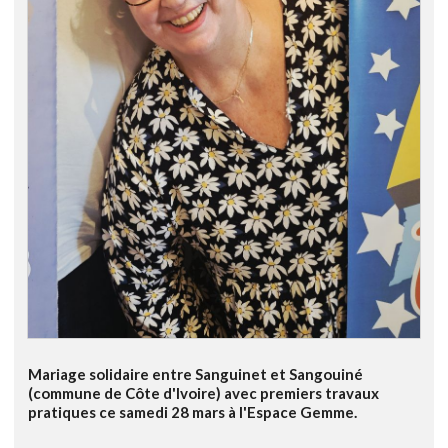
Mariage solidaire entre Sanguinet et Sangouiné
(commune de Côte d'Ivoire) avec premiers travaux
pratiques ce samedi 28 mars à l'Espace Gemme.