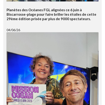
Planètes des Océanes FGL alignées ce 6 juin à
Biscarrosse-plage pour faire briller les étoiles de cette
29ème édition prisée par plus de 9000 spectateurs.
04/06/26