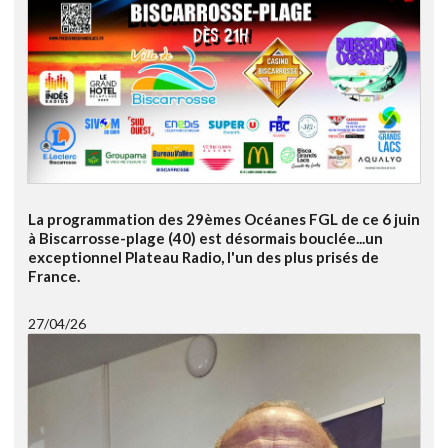
La programmation des 29èmes Océanes FGL de ce 6 juin
à Biscarrosse-plage (40) est désormais bouclée...un
exceptionnel Plateau Radio, l'un des plus prisés de
France.
27/04/26