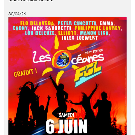
30/04/26