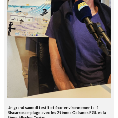
Un grand samedi festif et éco-environnemental à
Biscarrosse-plage avec les 29èmes Océanes FGL et la
5ème Mission Océan.