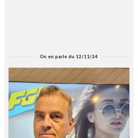
On en parle du 12/11/24