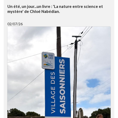
Un été, un jour...un livre : 'La nature entre science et
mystère' de Chloé Nabédian.
02/07/26