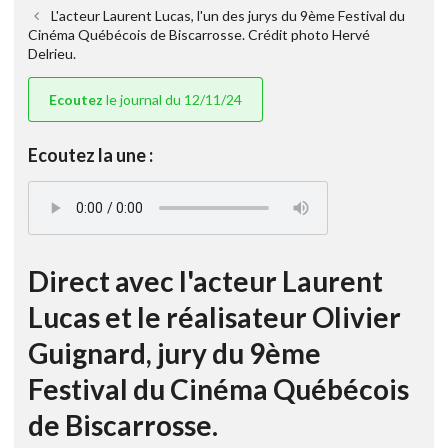
L'acteur Laurent Lucas, l'un des jurys du 9ème Festival du
Cinéma Québécois de Biscarrosse. Crédit photo Hervé
Delrieu.
Ecoutez
le journal du 12/11/24
Ecoutez la une :
Direct avec l'acteur Laurent
Lucas et le réalisateur Olivier
Guignard, jury du 9ème
Festival du Cinéma Québécois
de Biscarrosse.