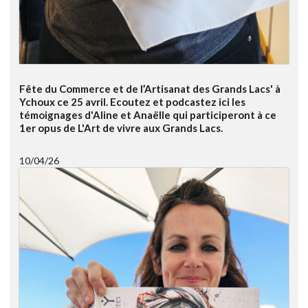
Fête du Commerce et de l’Artisanat des Grands Lacs' à
Ychoux ce 25 avril. Ecoutez et podcastez ici les
témoignages d'Aline et Anaëlle qui participeront à ce
1er opus de L'Art de vivre aux Grands Lacs.
10/04/26