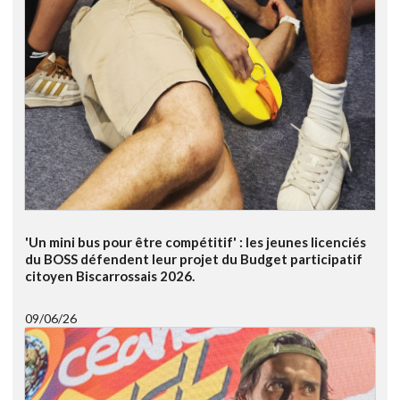
'Un mini bus pour être compétitif' : les jeunes licenciés
du BOSS défendent leur projet du Budget participatif
citoyen Biscarrossais 2026.
09/06/26