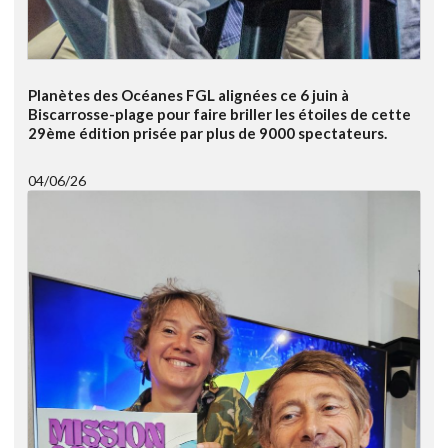
Planètes des Océanes FGL alignées ce 6 juin à
Biscarrosse-plage pour faire briller les étoiles de cette
29ème édition prisée par plus de 9000 spectateurs.
04/06/26