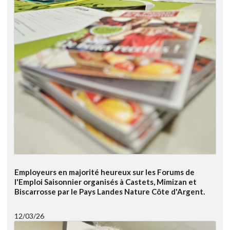
Employeurs en majorité heureux sur les Forums de
l'Emploi Saisonnier organisés à Castets, Mimizan et
Biscarrosse par le Pays Landes Nature Côte d'Argent.
12/03/26