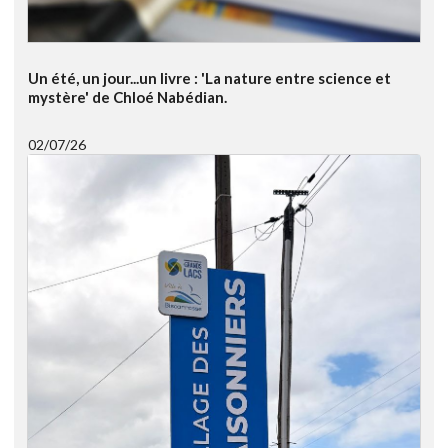
Un été, un jour...un livre : 'La nature entre science et
mystère' de Chloé Nabédian.
02/07/26