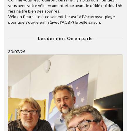
vous avec votre vélo en amont et ce avant le défilé qui dès 16h
fera naître bien des sourires.
Vélo en fleurs, c’est ce samedi 1er avril à Biscarrosse-plage
pour que s’ouvre enfin (avec l’ACBP) la belle saison.
Les derniers On en parle
30/07/26