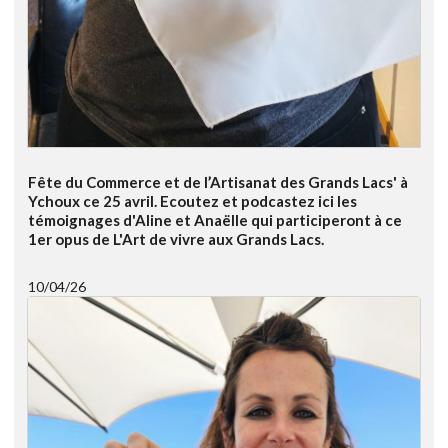
Fête du Commerce et de l’Artisanat des Grands Lacs' à
Ychoux ce 25 avril. Ecoutez et podcastez ici les
témoignages d'Aline et Anaëlle qui participeront à ce
1er opus de L'Art de vivre aux Grands Lacs.
10/04/26