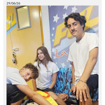
29/06/26