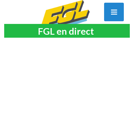
FGL en direct