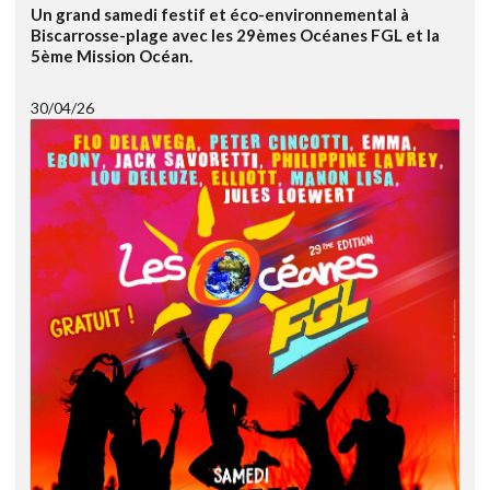
Un grand samedi festif et éco-environnemental à
Biscarrosse-plage avec les 29èmes Océanes FGL et la
5ème Mission Océan.
30/04/26