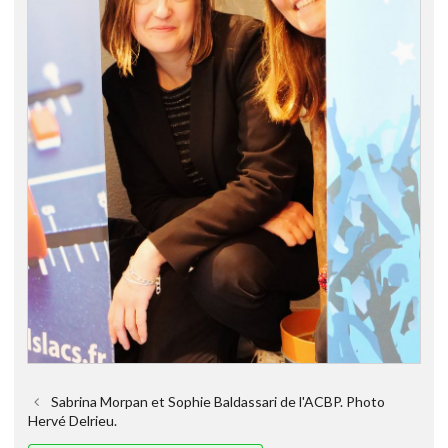
Sabrina Morpan et Sophie Baldassari de l'ACBP. Photo
Hervé Delrieu.