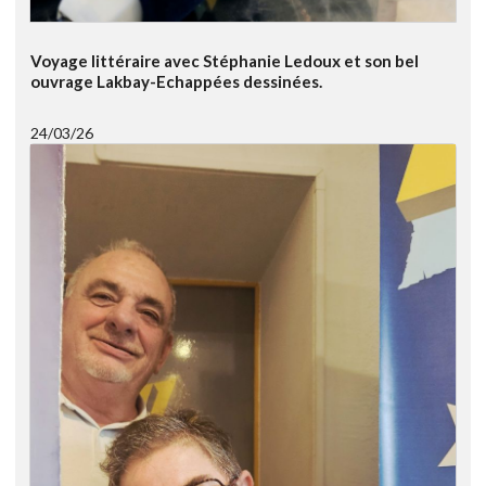
Voyage littéraire avec Stéphanie Ledoux et son bel
ouvrage Lakbay-Echappées dessinées.
24/03/26