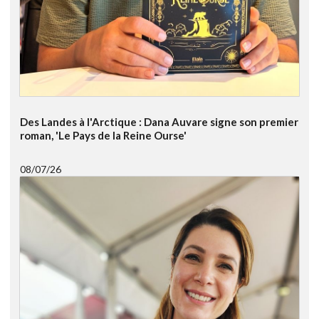
Des Landes à l'Arctique : Dana Auvare signe son premier
roman, 'Le Pays de la Reine Ourse'
08/07/26