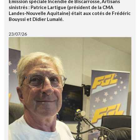
Emission spéciale Incendie de Biscarrosse, Artisans
sinistrés : Patrice Lartigue (président de la CMA
Landes-Nouvelle Aquitaine) était aux cotés de Frédéric
Bouyssi et Didier Lumalé.
23/07/26