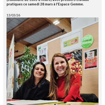
pratiques ce samedi 28 mars à l'Espace Gemme.
13/03/26