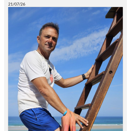
21/07/26