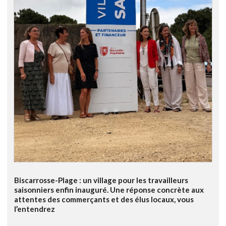
Biscarrosse-Plage : un village pour les travailleurs
saisonniers enfin inauguré. Une réponse concrète aux
attentes des commerçants et des élus locaux, vous
l’entendrez