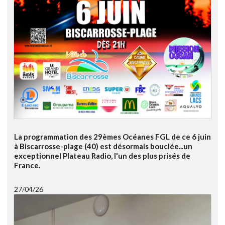
La programmation des 29èmes Océanes FGL de ce 6 juin
à Biscarrosse-plage (40) est désormais bouclée...un
exceptionnel Plateau Radio, l'un des plus prisés de
France.
27/04/26