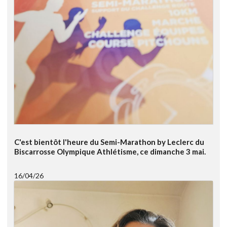
C'est bientôt l'heure du Semi-Marathon by Leclerc du
Biscarrosse Olympique Athlétisme, ce dimanche 3 mai.
16/04/26