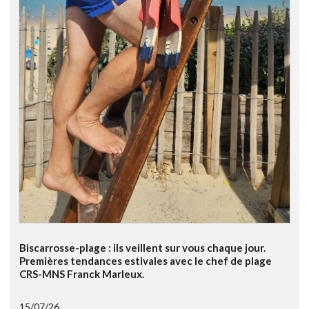
Biscarrosse-plage : ils veillent sur vous chaque jour.
Premières tendances estivales avec le chef de plage
CRS-MNS Franck Marleux.
15/07/26