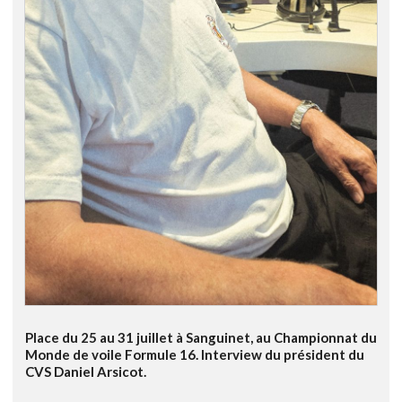
Place du 25 au 31 juillet à Sanguinet, au Championnat du
Monde de voile Formule 16. Interview du président du
CVS Daniel Arsicot.