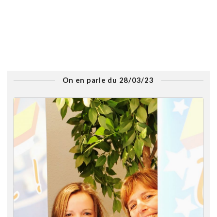
On en parle du 28/03/23