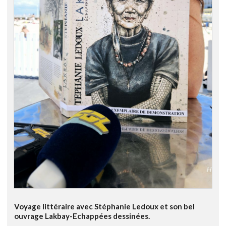
Voyage littéraire avec Stéphanie Ledoux et son bel
ouvrage Lakbay-Echappées dessinées.