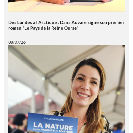
Des Landes à l'Arctique : Dana Auvare signe son premier
roman, 'Le Pays de la Reine Ourse'
08/07/26