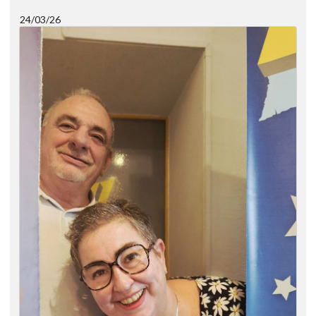
24/03/26