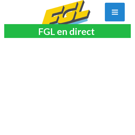
FGL en direct