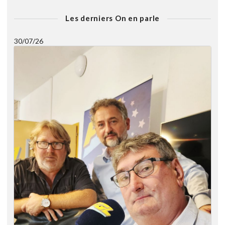
Les derniers On en parle
30/07/26