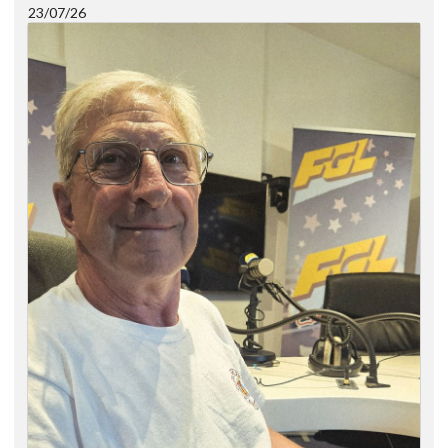
23/07/26