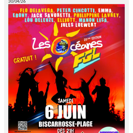
30/04/26