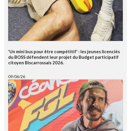
'Un mini bus pour être compétitif' : les jeunes licenciés
du BOSS défendent leur projet du Budget participatif
citoyen Biscarrossais 2026.
09/06/26