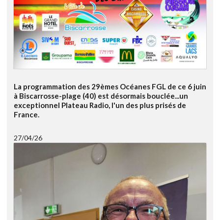
La programmation des 29èmes Océanes FGL de ce 6 juin
à Biscarrosse-plage (40) est désormais bouclée...un
exceptionnel Plateau Radio, l'un des plus prisés de
France.
27/04/26