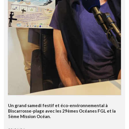
Un grand samedi festif et éco-environnemental à
Biscarrosse-plage avec les 29èmes Océanes FGL et la
5ème Mission Océan.