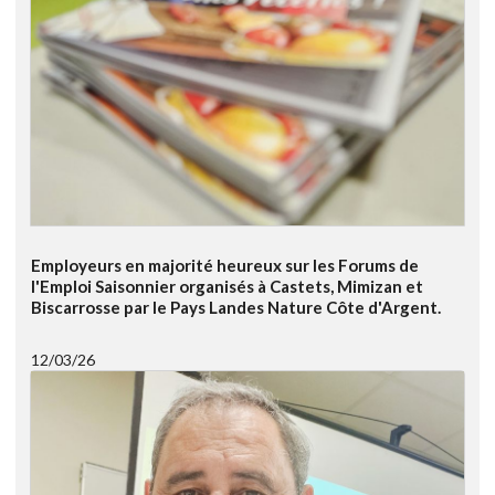
Employeurs en majorité heureux sur les Forums de
l'Emploi Saisonnier organisés à Castets, Mimizan et
Biscarrosse par le Pays Landes Nature Côte d'Argent.
12/03/26