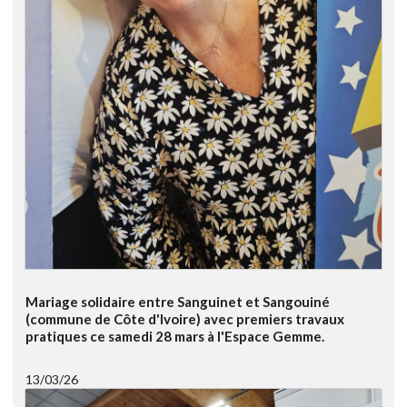
Mariage solidaire entre Sanguinet et Sangouiné
(commune de Côte d'Ivoire) avec premiers travaux
pratiques ce samedi 28 mars à l'Espace Gemme.
13/03/26