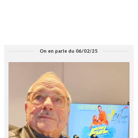
On en parle du 06/02/25