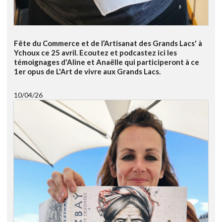
Fête du Commerce et de l’Artisanat des Grands Lacs' à
Ychoux ce 25 avril. Ecoutez et podcastez ici les
témoignages d'Aline et Anaëlle qui participeront à ce
1er opus de L'Art de vivre aux Grands Lacs.
10/04/26