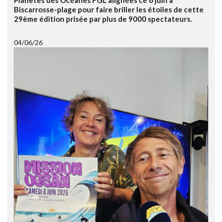
Biscarrosse-plage pour faire briller les étoiles de cette
29ème édition prisée par plus de 9000 spectateurs.
04/06/26