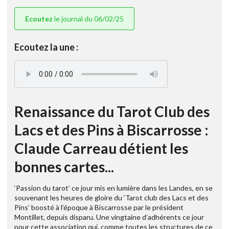
Ecoutez
le journal du 06/02/25
Ecoutez la une :
Renaissance du Tarot Club des
Lacs et des Pins à Biscarrosse :
Claude Carreau détient les
bonnes cartes...
‘Passion du tarot’ ce jour mis en lumière dans les Landes, en se
souvenant les heures de gloire du ‘Tarot club des Lacs et des
Pins’ boosté à l’époque à Biscarrosse par le président
Montillet, depuis disparu. Une vingtaine d’adhérents ce jour
pour cette association qui, comme toutes les structures de ce