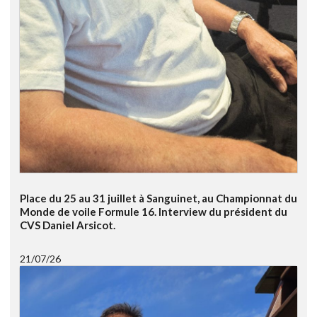
Place du 25 au 31 juillet à Sanguinet, au Championnat du
Monde de voile Formule 16. Interview du président du
CVS Daniel Arsicot.
21/07/26