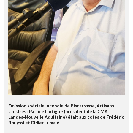
Emission spéciale Incendie de Biscarrosse, Artisans
sinistrés : Patrice Lartigue (président de la CMA
Landes-Nouvelle Aquitaine) était aux cotés de Frédéric
Bouyssi et Didier Lumalé.