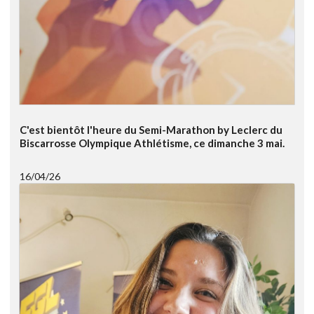
C'est bientôt l'heure du Semi-Marathon by Leclerc du
Biscarrosse Olympique Athlétisme, ce dimanche 3 mai.
16/04/26