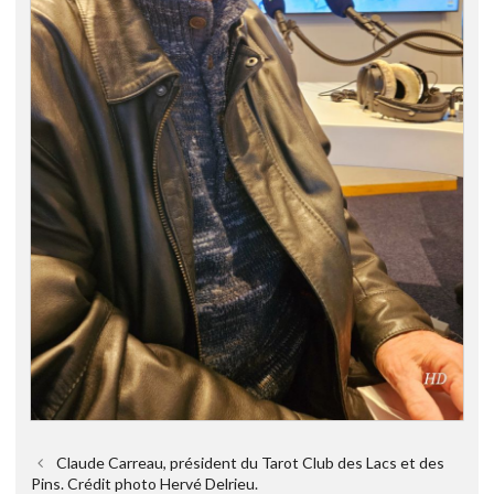
Claude Carreau, président du Tarot Club des Lacs et des
Pins. Crédit photo Hervé Delrieu.