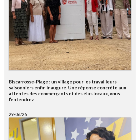
Biscarrosse-Plage : un village pour les travailleurs
saisonniers enfin inauguré. Une réponse concrète aux
attentes des commerçants et des élus locaux, vous
l’entendrez
29/06/26