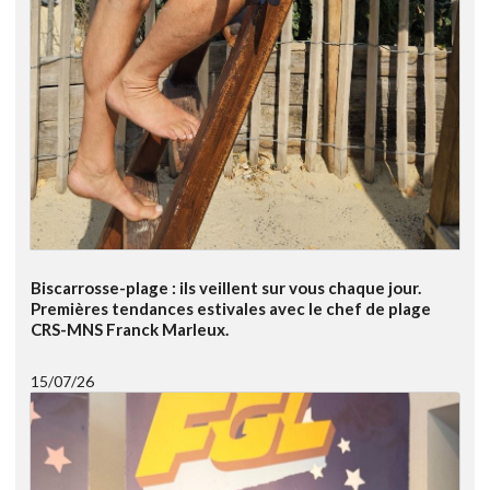
Biscarrosse-plage : ils veillent sur vous chaque jour.
Premières tendances estivales avec le chef de plage
CRS-MNS Franck Marleux.
15/07/26