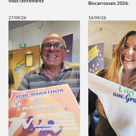
vous l’entendrez
Biscarrossais 2026.
27/04/26
16/04/26