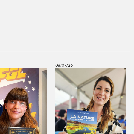
08/07/26