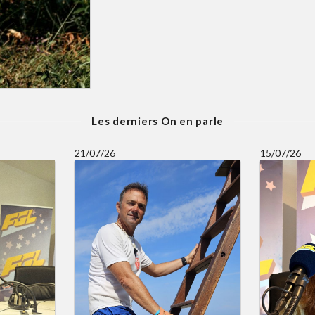
Les derniers On en parle
21/07/26
15/07/26