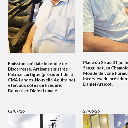
Place du 25 au 31 juille
Emission spéciale Incendie de
Sanguinet, au Champi
Biscarrosse, Artisans sinistrés :
Monde de voile Formul
Patrice Lartigue (président de la
Interview du présiden
CMA Landes-Nouvelle Aquitaine)
Daniel Arsicot.
était aux cotés de Frédéric
Bouyssi et Didier Lumalé.
02/07/26
29/06/26