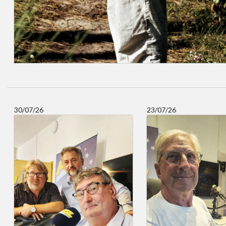
30/07/26
23/07/26