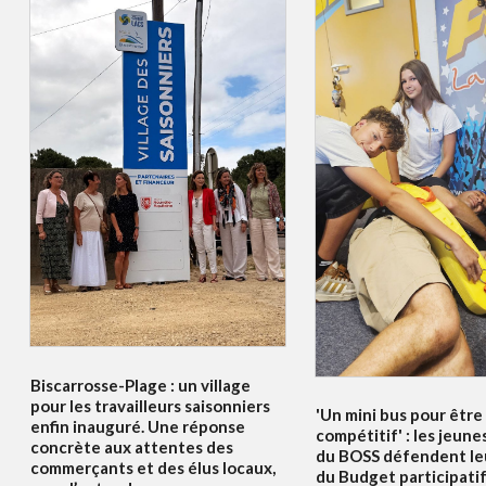
Biscarrosse-Plage : un village
pour les travailleurs saisonniers
'Un mini bus pour être
enfin inauguré. Une réponse
compétitif' : les jeune
concrète aux attentes des
du BOSS défendent le
commerçants et des élus locaux,
du Budget participati