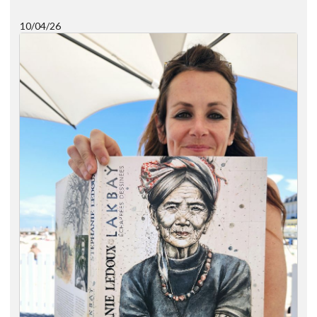
10/04/26