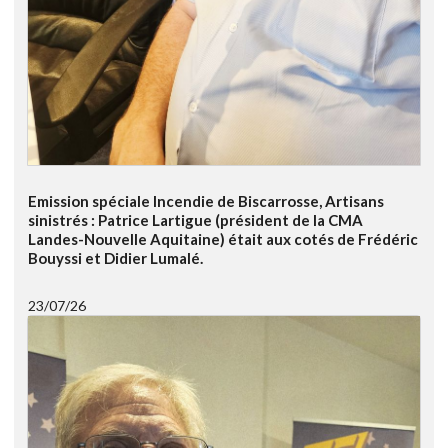
Emission spéciale Incendie de Biscarrosse, Artisans
sinistrés : Patrice Lartigue (président de la CMA
Landes-Nouvelle Aquitaine) était aux cotés de Frédéric
Bouyssi et Didier Lumalé.
23/07/26