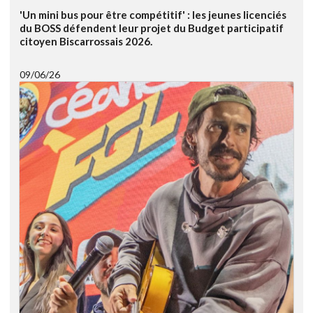
'Un mini bus pour être compétitif' : les jeunes licenciés
du BOSS défendent leur projet du Budget participatif
citoyen Biscarrossais 2026.
09/06/26