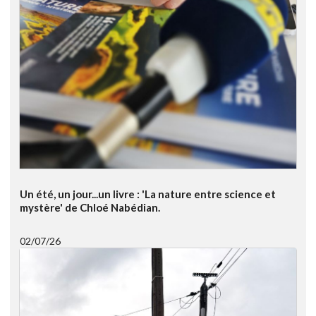
Un été, un jour...un livre : 'La nature entre science et
mystère' de Chloé Nabédian.
02/07/26