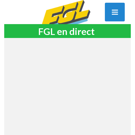
FGL en direct