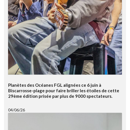
Planètes des Océanes FGL alignées ce 6 juin à
Biscarrosse-plage pour faire briller les étoiles de cette
29ème édition prisée par plus de 9000 spectateurs.
04/06/26