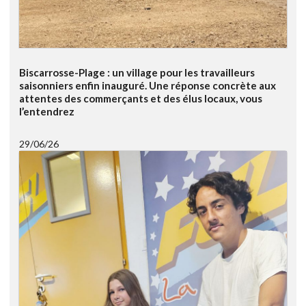
Biscarrosse-Plage : un village pour les travailleurs
saisonniers enfin inauguré. Une réponse concrète aux
attentes des commerçants et des élus locaux, vous
l’entendrez
29/06/26