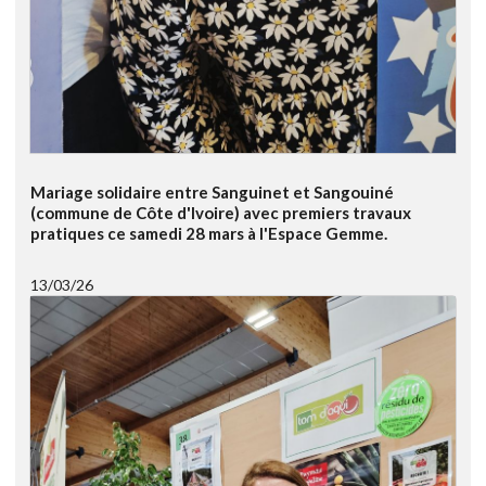
Mariage solidaire entre Sanguinet et Sangouiné
(commune de Côte d'Ivoire) avec premiers travaux
pratiques ce samedi 28 mars à l'Espace Gemme.
13/03/26