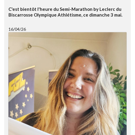
C'est bientôt l'heure du Semi-Marathon by Leclerc du
Biscarrosse Olympique Athlétisme, ce dimanche 3 mai.
16/04/26