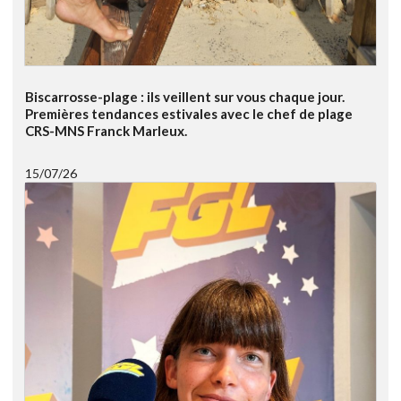
Biscarrosse-plage : ils veillent sur vous chaque jour.
Premières tendances estivales avec le chef de plage
CRS-MNS Franck Marleux.
15/07/26