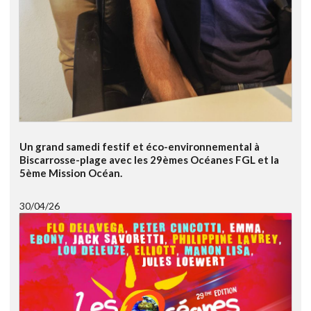
Un grand samedi festif et éco-environnemental à
Biscarrosse-plage avec les 29èmes Océanes FGL et la
5ème Mission Océan.
30/04/26