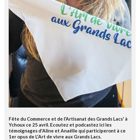
Fête du Commerce et de l’Artisanat des Grands Lacs' à
Ychoux ce 25 avril. Ecoutez et podcastez ici les
témoignages d'Aline et Anaëlle qui participeront à ce
1er opus de L'Art de vivre aux Grands Lacs.