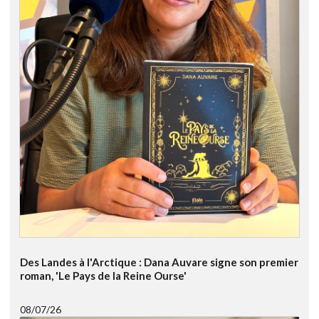
Des Landes à l'Arctique : Dana Auvare signe son premier
roman, 'Le Pays de la Reine Ourse'
08/07/26