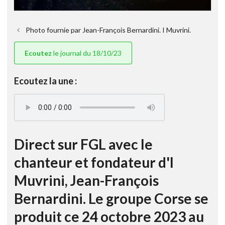
Photo fournie par Jean-François Bernardini. I Muvrini.
Ecoutez
le journal du 18/10/23
Ecoutez la une :
Direct sur FGL avec le
chanteur et fondateur d'I
Muvrini, Jean-François
Bernardini. Le groupe Corse se
produit ce 24 octobre 2023 au