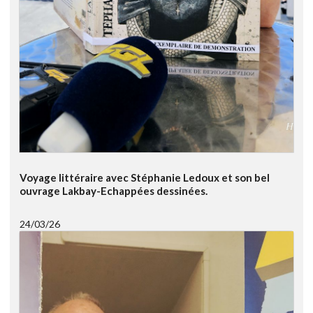
Voyage littéraire avec Stéphanie Ledoux et son bel
ouvrage Lakbay-Echappées dessinées.
24/03/26