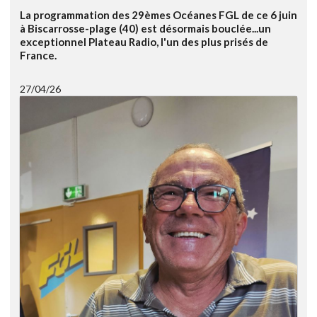
La programmation des 29èmes Océanes FGL de ce 6 juin
à Biscarrosse-plage (40) est désormais bouclée...un
exceptionnel Plateau Radio, l'un des plus prisés de
France.
27/04/26