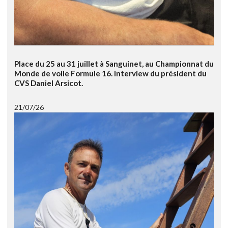
Place du 25 au 31 juillet à Sanguinet, au Championnat du
Monde de voile Formule 16. Interview du président du
CVS Daniel Arsicot.
21/07/26