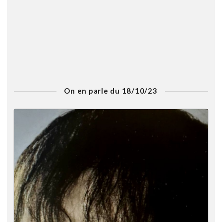
On en parle du 18/10/23