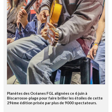
Planètes des Océanes FGL alignées ce 6 juin à
Biscarrosse-plage pour faire briller les étoiles de cette
29ème édition prisée par plus de 9000 spectateurs.