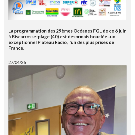
La programmation des 29èmes Océanes FGL de ce 6 juin
à Biscarrosse-plage (40) est désormais bouclée...un
exceptionnel Plateau Radio, l'un des plus prisés de
France.
27/04/26