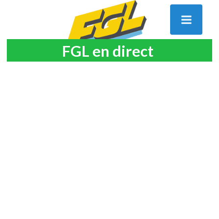
FGL en direct