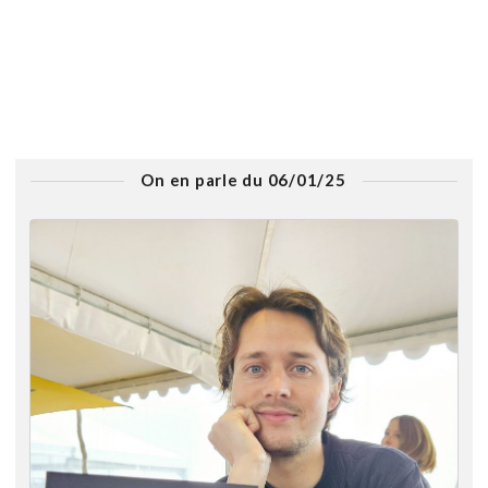
On en parle du 06/01/25