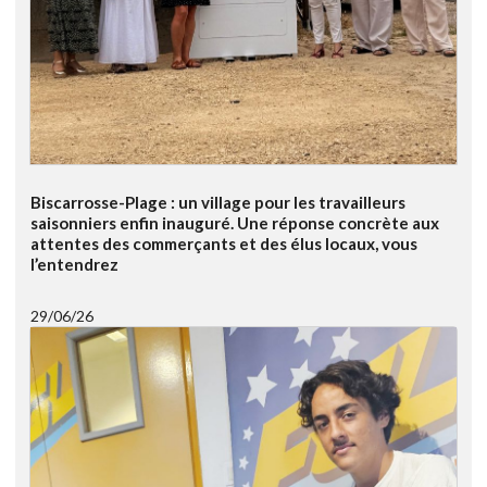
Biscarrosse-Plage : un village pour les travailleurs
saisonniers enfin inauguré. Une réponse concrète aux
attentes des commerçants et des élus locaux, vous
l’entendrez
29/06/26