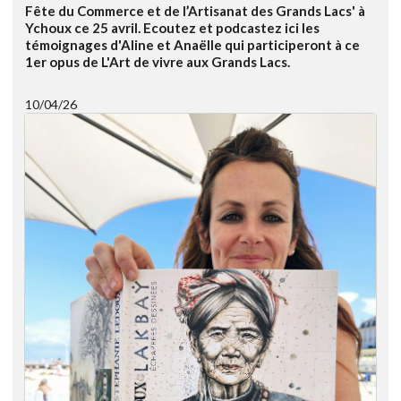
Fête du Commerce et de l’Artisanat des Grands Lacs' à
Ychoux ce 25 avril. Ecoutez et podcastez ici les
témoignages d'Aline et Anaëlle qui participeront à ce
1er opus de L'Art de vivre aux Grands Lacs.
10/04/26