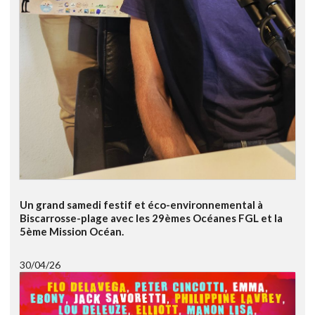
Un grand samedi festif et éco-environnemental à
Biscarrosse-plage avec les 29èmes Océanes FGL et la
5ème Mission Océan.
30/04/26