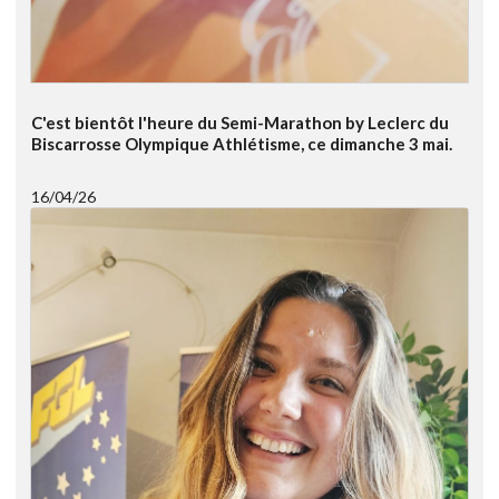
C'est bientôt l'heure du Semi-Marathon by Leclerc du
Biscarrosse Olympique Athlétisme, ce dimanche 3 mai.
16/04/26