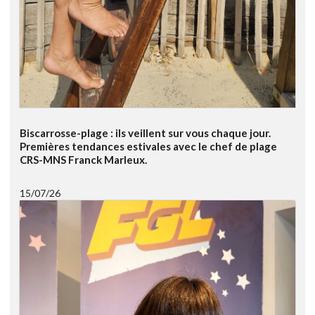
Biscarrosse-plage : ils veillent sur vous chaque jour.
Premières tendances estivales avec le chef de plage
CRS-MNS Franck Marleux.
15/07/26