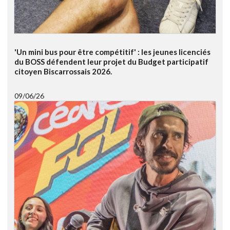
'Un mini bus pour être compétitif' : les jeunes licenciés
du BOSS défendent leur projet du Budget participatif
citoyen Biscarrossais 2026.
09/06/26