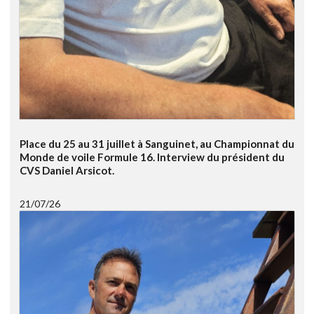
Place du 25 au 31 juillet à Sanguinet, au Championnat du
Monde de voile Formule 16. Interview du président du
CVS Daniel Arsicot.
21/07/26