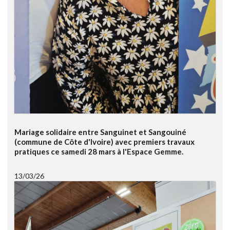
Mariage solidaire entre Sanguinet et Sangouiné
(commune de Côte d'Ivoire) avec premiers travaux
pratiques ce samedi 28 mars à l'Espace Gemme.
13/03/26