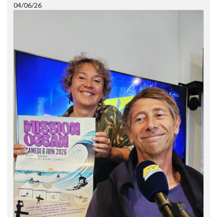
04/06/26