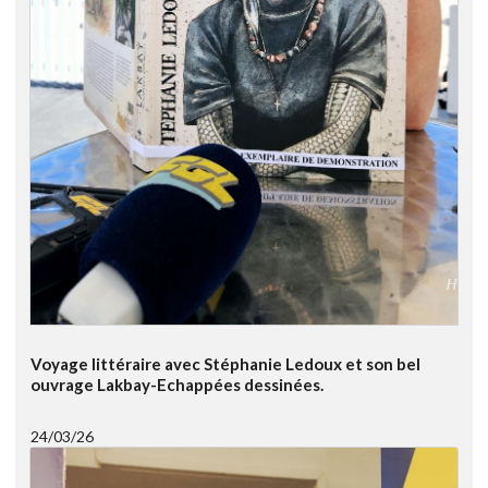
Voyage littéraire avec Stéphanie Ledoux et son bel
ouvrage Lakbay-Echappées dessinées.
24/03/26