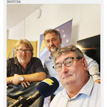
30/07/26