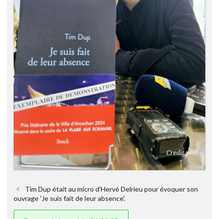
Tim Dup était au micro d'Hervé Delrieu pour évoquer son
ouvrage 'Je suis fait de leur absence'.