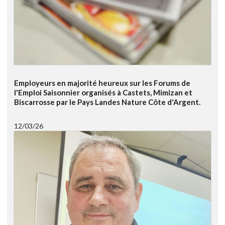
Employeurs en majorité heureux sur les Forums de
l'Emploi Saisonnier organisés à Castets, Mimizan et
Biscarrosse par le Pays Landes Nature Côte d'Argent.
12/03/26