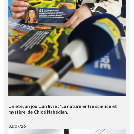
Un été, un jour...un livre : 'La nature entre science et
mystère' de Chloé Nabédian.
02/07/26