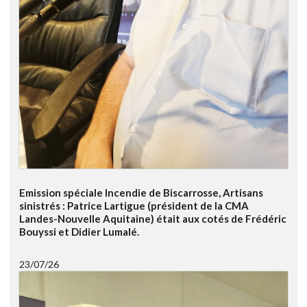
Emission spéciale Incendie de Biscarrosse, Artisans
sinistrés : Patrice Lartigue (président de la CMA
Landes-Nouvelle Aquitaine) était aux cotés de Frédéric
Bouyssi et Didier Lumalé.
23/07/26