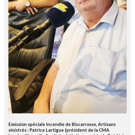
Emission spéciale Incendie de Biscarrosse, Artisans
sinistrés : Patrice Lartigue (président de la CMA