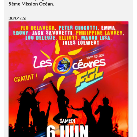
5ème Mission Océan.
30/04/26