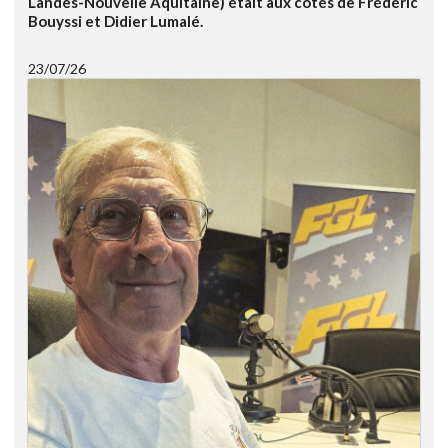
Landes-Nouvelle Aquitaine) était aux cotés de Frédéric
Bouyssi et Didier Lumalé.
23/07/26