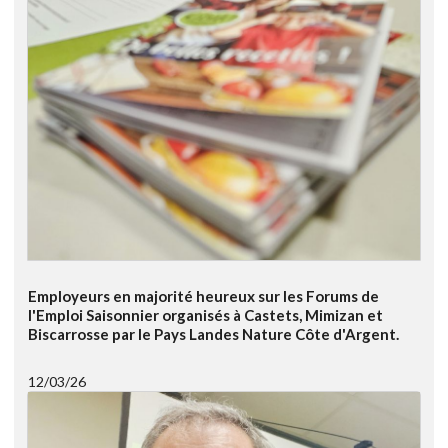
Employeurs en majorité heureux sur les Forums de
l'Emploi Saisonnier organisés à Castets, Mimizan et
Biscarrosse par le Pays Landes Nature Côte d'Argent.
12/03/26