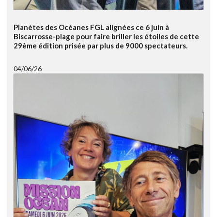
Planètes des Océanes FGL alignées ce 6 juin à
Biscarrosse-plage pour faire briller les étoiles de cette
29ème édition prisée par plus de 9000 spectateurs.
04/06/26