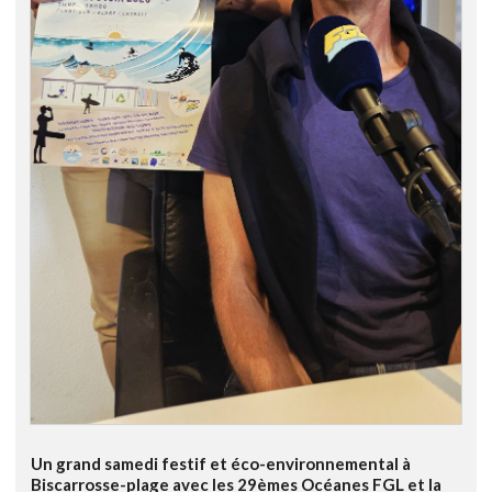
Un grand samedi festif et éco-environnemental à
Biscarrosse-plage avec les 29èmes Océanes FGL et la