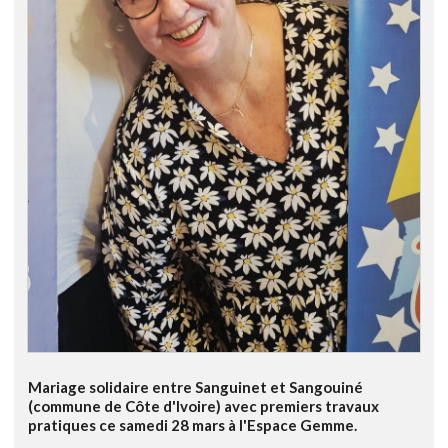
Mariage solidaire entre Sanguinet et Sangouiné
(commune de Côte d'Ivoire) avec premiers travaux
pratiques ce samedi 28 mars à l'Espace Gemme.