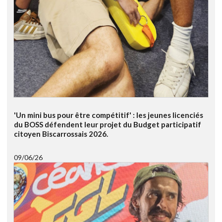
'Un mini bus pour être compétitif' : les jeunes licenciés
du BOSS défendent leur projet du Budget participatif
citoyen Biscarrossais 2026.
09/06/26