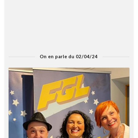
On en parle du 02/04/24