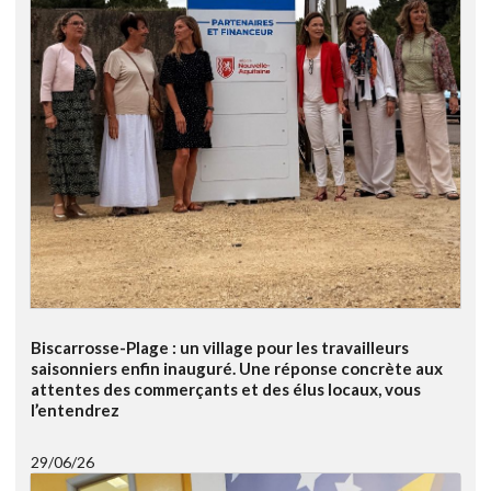
Biscarrosse-Plage : un village pour les travailleurs
saisonniers enfin inauguré. Une réponse concrète aux
attentes des commerçants et des élus locaux, vous
l’entendrez
29/06/26