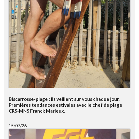
Biscarrosse-plage : ils veillent sur vous chaque jour.
Premières tendances estivales avec le chef de plage
CRS-MNS Franck Marleux.
15/07/26