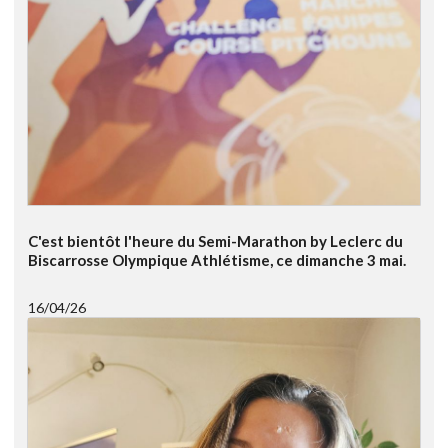
C'est bientôt l'heure du Semi-Marathon by Leclerc du
Biscarrosse Olympique Athlétisme, ce dimanche 3 mai.
16/04/26