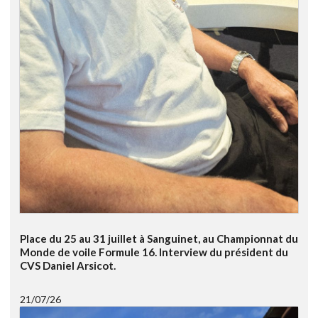
Place du 25 au 31 juillet à Sanguinet, au Championnat du
Monde de voile Formule 16. Interview du président du
CVS Daniel Arsicot.
21/07/26