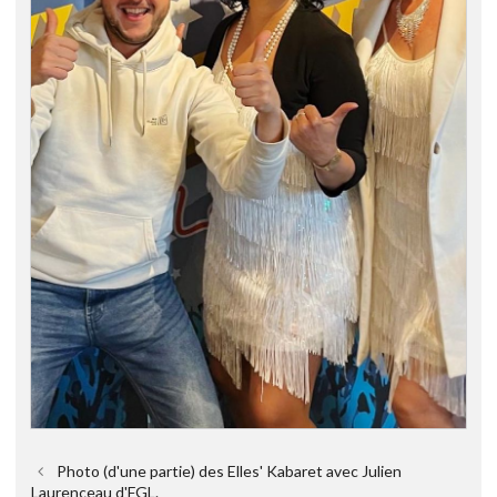
Photo (d'une partie) des Elles' Kabaret avec Julien
Laurenceau d'FGL.