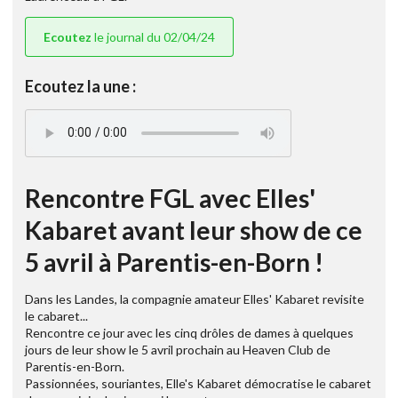
Ecoutez
le journal du 02/04/24
Ecoutez la une :
Rencontre FGL avec Elles'
Kabaret avant leur show de ce
5 avril à Parentis-en-Born !
Dans les Landes, la compagnie amateur Elles' Kabaret revisite
le cabaret...
Rencontre ce jour avec les cinq drôles de dames à quelques
jours de leur show le 5 avril prochain au Heaven Club de
Parentis-en-Born.
Passionnées, souriantes, Elle's Kabaret démocratise le cabaret