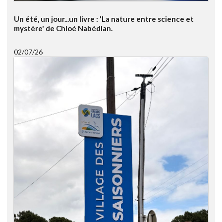
Un été, un jour...un livre : 'La nature entre science et
mystère' de Chloé Nabédian.
02/07/26