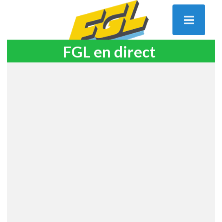
FGL en direct