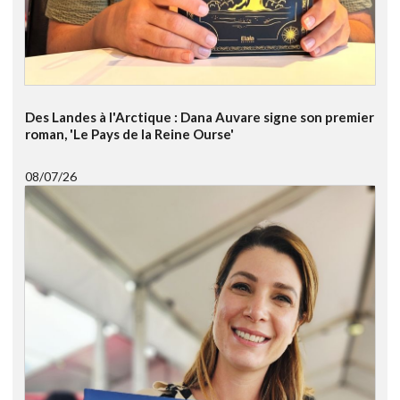
Des Landes à l'Arctique : Dana Auvare signe son premier
roman, 'Le Pays de la Reine Ourse'
08/07/26