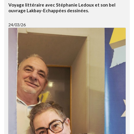
Voyage littéraire avec Stéphanie Ledoux et son bel
ouvrage Lakbay-Echappées dessinées.
24/03/26