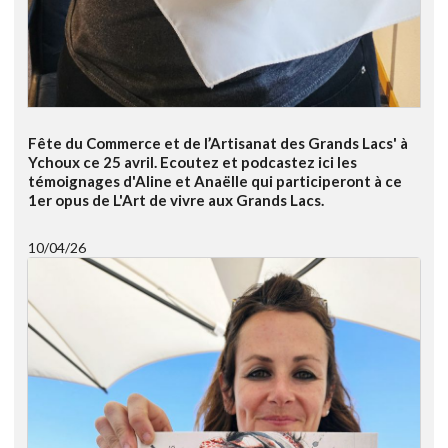
Fête du Commerce et de l’Artisanat des Grands Lacs' à
Ychoux ce 25 avril. Ecoutez et podcastez ici les
témoignages d'Aline et Anaëlle qui participeront à ce
1er opus de L'Art de vivre aux Grands Lacs.
10/04/26