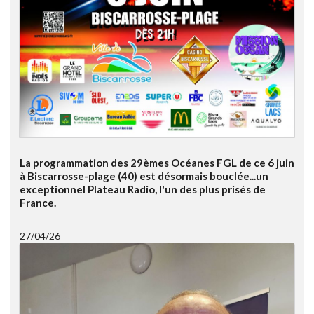
La programmation des 29èmes Océanes FGL de ce 6 juin
à Biscarrosse-plage (40) est désormais bouclée...un
exceptionnel Plateau Radio, l'un des plus prisés de
France.
27/04/26