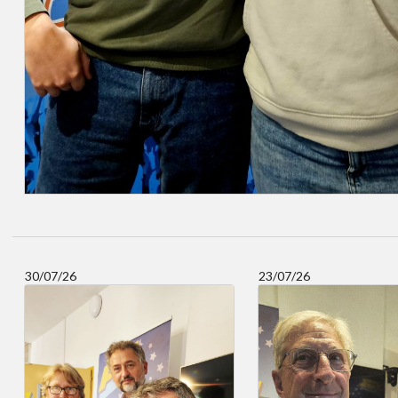
30/07/26
23/07/26