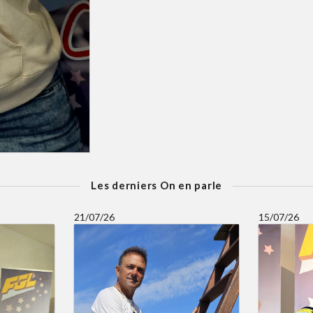
Les derniers On en parle
21/07/26
15/07/26