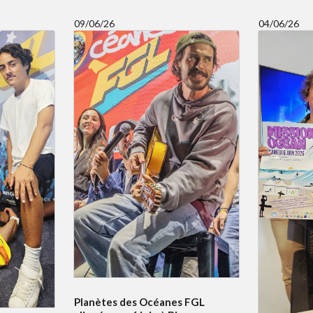
09/06/26
04/06/26
Planètes des Océanes FGL