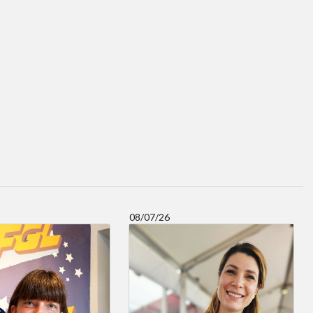
08/07/26