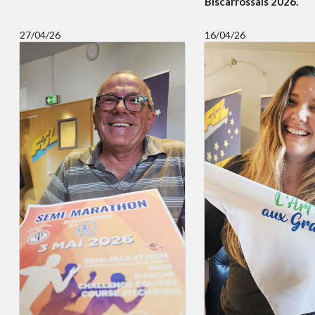
Biscarrossais 2026.
27/04/26
16/04/26