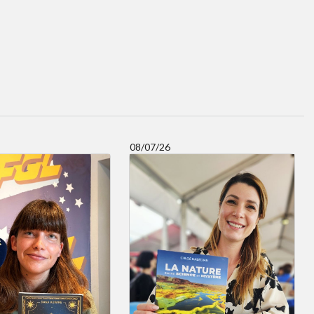
08/07/26