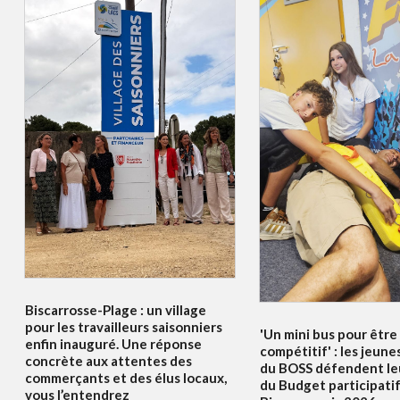
Biscarrosse-Plage : un village
pour les travailleurs saisonniers
'Un mini bus pour être
enfin inauguré. Une réponse
compétitif' : les jeune
concrète aux attentes des
du BOSS défendent le
commerçants et des élus locaux,
du Budget participati
vous l’entendrez