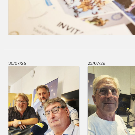
30/07/26
23/07/26