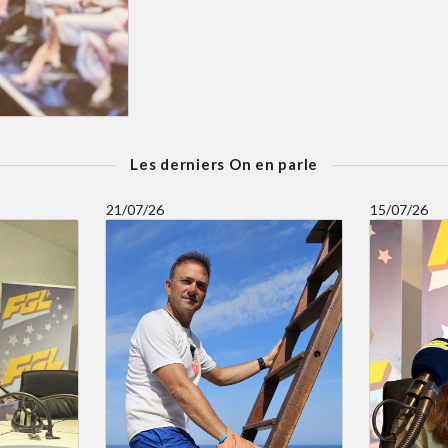
Les derniers On en parle
21/07/26
15/07/26