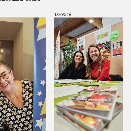
13/03/26