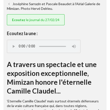
Joséphine Sarrazin et Pascale Beaudet à l'Airial Galerie de
Mimizan. Photo Hervé Delrieu.
Ecoutez
le journal du 27/02/24
Ecoutez la une :
A travers un spectacle et une
exposition exceptionnelle,
Mimizan honore l'éternelle
Camille Claudel...
‘Eternelle Camille Claudel’ mais surtout éternels défenseurs
de la vraie culture française qui, dans toutes régions,