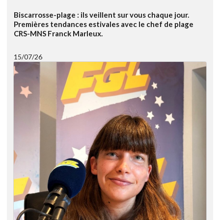
Biscarrosse-plage : ils veillent sur vous chaque jour.
Premières tendances estivales avec le chef de plage
CRS-MNS Franck Marleux.
15/07/26