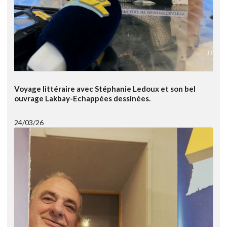
Voyage littéraire avec Stéphanie Ledoux et son bel
ouvrage Lakbay-Echappées dessinées.
24/03/26