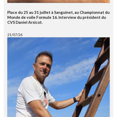
Place du 25 au 31 juillet à Sanguinet, au Championnat du
Monde de voile Formule 16. Interview du président du
CVS Daniel Arsicot.
21/07/26