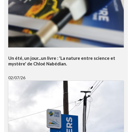
Un été, un jour...un livre : 'La nature entre science et
mystère' de Chloé Nabédian.
02/07/26