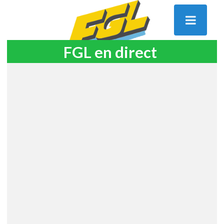
FGL en direct