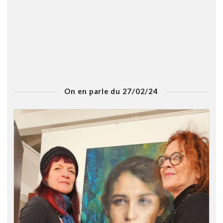
On en parle du 27/02/24