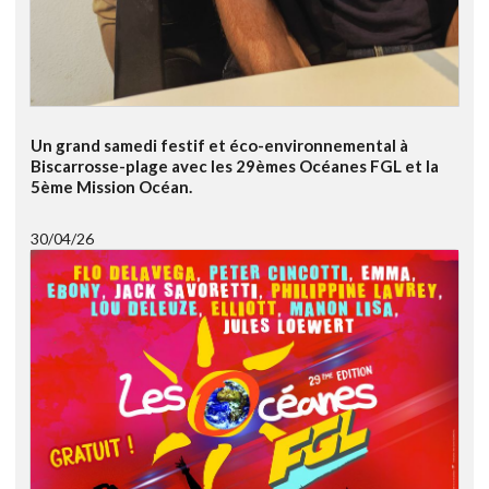
Un grand samedi festif et éco-environnemental à
Biscarrosse-plage avec les 29èmes Océanes FGL et la
5ème Mission Océan.
30/04/26