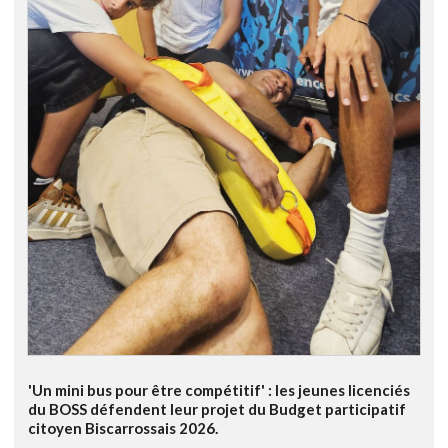
'Un mini bus pour être compétitif' : les jeunes licenciés
du BOSS défendent leur projet du Budget participatif
citoyen Biscarrossais 2026.