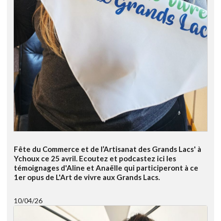
Fête du Commerce et de l’Artisanat des Grands Lacs' à
Ychoux ce 25 avril. Ecoutez et podcastez ici les
témoignages d'Aline et Anaëlle qui participeront à ce
1er opus de L'Art de vivre aux Grands Lacs.
10/04/26