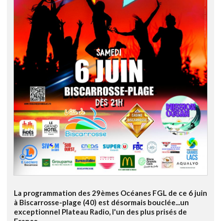
La programmation des 29èmes Océanes FGL de ce 6 juin
à Biscarrosse-plage (40) est désormais bouclée...un
exceptionnel Plateau Radio, l'un des plus prisés de