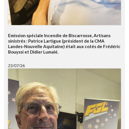
Emission spéciale Incendie de Biscarrosse, Artisans
sinistrés : Patrice Lartigue (président de la CMA
Landes-Nouvelle Aquitaine) était aux cotés de Frédéric
Bouyssi et Didier Lumalé.
23/07/26