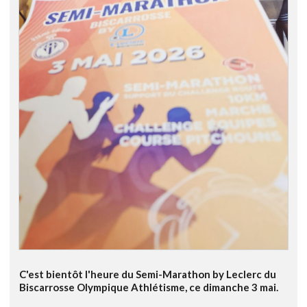
C'est bientôt l'heure du Semi-Marathon by Leclerc du
Biscarrosse Olympique Athlétisme, ce dimanche 3 mai.