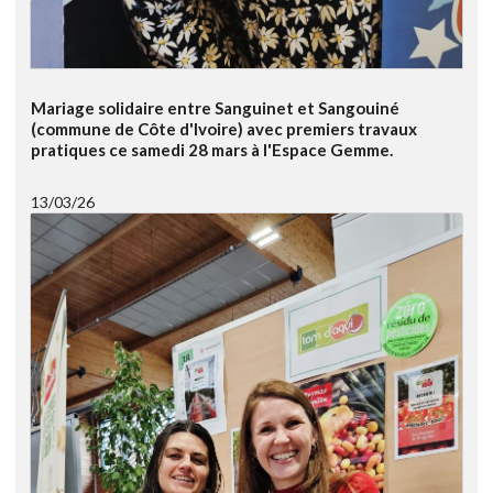
Mariage solidaire entre Sanguinet et Sangouiné
(commune de Côte d'Ivoire) avec premiers travaux
pratiques ce samedi 28 mars à l'Espace Gemme.
13/03/26