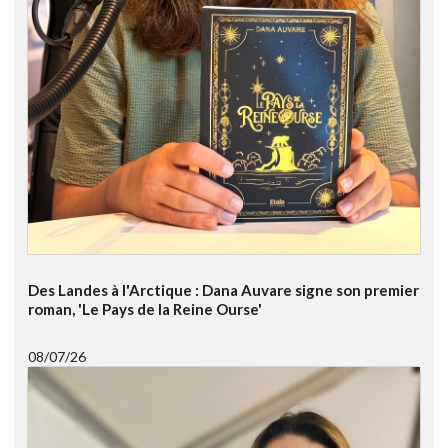
Des Landes à l'Arctique : Dana Auvare signe son premier
roman, 'Le Pays de la Reine Ourse'
08/07/26