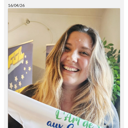
16/04/26