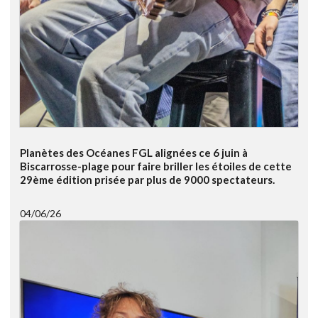
Planètes des Océanes FGL alignées ce 6 juin à
Biscarrosse-plage pour faire briller les étoiles de cette
29ème édition prisée par plus de 9000 spectateurs.
04/06/26