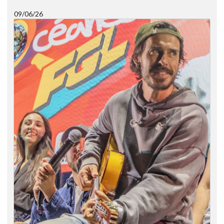
09/06/26