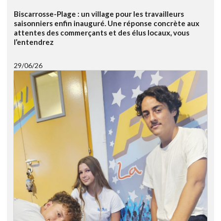
Biscarrosse-Plage : un village pour les travailleurs
saisonniers enfin inauguré. Une réponse concrète aux
attentes des commerçants et des élus locaux, vous
l’entendrez
29/06/26