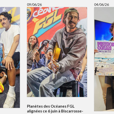
09/06/26
04/06/26
Planètes des Océanes FGL
alignées ce 6 juin à Biscarrosse-