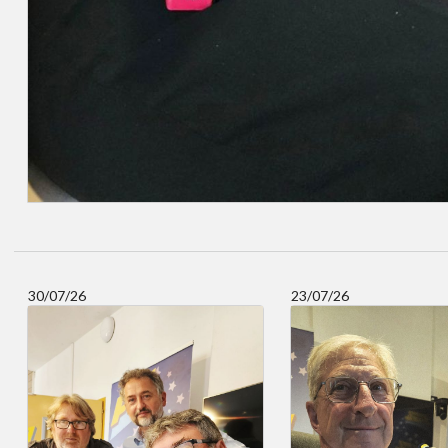
30/07/26
23/07/26