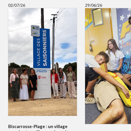
02/07/26
29/06/26
Biscarrosse-Plage : un village