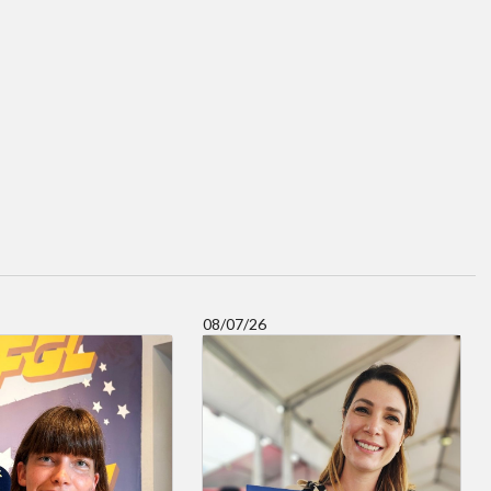
08/07/26