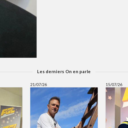
Les derniers On en parle
21/07/26
15/07/26