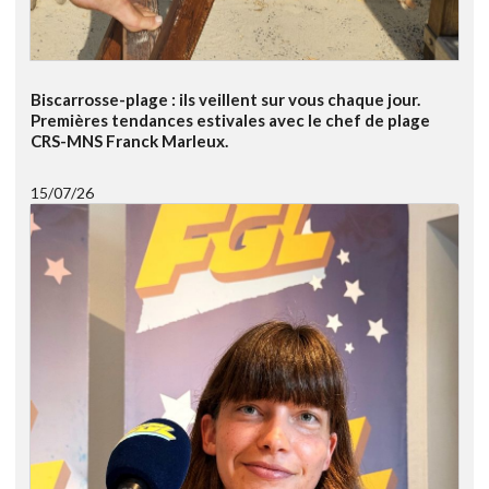
Biscarrosse-plage : ils veillent sur vous chaque jour.
Premières tendances estivales avec le chef de plage
CRS-MNS Franck Marleux.
15/07/26