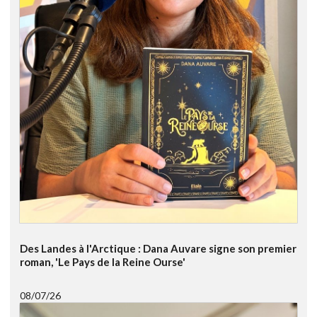
Des Landes à l'Arctique : Dana Auvare signe son premier
roman, 'Le Pays de la Reine Ourse'
08/07/26