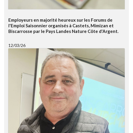
Employeurs en majorité heureux sur les Forums de
l'Emploi Saisonnier organisés à Castets, Mimizan et
Biscarrosse par le Pays Landes Nature Côte d'Argent.
12/03/26