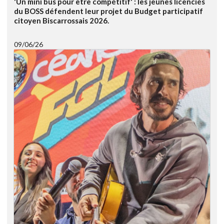
'Un mini bus pour être compétitif' : les jeunes licenciés
du BOSS défendent leur projet du Budget participatif
citoyen Biscarrossais 2026.
09/06/26