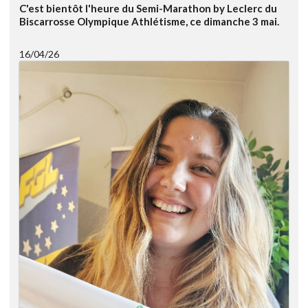
C'est bientôt l'heure du Semi-Marathon by Leclerc du
Biscarrosse Olympique Athlétisme, ce dimanche 3 mai.
16/04/26