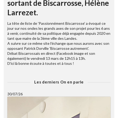
sortant de Biscarrosse, Hélène
Larrezet.
La tête de liste de 'Passionnément Biscarrosse' a évoqué ce
jour sur nos ondes les grands axes de son projet pour les 6 ans
à venir, continuité de sa politique déjà engagée depuis 2020 en
tant que maire de la 3ème ville des Landes.
A suivre sur ce même site l'échange que nous aurons avec son
opposant Patrick Dorville 'Biscarrosse autrement'.
Débat Biscarrossais en direct (Facebook image et son
également) le vendredi 13 mars de 12h15 à 13h.
D'ici là bonne écoute à toutes et à tous !
Les derniers On en parle
30/07/26