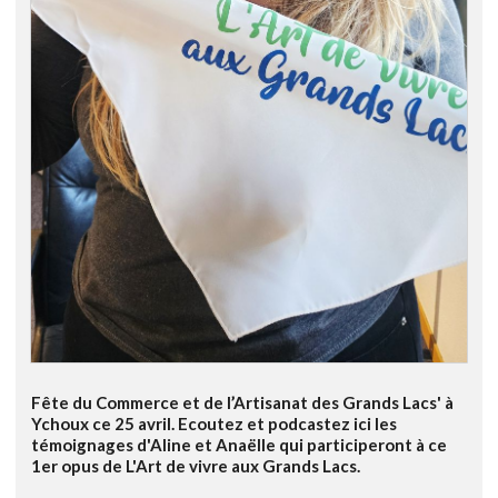
Fête du Commerce et de l’Artisanat des Grands Lacs' à
Ychoux ce 25 avril. Ecoutez et podcastez ici les
témoignages d'Aline et Anaëlle qui participeront à ce
1er opus de L'Art de vivre aux Grands Lacs.