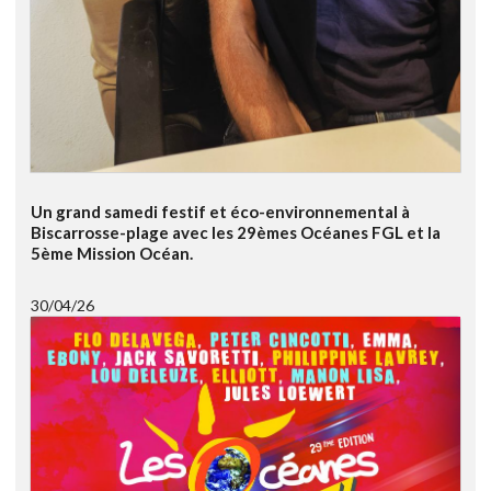
Un grand samedi festif et éco-environnemental à
Biscarrosse-plage avec les 29èmes Océanes FGL et la
5ème Mission Océan.
30/04/26