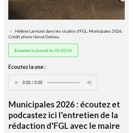
Hélène Larrezet dans les studios d'FGL. Municipales 2026.
Crédit photo Hervé Delrieu.
Ecoutez
le journal du 05/03/26
Ecoutez la une :
Municipales 2026 : écoutez et
podcastez ici l'entretien de la
rédaction d'FGL avec le maire