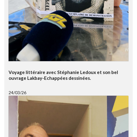
Voyage littéraire avec Stéphanie Ledoux et son bel
ouvrage Lakbay-Echappées dessinées.
24/03/26