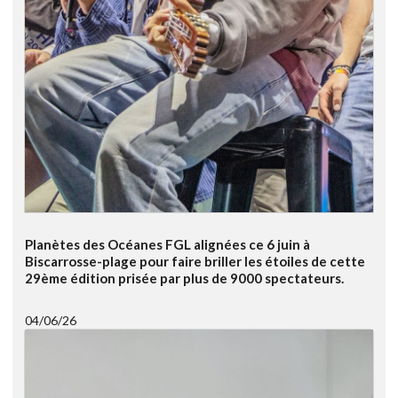
Planètes des Océanes FGL alignées ce 6 juin à
Biscarrosse-plage pour faire briller les étoiles de cette
29ème édition prisée par plus de 9000 spectateurs.
04/06/26