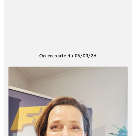
On en parle du 05/03/26