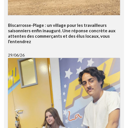
Biscarrosse-Plage : un village pour les travailleurs
saisonniers enfin inauguré. Une réponse concrète aux
attentes des commerçants et des élus locaux, vous
l’entendrez
29/06/26