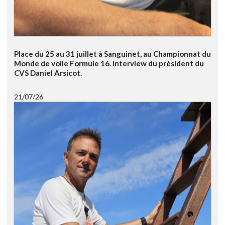
Place du 25 au 31 juillet à Sanguinet, au Championnat du
Monde de voile Formule 16. Interview du président du
CVS Daniel Arsicot.
21/07/26