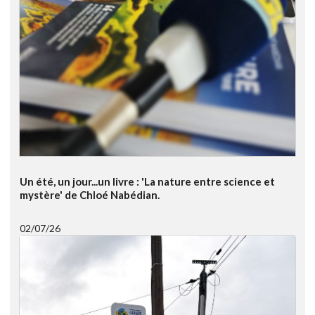
Un été, un jour...un livre : 'La nature entre science et
mystère' de Chloé Nabédian.
02/07/26