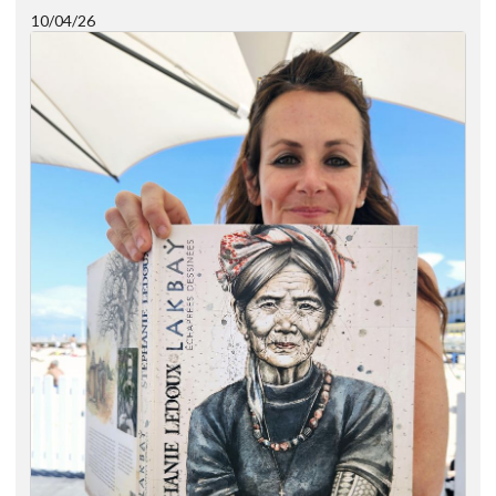
10/04/26