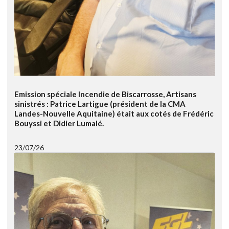
Emission spéciale Incendie de Biscarrosse, Artisans
sinistrés : Patrice Lartigue (président de la CMA
Landes-Nouvelle Aquitaine) était aux cotés de Frédéric
Bouyssi et Didier Lumalé.
23/07/26