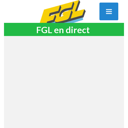
FGL en direct