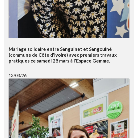
Mariage solidaire entre Sanguinet et Sangouiné
(commune de Côte d'Ivoire) avec premiers travaux
pratiques ce samedi 28 mars à l'Espace Gemme.
13/03/26