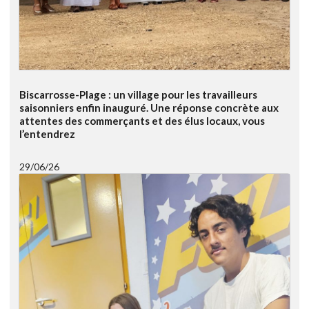
Biscarrosse-Plage : un village pour les travailleurs
saisonniers enfin inauguré. Une réponse concrète aux
attentes des commerçants et des élus locaux, vous
l’entendrez
29/06/26