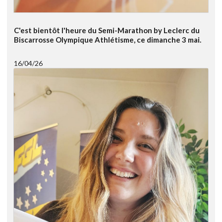
C'est bientôt l'heure du Semi-Marathon by Leclerc du
Biscarrosse Olympique Athlétisme, ce dimanche 3 mai.
16/04/26