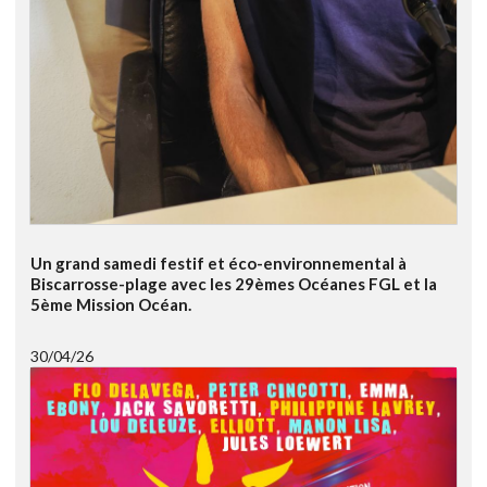
Un grand samedi festif et éco-environnemental à
Biscarrosse-plage avec les 29èmes Océanes FGL et la
5ème Mission Océan.
30/04/26