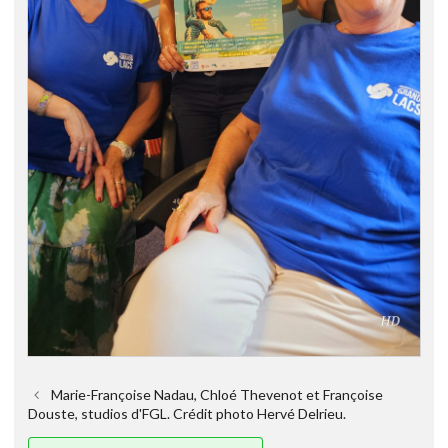
Marie-Françoise Nadau, Chloé Thevenot et Françoise
Douste, studios d'FGL. Crédit photo Hervé Delrieu.