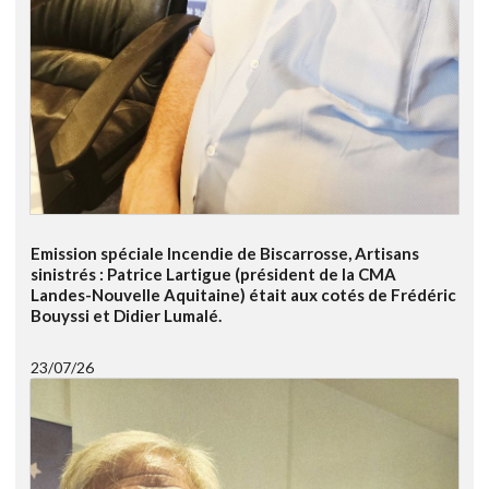
Emission spéciale Incendie de Biscarrosse, Artisans
sinistrés : Patrice Lartigue (président de la CMA
Landes-Nouvelle Aquitaine) était aux cotés de Frédéric
Bouyssi et Didier Lumalé.
23/07/26