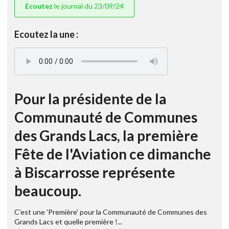
Ecoutez
le journal du 23/09/24
Ecoutez la une :
Pour la présidente de la
Communauté de Communes
des Grands Lacs, la première
Fête de l'Aviation ce dimanche
à Biscarrosse représente
beaucoup.
C’est une 'Première' pour la Communauté de Communes des
Grands Lacs et quelle première !...