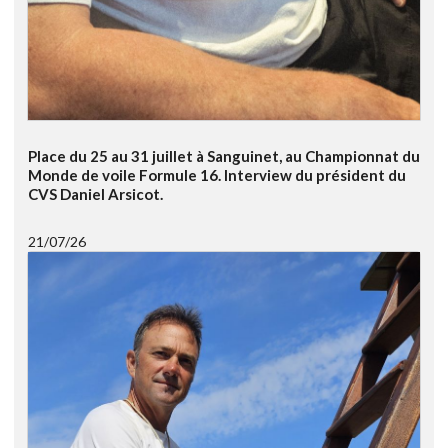
Place du 25 au 31 juillet à Sanguinet, au Championnat du
Monde de voile Formule 16. Interview du président du
CVS Daniel Arsicot.
21/07/26