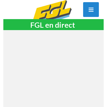
FGL en direct