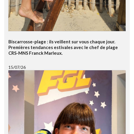
Biscarrosse-plage : ils veillent sur vous chaque jour.
Premières tendances estivales avec le chef de plage
CRS-MNS Franck Marleux.
15/07/26