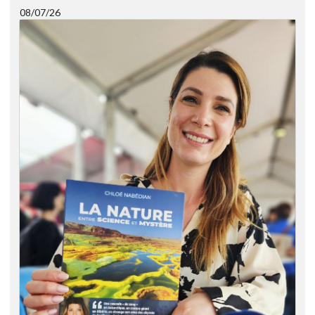
08/07/26