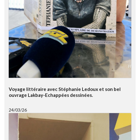
Voyage littéraire avec Stéphanie Ledoux et son bel
ouvrage Lakbay-Echappées dessinées.
24/03/26