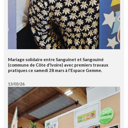
Mariage solidaire entre Sanguinet et Sangouiné
(commune de Côte d'Ivoire) avec premiers travaux
pratiques ce samedi 28 mars à l'Espace Gemme.
13/03/26