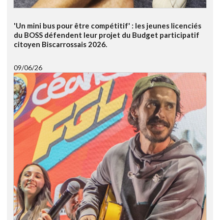
'Un mini bus pour être compétitif' : les jeunes licenciés
du BOSS défendent leur projet du Budget participatif
citoyen Biscarrossais 2026.
09/06/26