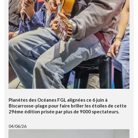
Planètes des Océanes FGL alignées ce 6 juin à
Biscarrosse-plage pour faire briller les étoiles de cette
29ème édition prisée par plus de 9000 spectateurs.
04/06/26