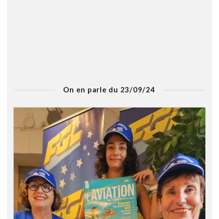
On en parle du 23/09/24