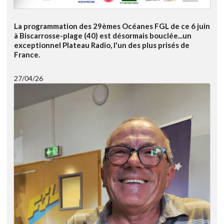
La programmation des 29èmes Océanes FGL de ce 6 juin
à Biscarrosse-plage (40) est désormais bouclée...un
exceptionnel Plateau Radio, l'un des plus prisés de
France.
27/04/26