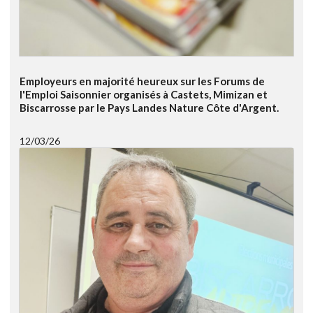
Employeurs en majorité heureux sur les Forums de
l'Emploi Saisonnier organisés à Castets, Mimizan et
Biscarrosse par le Pays Landes Nature Côte d'Argent.
12/03/26