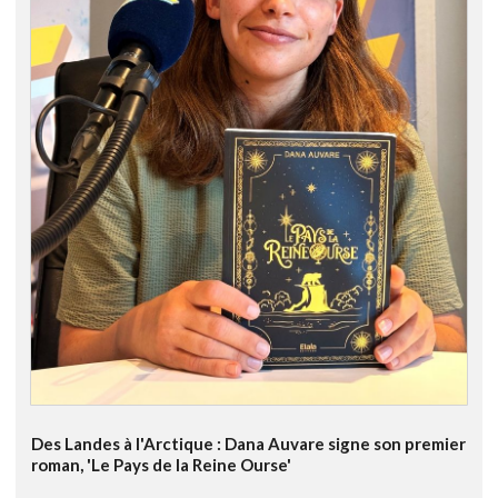
Des Landes à l'Arctique : Dana Auvare signe son premier
roman, 'Le Pays de la Reine Ourse'