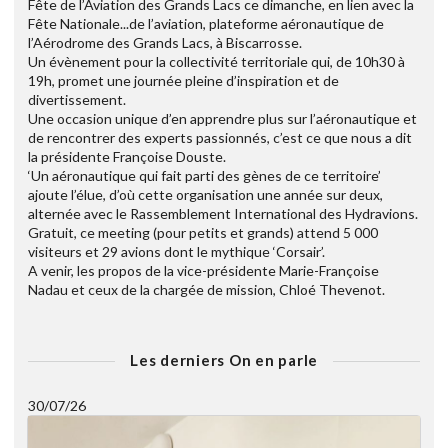
Fête de l’Aviation des Grands Lacs ce dimanche, en lien avec la
Fête Nationale...de l’aviation, plateforme aéronautique de
l’Aérodrome des Grands Lacs, à Biscarrosse.
Un évènement pour la collectivité territoriale qui, de 10h30 à
19h, promet une journée pleine d’inspiration et de
divertissement.
Une occasion unique d’en apprendre plus sur l’aéronautique et
de rencontrer des experts passionnés, c’est ce que nous a dit
la présidente Françoise Douste.
‘Un aéronautique qui fait parti des gènes de ce territoire’
ajoute l’élue, d’où cette organisation une année sur deux,
alternée avec le Rassemblement International des Hydravions.
Gratuit, ce meeting (pour petits et grands) attend 5 000
visiteurs et 29 avions dont le mythique ‘Corsair’.
A venir, les propos de la vice-présidente Marie-Françoise
Nadau et ceux de la chargée de mission, Chloé Thevenot.
Les derniers On en parle
30/07/26