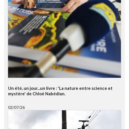
Un été, un jour...un livre : 'La nature entre science et
mystère' de Chloé Nabédian.
02/07/26