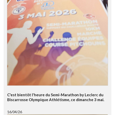
C'est bientôt l'heure du Semi-Marathon by Leclerc du
Biscarrosse Olympique Athlétisme, ce dimanche 3 mai.
16/04/26