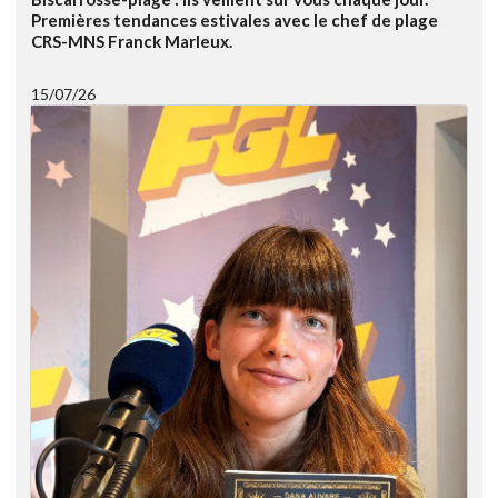
Premières tendances estivales avec le chef de plage
CRS-MNS Franck Marleux.
15/07/26