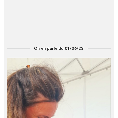
On en parle du 01/06/23