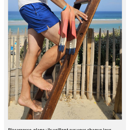
Biscarrosse-plage : ils veillent sur vous chaque jour.