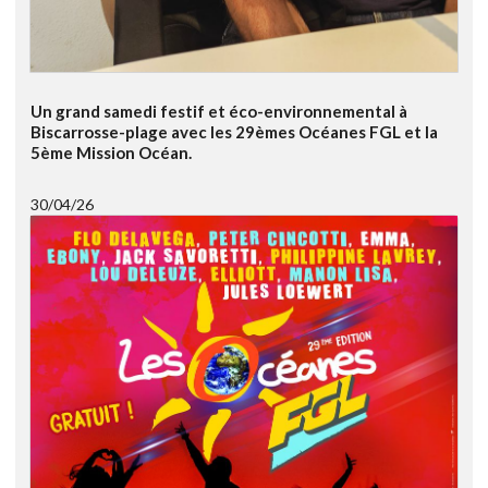
Un grand samedi festif et éco-environnemental à
Biscarrosse-plage avec les 29èmes Océanes FGL et la
5ème Mission Océan.
30/04/26