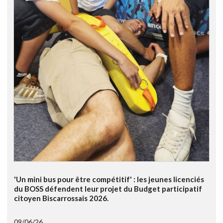
'Un mini bus pour être compétitif' : les jeunes licenciés
du BOSS défendent leur projet du Budget participatif
citoyen Biscarrossais 2026.
09/06/26