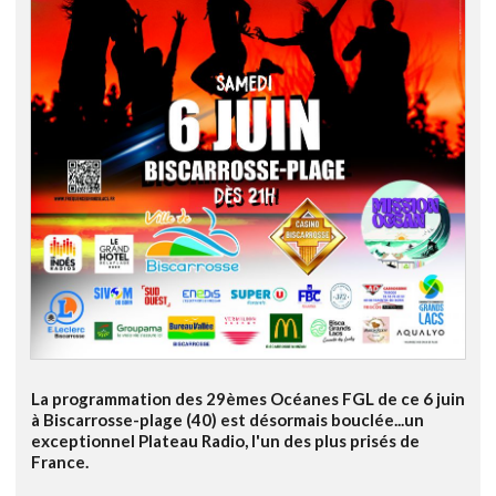
La programmation des 29èmes Océanes FGL de ce 6 juin
à Biscarrosse-plage (40) est désormais bouclée...un
exceptionnel Plateau Radio, l'un des plus prisés de
France.