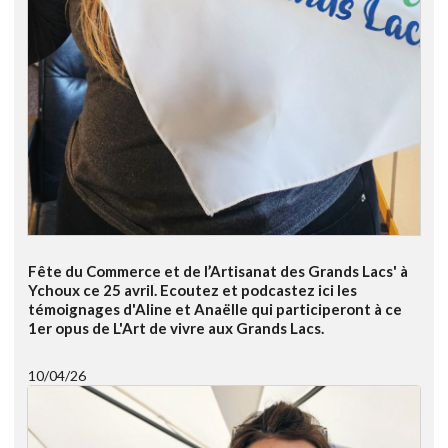
Fête du Commerce et de l’Artisanat des Grands Lacs' à
Ychoux ce 25 avril. Ecoutez et podcastez ici les
témoignages d'Aline et Anaëlle qui participeront à ce
1er opus de L'Art de vivre aux Grands Lacs.
10/04/26