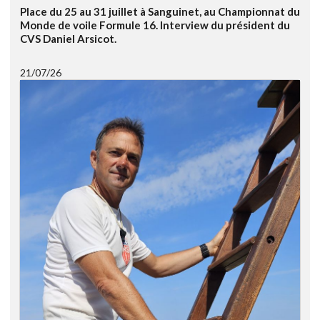
Place du 25 au 31 juillet à Sanguinet, au Championnat du
Monde de voile Formule 16. Interview du président du
CVS Daniel Arsicot.
21/07/26