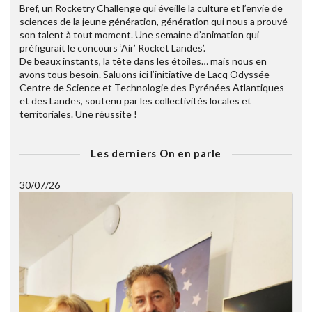
Bref, un Rocketry Challenge qui éveille la culture et l’envie de
sciences de la jeune génération, génération qui nous a prouvé
son talent à tout moment. Une semaine d’animation qui
préfigurait le concours ‘Air’ Rocket Landes’.
De beaux instants, la tête dans les étoiles… mais nous en
avons tous besoin. Saluons ici l’initiative de Lacq Odyssée
Centre de Science et Technologie des Pyrénées Atlantiques
et des Landes, soutenu par les collectivités locales et
territoriales. Une réussite !
Les derniers On en parle
30/07/26