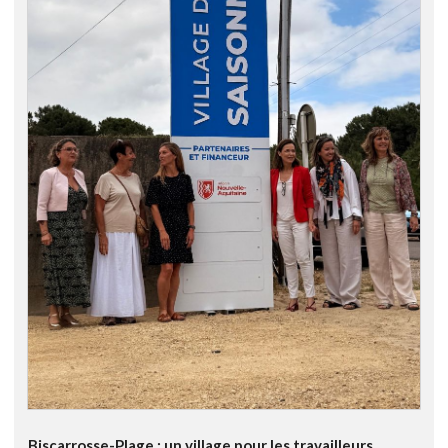
Biscarrosse-Plage : un village pour les travailleurs