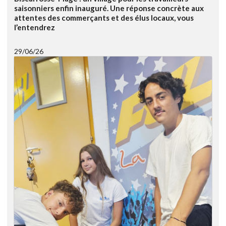
saisonniers enfin inauguré. Une réponse concrète aux
attentes des commerçants et des élus locaux, vous
l’entendrez
29/06/26