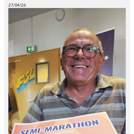
27/04/26