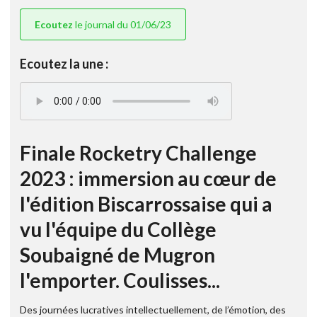
Ecoutez
le journal du 01/06/23
Ecoutez la une :
Finale Rocketry Challenge
2023 : immersion au cœur de
l'édition Biscarrossaise qui a
vu l'équipe du Collège
Soubaigné de Mugron
l'emporter. Coulisses...
Des journées lucratives intellectuellement, de l’émotion, des