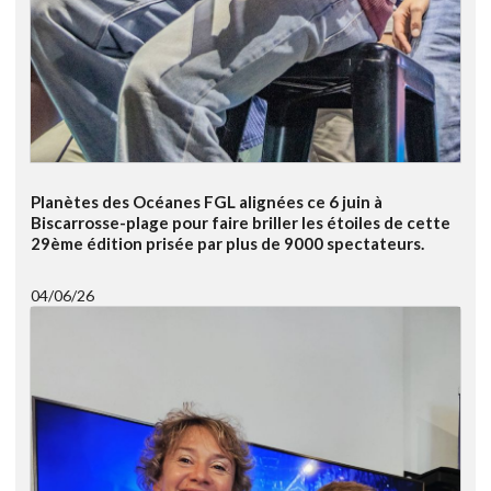
Planètes des Océanes FGL alignées ce 6 juin à
Biscarrosse-plage pour faire briller les étoiles de cette
29ème édition prisée par plus de 9000 spectateurs.
04/06/26