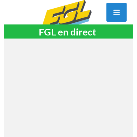
FGL en direct