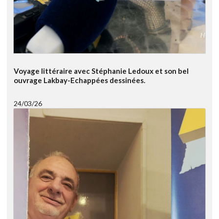
Voyage littéraire avec Stéphanie Ledoux et son bel
ouvrage Lakbay-Echappées dessinées.
24/03/26