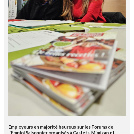
Employeurs en majorité heureux sur les Forums de
l'Emploi Saisonnier organisés à Castets, Mimizan et