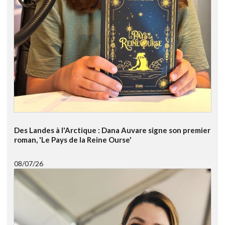
Des Landes à l'Arctique : Dana Auvare signe son premier
roman, 'Le Pays de la Reine Ourse'
08/07/26