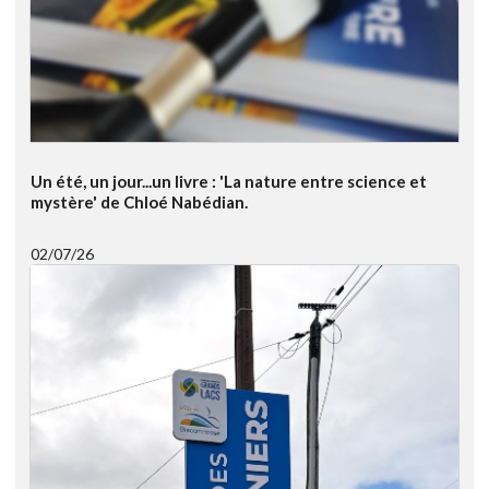
Un été, un jour...un livre : 'La nature entre science et
mystère' de Chloé Nabédian.
02/07/26