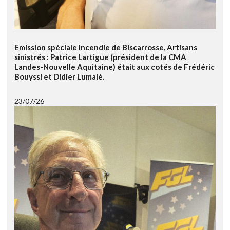
Emission spéciale Incendie de Biscarrosse, Artisans
sinistrés : Patrice Lartigue (président de la CMA
Landes-Nouvelle Aquitaine) était aux cotés de Frédéric
Bouyssi et Didier Lumalé.
23/07/26