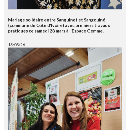
Mariage solidaire entre Sanguinet et Sangouiné
(commune de Côte d'Ivoire) avec premiers travaux
pratiques ce samedi 28 mars à l'Espace Gemme.
13/03/26