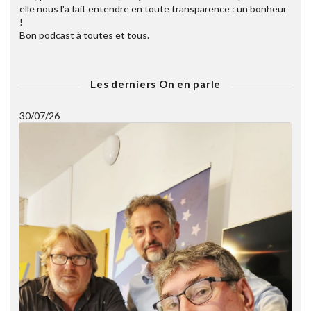
elle nous l'a fait entendre en toute transparence : un bonheur
!
Bon podcast à toutes et tous.
Les derniers On en parle
30/07/26