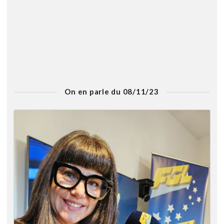
On en parle du 08/11/23