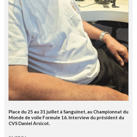
Place du 25 au 31 juillet à Sanguinet, au Championnat du
Monde de voile Formule 16. Interview du président du
CVS Daniel Arsicot.