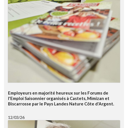
Employeurs en majorité heureux sur les Forums de
l'Emploi Saisonnier organisés à Castets, Mimizan et
Biscarrosse par le Pays Landes Nature Côte d'Argent.
12/03/26