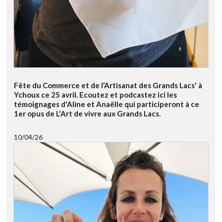
Fête du Commerce et de l’Artisanat des Grands Lacs' à
Ychoux ce 25 avril. Ecoutez et podcastez ici les
témoignages d'Aline et Anaëlle qui participeront à ce
1er opus de L'Art de vivre aux Grands Lacs.
10/04/26