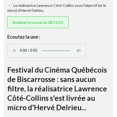
La réalisatrice Lawrence Côté-Collins sous l'objectif (et le
micro) d'Hervé Delrieu.
Ecoutez
le journal du 08/11/23
Ecoutez la une :
Festival du Cinéma Québécois
de Biscarrosse : sans aucun
filtre, la réalisatrice Lawrence
Côté-Collins s'est livrée au
micro d'Hervé Delrieu...