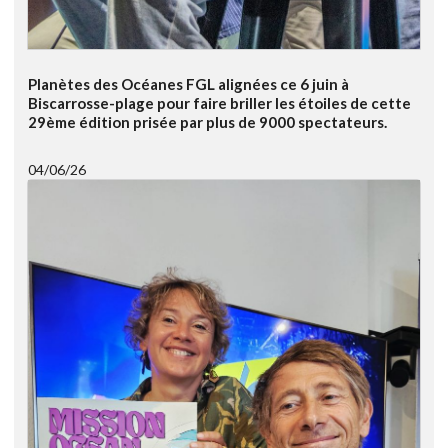
Planètes des Océanes FGL alignées ce 6 juin à
Biscarrosse-plage pour faire briller les étoiles de cette
29ème édition prisée par plus de 9000 spectateurs.
04/06/26