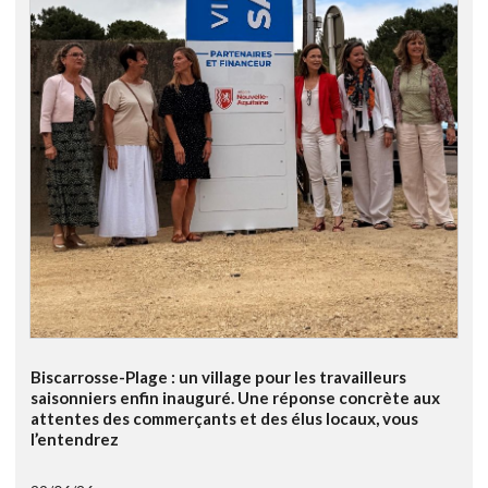
Biscarrosse-Plage : un village pour les travailleurs
saisonniers enfin inauguré. Une réponse concrète aux
attentes des commerçants et des élus locaux, vous
l’entendrez