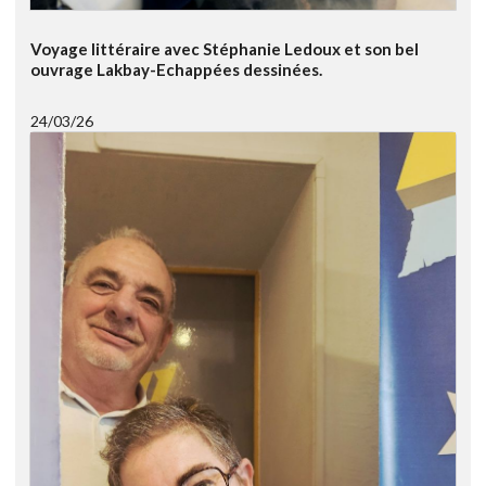
Voyage littéraire avec Stéphanie Ledoux et son bel
ouvrage Lakbay-Echappées dessinées.
24/03/26