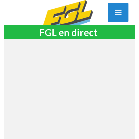
FGL en direct