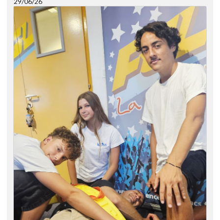
29/06/26