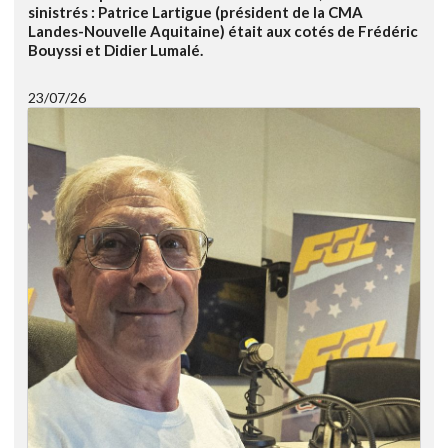
sinistrés : Patrice Lartigue (président de la CMA
Landes-Nouvelle Aquitaine) était aux cotés de Frédéric
Bouyssi et Didier Lumalé.
23/07/26