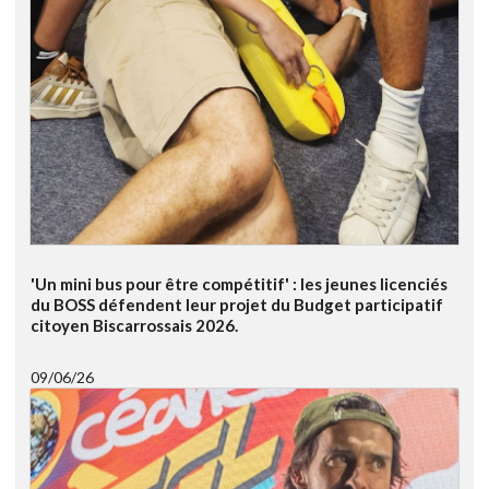
'Un mini bus pour être compétitif' : les jeunes licenciés
du BOSS défendent leur projet du Budget participatif
citoyen Biscarrossais 2026.
09/06/26