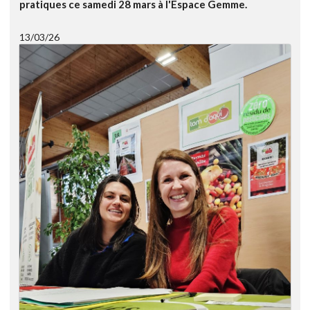
pratiques ce samedi 28 mars à l'Espace Gemme.
13/03/26