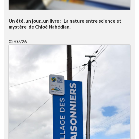
Un été, un jour...un livre : 'La nature entre science et
mystère' de Chloé Nabédian.
02/07/26