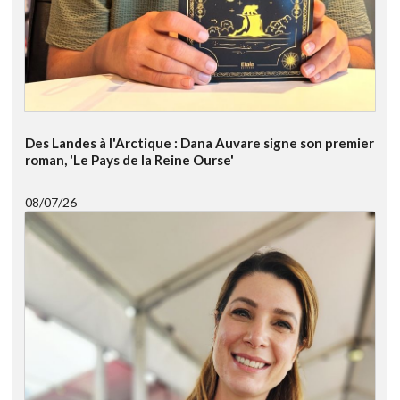
Des Landes à l'Arctique : Dana Auvare signe son premier
roman, 'Le Pays de la Reine Ourse'
08/07/26