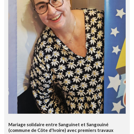
Mariage solidaire entre Sanguinet et Sangouiné
(commune de Côte d'Ivoire) avec premiers travaux