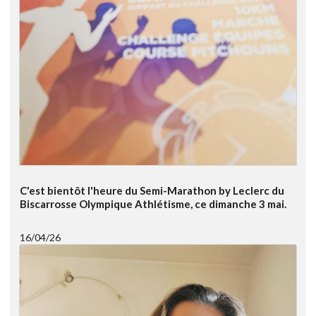
C'est bientôt l'heure du Semi-Marathon by Leclerc du
Biscarrosse Olympique Athlétisme, ce dimanche 3 mai.
16/04/26