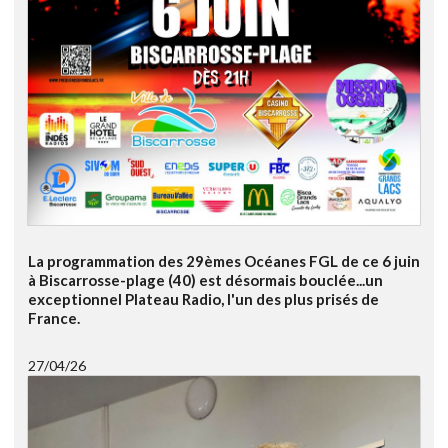
La programmation des 29èmes Océanes FGL de ce 6 juin
à Biscarrosse-plage (40) est désormais bouclée...un
exceptionnel Plateau Radio, l'un des plus prisés de
France.
27/04/26