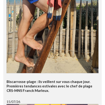
Biscarrosse-plage : ils veillent sur vous chaque jour.
Premières tendances estivales avec le chef de plage
CRS-MNS Franck Marleux.
15/07/26