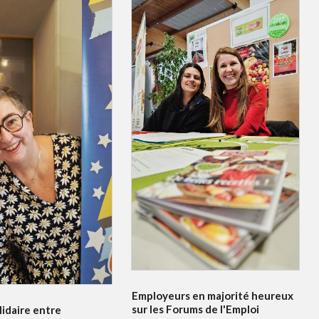
Employeurs en majorité heureux
sur les Forums de l'Emploi
idaire entre