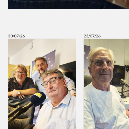
30/07/26
23/07/26