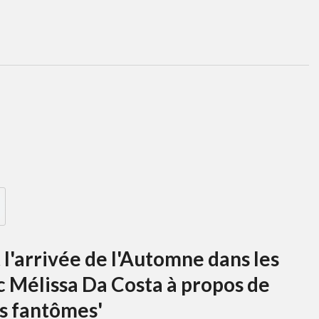
 l'arrivée de l'Automne dans les
 Mélissa Da Costa à propos de
s fantômes'