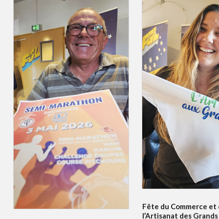
Fête du Commerce et
l’Artisanat des Grands 