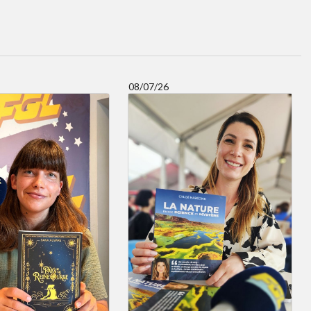
08/07/26