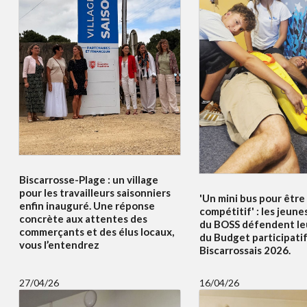
Biscarrosse-Plage : un village
pour les travailleurs saisonniers
'Un mini bus pour être
enfin inauguré. Une réponse
compétitif' : les jeune
concrète aux attentes des
du BOSS défendent le
commerçants et des élus locaux,
du Budget participati
vous l’entendrez
Biscarrossais 2026.
27/04/26
16/04/26