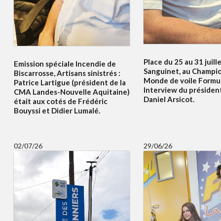
Place du 25 au 31 juille
Emission spéciale Incendie de
Sanguinet, au Champi
Biscarrosse, Artisans sinistrés :
Monde de voile Formul
Patrice Lartigue (président de la
Interview du présiden
CMA Landes-Nouvelle Aquitaine)
Daniel Arsicot.
était aux cotés de Frédéric
Bouyssi et Didier Lumalé.
02/07/26
29/06/26