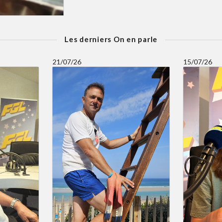
Les derniers On en parle
21/07/26
15/07/26