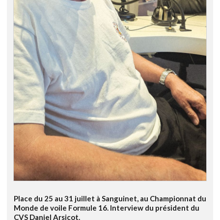
Place du 25 au 31 juillet à Sanguinet, au Championnat du
Monde de voile Formule 16. Interview du président du
CVS Daniel Arsicot.