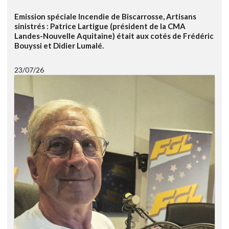
Emission spéciale Incendie de Biscarrosse, Artisans
sinistrés : Patrice Lartigue (président de la CMA
Landes-Nouvelle Aquitaine) était aux cotés de Frédéric
Bouyssi et Didier Lumalé.
23/07/26