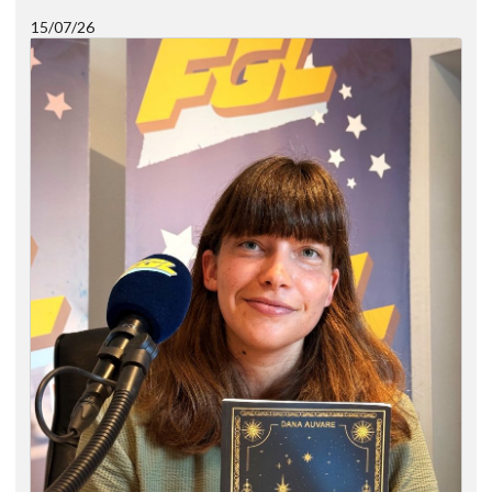
15/07/26