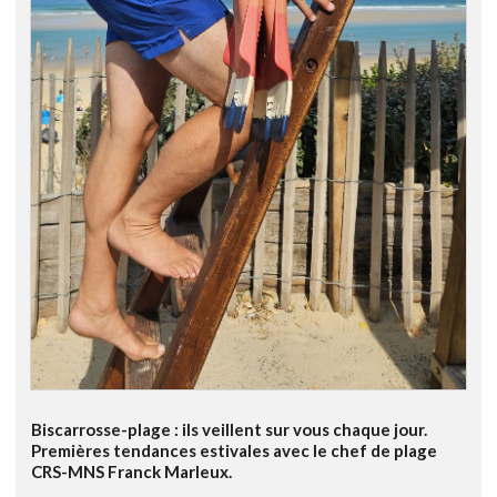
Biscarrosse-plage : ils veillent sur vous chaque jour.
Premières tendances estivales avec le chef de plage
CRS-MNS Franck Marleux.