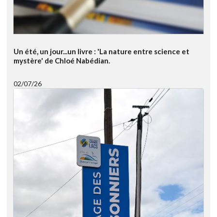
Un été, un jour...un livre : 'La nature entre science et
mystère' de Chloé Nabédian.
02/07/26