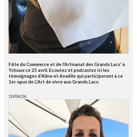
Fête du Commerce et de l’Artisanat des Grands Lacs' à
Ychoux ce 25 avril. Ecoutez et podcastez ici les
témoignages d'Aline et Anaëlle qui participeront à ce
1er opus de L'Art de vivre aux Grands Lacs.
10/04/26