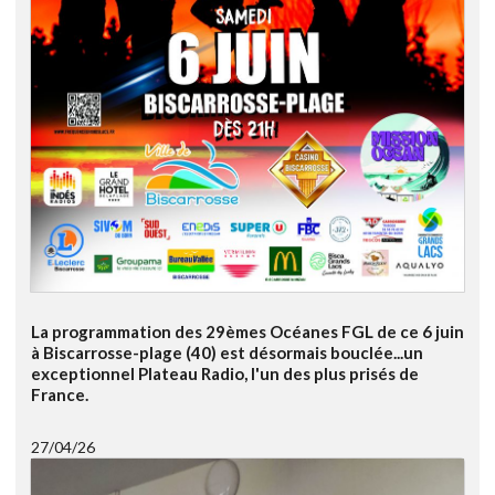
La programmation des 29èmes Océanes FGL de ce 6 juin
à Biscarrosse-plage (40) est désormais bouclée...un
exceptionnel Plateau Radio, l'un des plus prisés de
France.
27/04/26