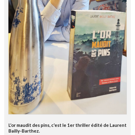
L'or maudit des pins, c'est le 1er thriller édité de Laurent
Bailly-Barthez.