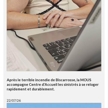
Après le terrible incendie de Biscarrosse, la MOUS
accompagne Centre d'Accueil les sinistrés à se reloger
rapidement et durablement.
22/07/26