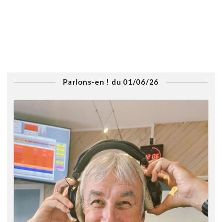
Parlons-en ! du 01/06/26