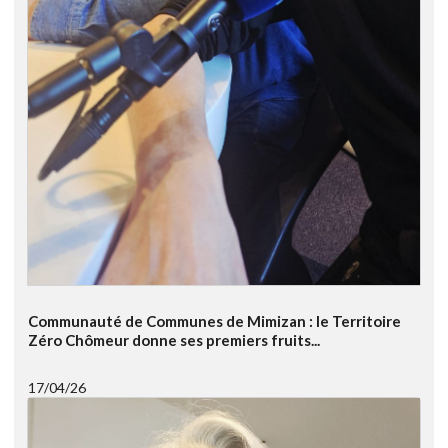
Communauté de Communes de Mimizan : le Territoire
Zéro Chômeur donne ses premiers fruits...
17/04/26