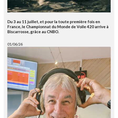
Du 3 au 11 juillet, et pour la toute première fois en
France, le Championnat du Monde de Voile 420 arrive à
Biscarrosse, grâce au CNBO.
01/06/26