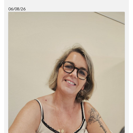
06/08/26