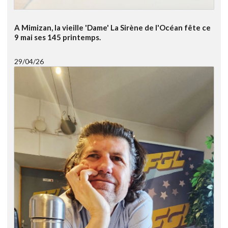
A Mimizan, la vieille 'Dame' La Sirène de l'Océan fête ce
9 mai ses 145 printemps.
29/04/26