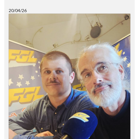
20/04/26