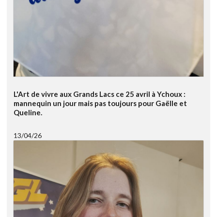
L'Art de vivre aux Grands Lacs ce 25 avril à Ychoux :
mannequin un jour mais pas toujours pour Gaëlle et
Queline.
13/04/26