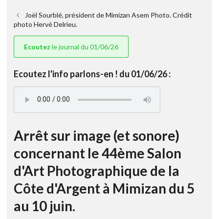
Joël Sourblé, président de Mimizan Asem Photo. Crédit
photo Hervé Delrieu.
Ecoutez
le journal du 01/06/26
Ecoutez l'info parlons-en ! du 01/06/26 :
Arrêt sur image (et sonore)
concernant le 44ème Salon
d'Art Photographique de la
Côte d'Argent à Mimizan du 5
au 10 juin.