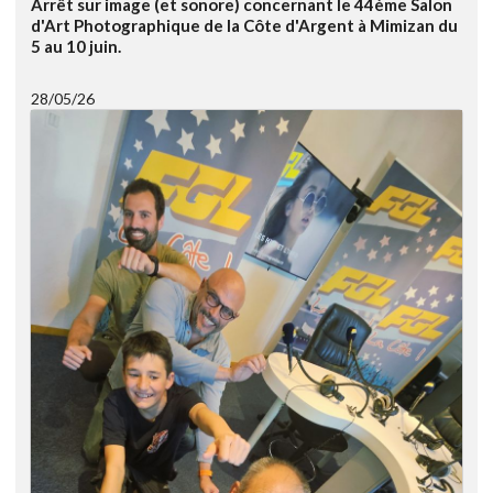
Arrêt sur image (et sonore) concernant le 44ème Salon
d'Art Photographique de la Côte d'Argent à Mimizan du
5 au 10 juin.
28/05/26