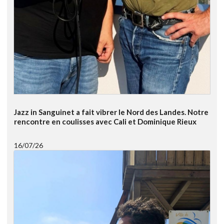
Jazz in Sanguinet a fait vibrer le Nord des Landes. Notre
rencontre en coulisses avec Cali et Dominique Rieux
16/07/26