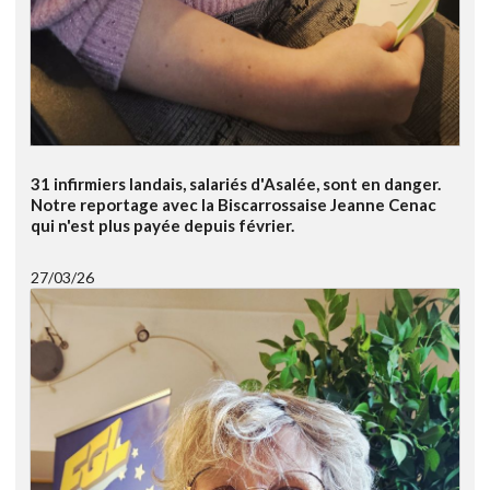
31 infirmiers landais, salariés d'Asalée, sont en danger.
Notre reportage avec la Biscarrossaise Jeanne Cenac
qui n'est plus payée depuis février.
27/03/26