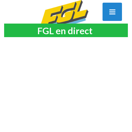
FGL en direct