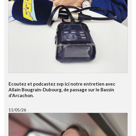
Ecoutez et podcastez svp ici notre entretien avec
Allain Bougrain-Dubourg, de passage sur le Bassin
d'Arcachon.
11/05/26