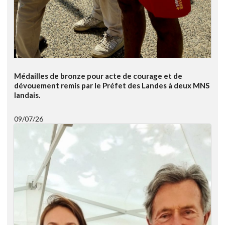
Médailles de bronze pour acte de courage et de
dévouement remis par le Préfet des Landes à deux MNS
landais.
09/07/26