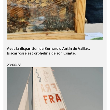
Avec la disparition de Bernard d'Antin de Vaillac,
Biscarrosse est orpheline de son Comte.
23/06/26