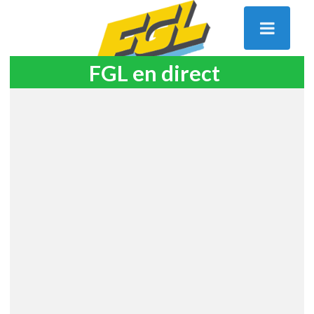
FGL en direct