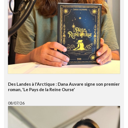
Des Landes à l'Arctique : Dana Auvare signe son premier
roman, 'Le Pays de la Reine Ourse'
08/07/26