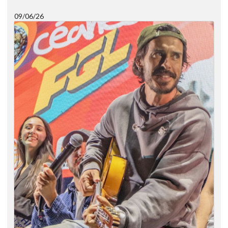
09/06/26