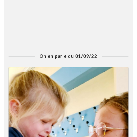
On en parle du 01/09/22