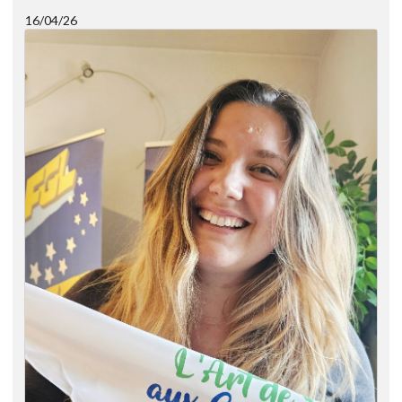
16/04/26