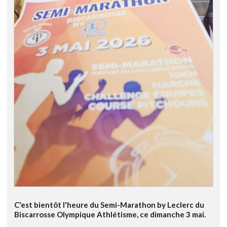
C'est bientôt l'heure du Semi-Marathon by Leclerc du
Biscarrosse Olympique Athlétisme, ce dimanche 3 mai.