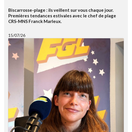
Biscarrosse-plage : ils veillent sur vous chaque jour.
Premières tendances estivales avec le chef de plage
CRS-MNS Franck Marleux.
15/07/26