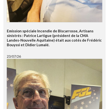
Emission spéciale Incendie de Biscarrosse, Artisans
sinistrés : Patrice Lartigue (président de la CMA
Landes-Nouvelle Aquitaine) était aux cotés de Frédéric
Bouyssi et Didier Lumalé.
23/07/26