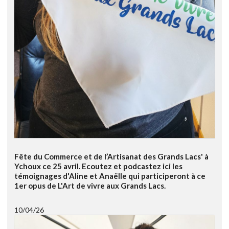
Fête du Commerce et de l’Artisanat des Grands Lacs' à
Ychoux ce 25 avril. Ecoutez et podcastez ici les
témoignages d'Aline et Anaëlle qui participeront à ce
1er opus de L'Art de vivre aux Grands Lacs.
10/04/26