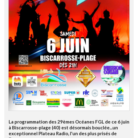
La programmation des 29èmes Océanes FGL de ce 6 juin
à Biscarrosse-plage (40) est désormais bouclée...un
exceptionnel Plateau Radio, l'un des plus prisés de