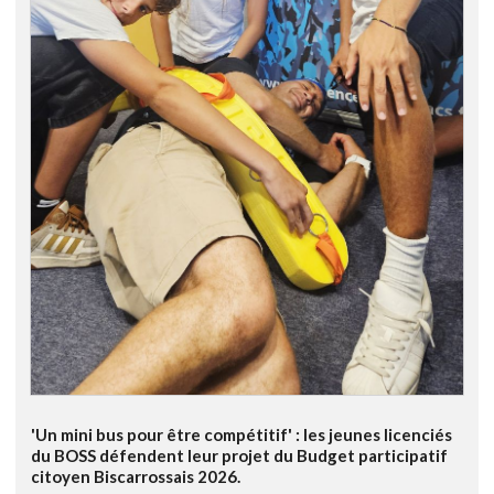
'Un mini bus pour être compétitif' : les jeunes licenciés
du BOSS défendent leur projet du Budget participatif
citoyen Biscarrossais 2026.