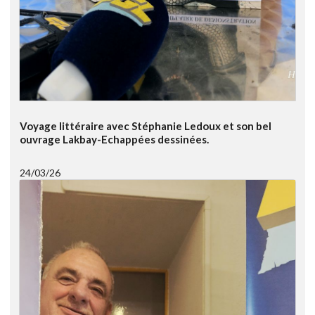
Voyage littéraire avec Stéphanie Ledoux et son bel
ouvrage Lakbay-Echappées dessinées.
24/03/26