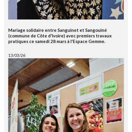
Mariage solidaire entre Sanguinet et Sangouiné
(commune de Côte d'Ivoire) avec premiers travaux
pratiques ce samedi 28 mars à l'Espace Gemme.
13/03/26