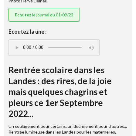
Photo Hervé Delrieu.
Ecoutez
le journal du 01/09/22
Ecoutez la une :
Rentrée scolaire dans les
Landes : des rires, de la joie
mais quelques chagrins et
pleurs ce 1er Septembre
2022...
Un soulagement pour certains, un déchirement pour d’autres...
Rentrée lumineuse dans les Landes pour les maternelles,