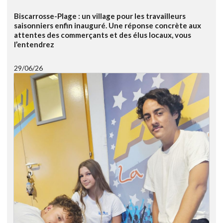
Biscarrosse-Plage : un village pour les travailleurs
saisonniers enfin inauguré. Une réponse concrète aux
attentes des commerçants et des élus locaux, vous
l’entendrez
29/06/26