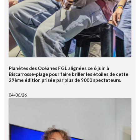
Planètes des Océanes FGL alignées ce 6 juin à
Biscarrosse-plage pour faire briller les étoiles de cette
29ème édition prisée par plus de 9000 spectateurs.
04/06/26