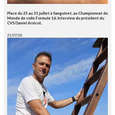
Place du 25 au 31 juillet à Sanguinet, au Championnat du
Monde de voile Formule 16. Interview du président du
CVS Daniel Arsicot.
21/07/26