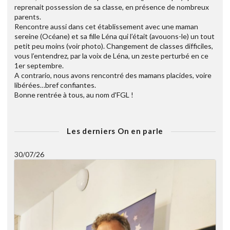
reprenait possession de sa classe, en présence de nombreux
parents.
Rencontre aussi dans cet établissement avec une maman
sereine (Océane) et sa fille Léna qui l’était (avouons-le) un tout
petit peu moins (voir photo). Changement de classes difficiles,
vous l’entendrez, par la voix de Léna, un zeste perturbé en ce
1er septembre.
A contrario, nous avons rencontré des mamans placides, voire
libérées…bref confiantes.
Bonne rentrée à tous, au nom d'FGL !
Les derniers On en parle
30/07/26