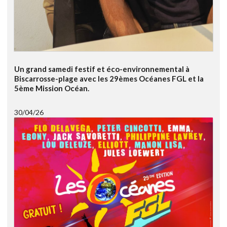
Un grand samedi festif et éco-environnemental à
Biscarrosse-plage avec les 29èmes Océanes FGL et la
5ème Mission Océan.
30/04/26