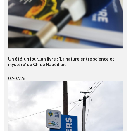
Un été, un jour...un livre : 'La nature entre science et
mystère' de Chloé Nabédian.
02/07/26