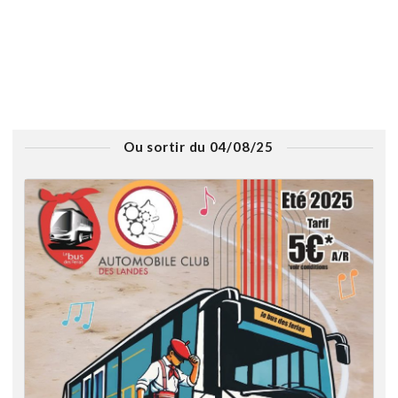
Ou sortir du 04/08/25