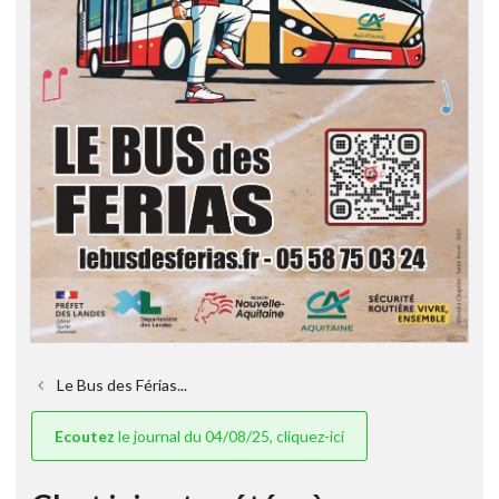
Le Bus des Férias...
Ecoutez
le journal du 04/08/25, cliquez-ici