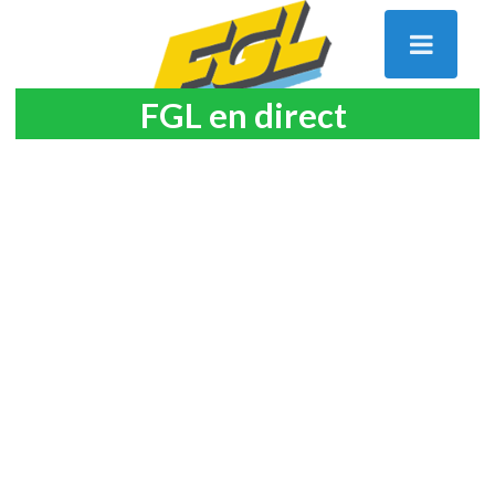
FGL en direct