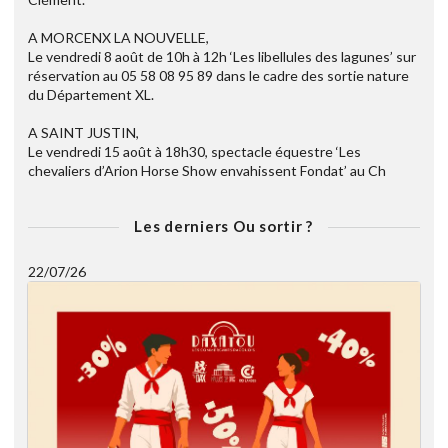
A MORCENX LA NOUVELLE,
Le vendredi 8 août de 10h à 12h ‘Les libellules des lagunes’ sur
réservation au 05 58 08 95 89 dans le cadre des sortie nature
du Département XL.
A SAINT JUSTIN,
Le vendredi 15 août à 18h30, spectacle équestre ‘Les
chevaliers d’Arion Horse Show envahissent Fondat’ au Ch
Les derniers Ou sortir ?
22/07/26