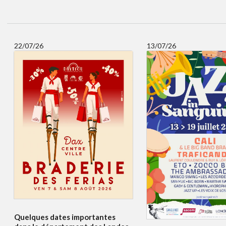
22/07/26
13/07/26
Quelques dates importantes