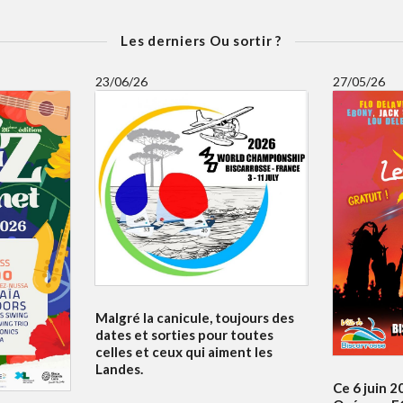
Les derniers Ou sortir ?
23/06/26
27/05/26
Malgré la canicule, toujours des
dates et sorties pour toutes
celles et ceux qui aiment les
Landes.
Ce 6 juin 2